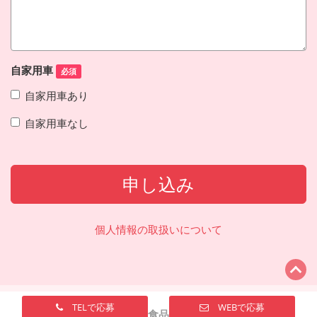
自家用車
必須
自家用車あり
自家用車なし
申し込み
個人情報の取扱いについて
TELで応募
WEBで応募
ナガサワ食品株式会社