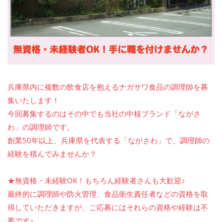
兵庫県内に複数の飲食店を抱えるナガサワ食品の調理師を募
集いたします！
今回募集するのはその中でも当社の中核ブランド「ながさ
わ」の調理師です。
創業50年以上、兵庫県を代表する「ながさわ」で、調理師の
経験を積んでみませんか？
★無資格・未経験OK！もちろん経験者さんも大歓迎♪
最終的に調理師や防火管理、食品衛生責任者などの資格を取
得していただきますが、ご応募にはそれらの資格や経験は不
要です♪