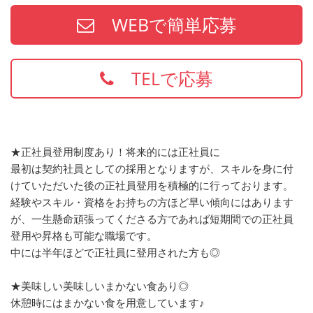
WEBで簡単応募
TELで応募
★正社員登用制度あり！将来的には正社員に
最初は契約社員としての採用となりますが、スキルを身に付
けていただいた後の正社員登用を積極的に行っております。
経験やスキル・資格をお持ちの方ほど早い傾向にはあります
が、一生懸命頑張ってくださる方であれば短期間での正社員
登用や昇格も可能な職場です。
中には半年ほどで正社員に登用された方も◎
★美味しい美味しいまかない食あり◎
休憩時にはまかない食を用意しています♪