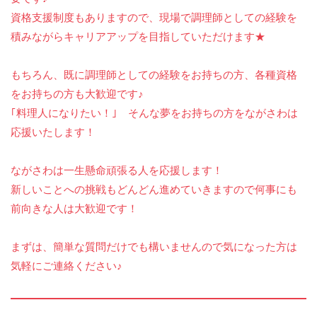
資格支援制度もありますので、現場で調理師としての経験を
積みながらキャリアアップを目指していただけます★
もちろん、既に調理師としての経験をお持ちの方、各種資格
をお持ちの方も大歓迎です♪
｢料理人になりたい！｣ そんな夢をお持ちの方をながさわは
応援いたします！
ながさわは一生懸命頑張る人を応援します！
新しいことへの挑戦もどんどん進めていきますので何事にも
前向きな人は大歓迎です！
まずは、簡単な質問だけでも構いませんので気になった方は
気軽にご連絡ください♪