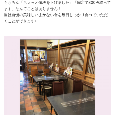
もちろん「ちょっと値段を下げました」「固定で300円取って
ます」なんてことはありません！
当社自慢の美味しいまかない食を毎日しっかり食べていただ
くことができます♪