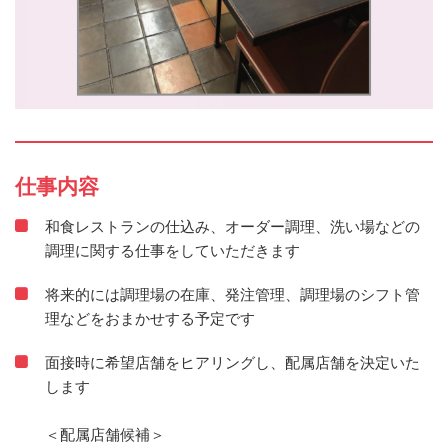
仕事内容
和食レストランの仕込み、オーダー調理、洗い場などの
調理に関する仕事をしていただきます
将来的には調理場の在庫、発注管理、調理場のシフト管
理などをおまかせする予定です
面接時に希望店舗をヒアリングし、配属店舗を決定いた
します
＜配属店舗候補＞