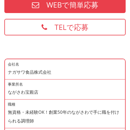
WEBで簡単応募
TELで応募
会社名
ナガサワ食品株式会社
事業所名
ながさわ宝殿店
職種
無資格・未経験OK！創業50年のながさわで手に職を付け
られる調理師