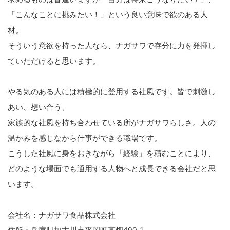
「こんなことに挑みたい！」という良い意味で欲のある人
材。
そういう意欲を持った人なら、ナガサワで存分に力を発揮し
ていただけると思います。
やる気のある人には積極的に登用する社風です。皆で刺激し
あい、想い合う、
家族的な社風を持ち合わせている所がナガサワらしさ。人の
温かみを感じなから仕事ができる職場です。
こうした社風に身をおきながら「経験」を積むことにより、
どのような場面でも通用する人物へと成長できる会社だと思
います。
会社名：ナガサワ食品株式会社