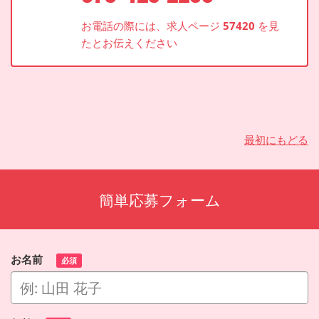
お電話の際には、求人ページ
57420
を見
たとお伝えください
最初にもどる
簡単応募フォーム
お名前
必須