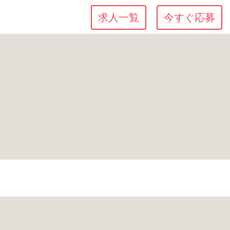
求人一覧
今すぐ応募
て