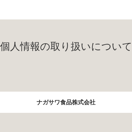
個人情報の取り扱いについ
ナガサワ食品株式会社