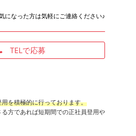
気になった方は気軽にご連絡ください♪
TELで応募
登用を積極的に行っております。
さる方であれば短期間での正社員登用や