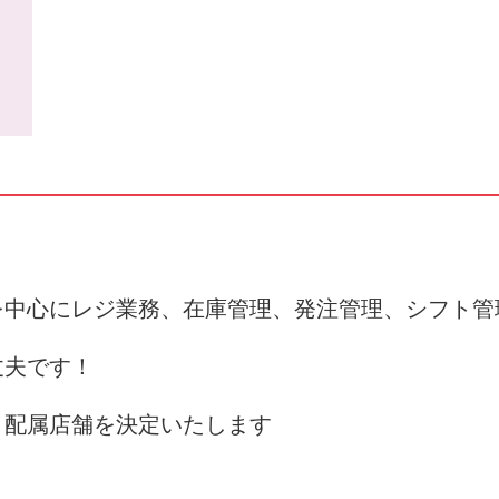
を中心にレジ業務、在庫管理、発注管理、シフト管
丈夫です！
、配属店舗を決定いたします