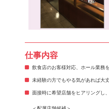
仕事内容
飲食店のお客様対応、ホール業務
未経験の方でもやる気があれば大
面接時に希望店舗をヒアリングし
＜配属店舗候補＞