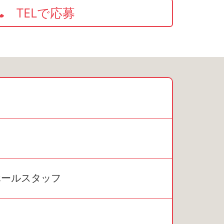
TELで応募
ホールスタッフ