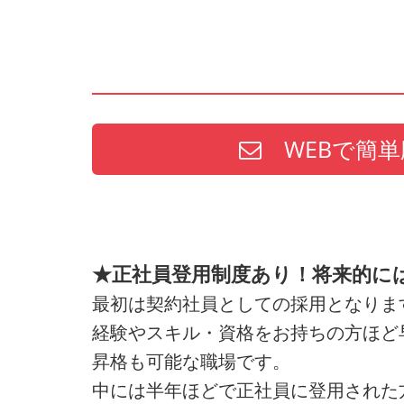
WEBで簡単
★正社員登用制度あり！将来的に
最初は契約社員としての採用となりま
経験やスキル・資格をお持ちの方ほど
昇格も可能な職場です。
中には半年ほどで正社員に登用された