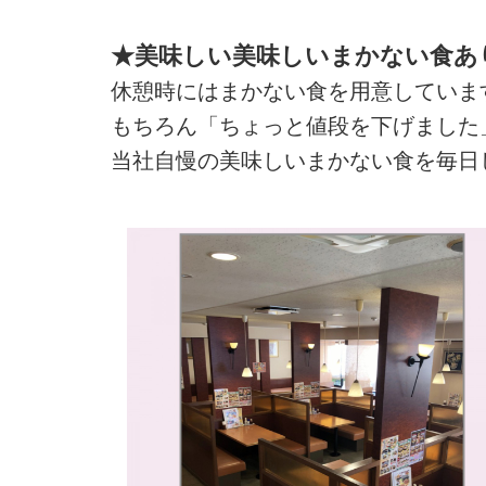
★美味しい美味しいまかない食あ
休憩時にはまかない食を用意していま
もちろん「ちょっと値段を下げました
当社自慢の美味しいまかない食を毎日