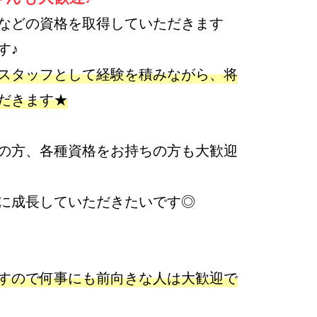
などの資格を取得していただきます
す♪
スタッフとして経験を積みながら、将
だきます★
の方、各種資格をお持ちの方も大歓迎
に成長していただきたいです◎
すので何事にも前向きな人は大歓迎で