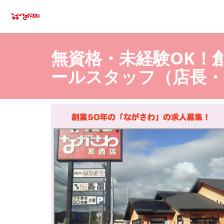
無資格・未経験OK！
ールスタッフ（店長・