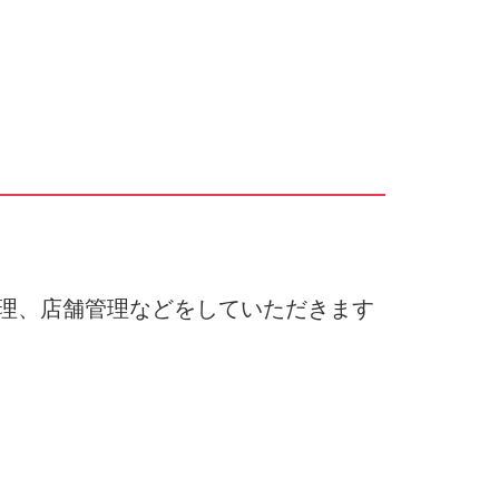
理、店舗管理などをしていただきます