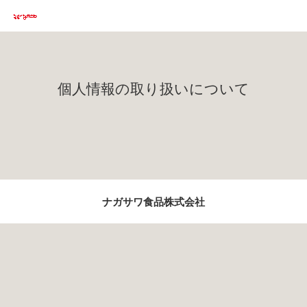
個人情報の取り扱いについて
ナガサワ食品株式会社