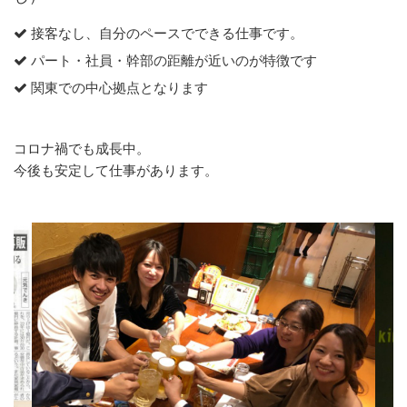
接客なし、自分のペースでできる仕事です。
パート・社員・幹部の距離が近いのが特徴です
関東での中心拠点となります
コロナ禍でも成長中。
今後も安定して仕事があります。