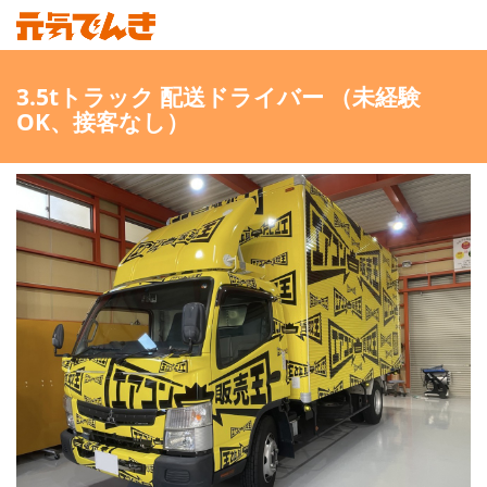
3.5tトラック 配送ドライバー （未経験
OK、接客なし）