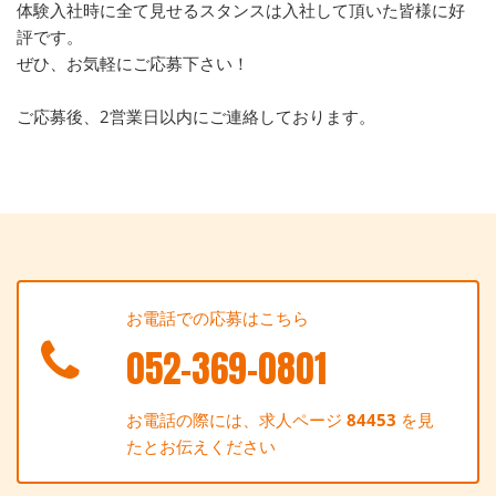
体験入社時に全て見せるスタンスは入社して頂いた皆様に好
評です。
ぜひ、お気軽にご応募下さい！
ご応募後、2営業日以内にご連絡しております。
お電話での応募はこちら
052-369-0801
お電話の際には、求人ページ
84453
を見
たとお伝えください