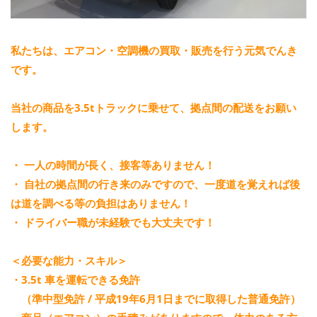
私たちは、エアコン・空調機の買取・販売を行う元気でんき
です。
当社の商品を3.5tトラックに乗せて、拠点間の配送をお願い
します。
・ 一人の時間が長く、接客等ありません！
・ 自社の拠点間の行き来のみですので、一度道を覚えれば後
は道を調べる等の負担はありません！
・ ドライバー職が未経験でも大丈夫です！
＜必要な能力・スキル＞
・3.5t 車を運転できる免許
（準中型免許 / 平成19年6月1日までに取得した普通免許）