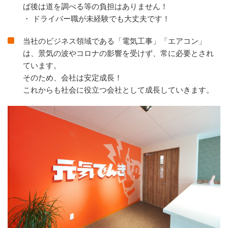
ば後は道を調べる等の負担はありません！
・ ドライバー職が未経験でも大丈夫です！
当社のビジネス領域である「電気工事」「エアコン」
は、景気の波やコロナの影響を受けず、常に必要とされ
ています。
そのため、会社は安定成長！
これからも社会に役立つ会社として成長していきます。