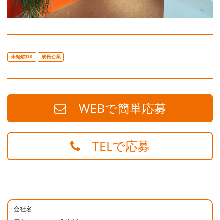
未経験OK
成長企業
WEBで簡単応募
TELで応募
会社名