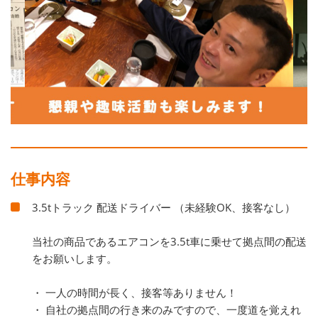
仕事内容
3.5tトラック 配送ドライバー （未経験OK、接客なし）
当社の商品であるエアコンを3.5t車に乗せて拠点間の配送
をお願いします。
・ 一人の時間が長く、接客等ありません！
・ 自社の拠点間の行き来のみですので、一度道を覚えれ