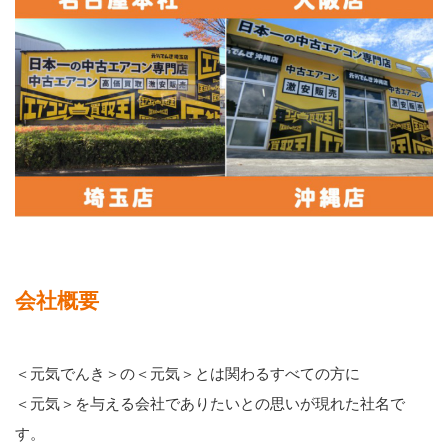
会社概要
＜元気でんき＞の＜元気＞とは関わるすべての方に
＜元気＞を与える会社でありたいとの思いが現れた社名で
す。