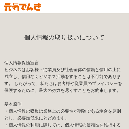
個人情報の取り扱いについて
個人情報保護宣言
ビジネスはお客様・従業員及び社会全体の信頼と信用の上に
成立し、信用なくビジネス活動をすることは不可能でありま
す。 したがって、私たちはお客様や従業員のプライバシーを
保護するために、最大の努力を尽くすことをお約束します。
基本原則
・個人情報の収集は業務上の必要性が明確である場合を原則
とし、必要最低限にとどめます。
・個人情報の利用に際しては、個人情報の信頼性を維持する