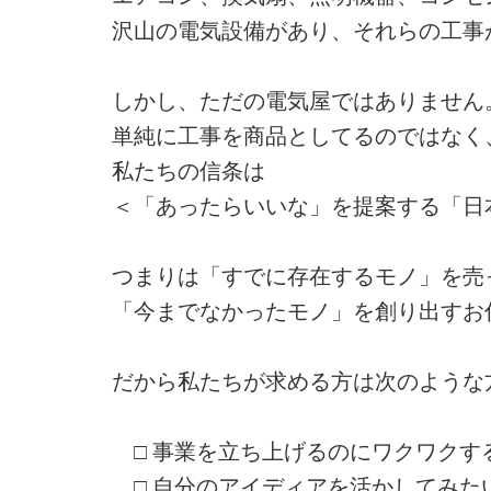
沢山の電気設備があり、それらの工事
しかし、ただの電気屋ではありません
単純に工事を商品としてるのではなく
私たちの信条は
＜「あったらいいな」を提案する「日
つまりは「すでに存在するモノ」を売
「今までなかったモノ」を創り出すお
だから私たちが求める方は次のような
□ 事業を立ち上げるのにワクワクす
□ 自分のアイディアを活かしてみた