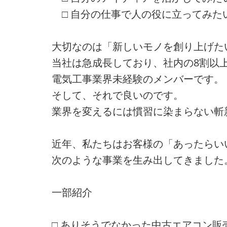
□ 自分の仕事で人の役に立ってみた
大切なのは「新しいモノを創り上げた
当社は急成長しており、社内の8割以
電気工事業界未経験のメンバーです。
そして、それで良いのです。
業界を変えるには慣習に染まらない斬
近年、私たちはお客様の「あったらい
次のような事業を生み出してきました
一部紹介
□ ありそうでなかった中古エアコン販