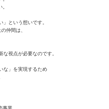
い。
い」という想いです。
上の仲間は、
新な視点が必要なのです。
いな」を実現するため
。
売事業