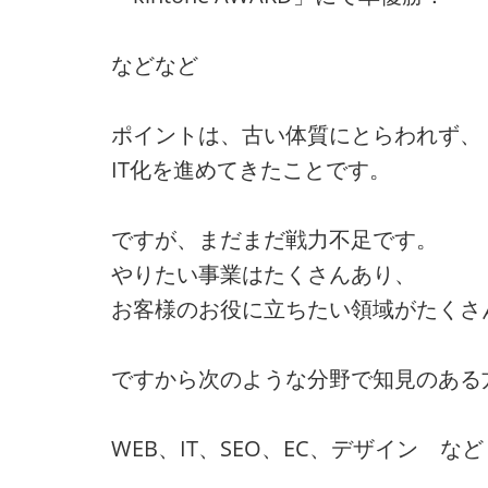
などなど
ポイントは、古い体質にとらわれず、
IT化を進めてきたことです。
ですが、まだまだ戦力不足です。
やりたい事業はたくさんあり、
お客様のお役に立ちたい領域がたくさ
ですから次のような分野で知見のある
WEB、IT、SEO、EC、デザイン など