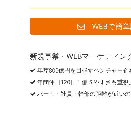
WEBで簡単
新規事業・WEBマーケティン
年商800億円を目指すベンチャー企
年間休日120日！働きやすさも重視
パート・社員・幹部の距離が近いの