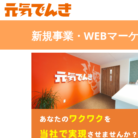
新規事業・WEBマー