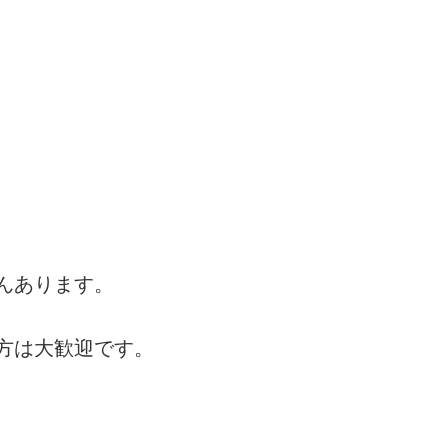
んあります。
方は大歓迎です。