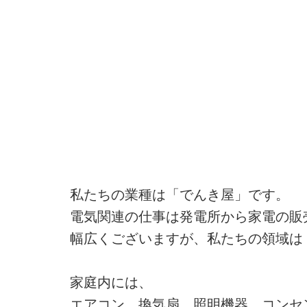
私たちの業種は「でんき屋」です。
電気関連の仕事は発電所から家電の販
幅広くございますが、私たちの領域は
家庭内には、
エアコン、換気扇、照明機器、コンセ