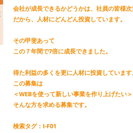
会社が成長できるかどうかは、社員の皆様次
だから、人材にどんどん投資しています。
その甲斐あって
この７年間で7倍に成長できました。
得た利益の多くを更に人材に投資しています
この募集は
＜WEBを使って新しい事業を作り上げたい＞
そんな方を求める募集です。
検索タグ：I-F01