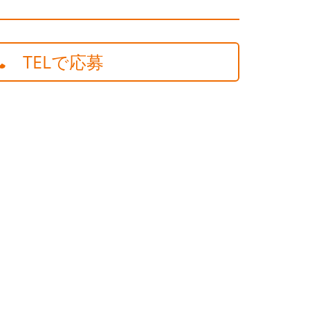
TELで応募