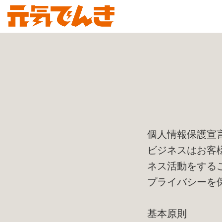
個人情報保護宣
ビジネスはお客
ネス活動をする
プライバシーを
基本原則