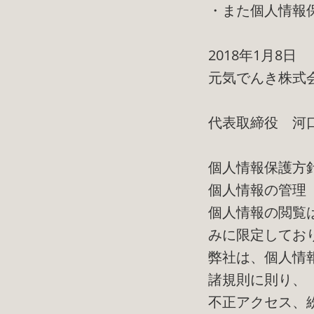
・また個人情報
2018年1月8日
元気でんき株式
代表取締役 河
個人情報保護方
個人情報の管理
個人情報の閲覧
みに限定してお
弊社は、個人情
諸規則に則り、
不正アクセス、