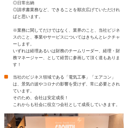
◎日常出納
◎請求書業務など、できることを順次広げていただけれ
ばと思います。
※業務に関してだけではなく、業界のこと、当社ビジネ
スのこと、事業やサービスについてはきちんとレクチャ
ーします。
いずれは経理あるいは財務のチームリーダー、経理・財
務マネージャー、として経営に参画して頂く道もありま
す！
当社のビジネス領域である「電気工事」「エアコン」
は、景気の波やコロナの影響を受けず、常に必要とされ
ています。
そのため、会社は安定成長！
これからも社会に役立つ会社として成長していきます。