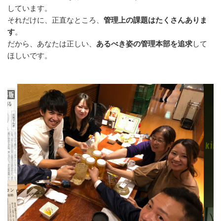
しています。
それだけに、正直なところ、
管理上の課題はたくさんありま
す
。
だから、あなたは正しい、
あるべき姿の管理本部を追求
して
ほしいです。