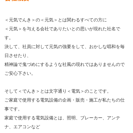
＜元気でんき＞の＜元気＞とは関わるすべての方に
＜元気＞を与える会社でありたいとの思いが現れた社名で
す。
決して、社員に対して元気の強要をして、おかしな唱和を毎
日させたり、
精神論で鬼づめにするような社風の現れではありませんので
ご安心下さい。
そして＜でんき＞とは文字通り＜電気＞のことです。
ご家庭で使用する電気設備の企画・販売・施工が私たちの仕
事です。
家庭で使用する電気設備とは、照明、ブレーカー、アンテ
ナ、エアコンなど