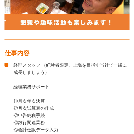
仕事内容
経理スタッフ （経験者限定、上場を目指す当社で一緒に
成長しましょう）
経理業務サポート
◎月次年次決算
◎月次試算表の作成
◎申告納税手続
◎銀行関連業務
◎会計仕訳データ入力