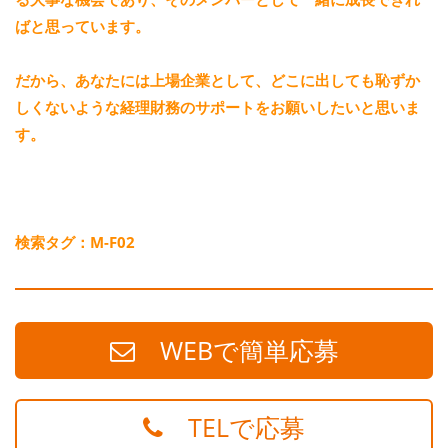
ばと思っています。
だから、あなたには上場企業として、どこに出しても恥ずか
しくないような経理財務のサポートをお願いしたいと思いま
す。
検索タグ：M-F02
WEBで簡単応募
TELで応募