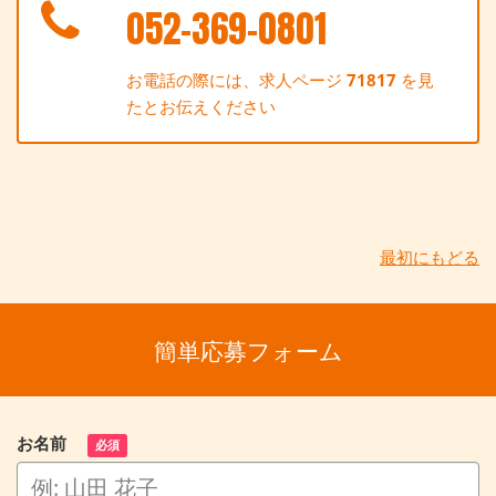
052-369-0801
お電話の際には、求人ページ
71817
を見
たとお伝えください
最初にもどる
簡単応募フォーム
お名前
必須