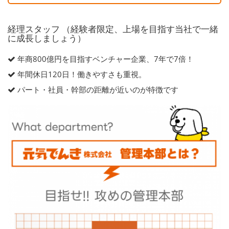
経理スタッフ （経験者限定、上場を目指す当社で一緒
に成長しましょう）
年商800億円を目指すベンチャー企業、7年で7倍！
年間休日120日！働きやすさも重視。
パート・社員・幹部の距離が近いのが特徴です