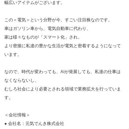
幅広いアイテムがございます。
この＜電気＞という分野が今、すごい注目株なのです。
車はガソリン車から、電気自動車に代わり、
家は様々なものが「スマート化」され、
より密接に私達の豊かな生活が電気と密着するようになって
います。
なので、時代が変わっても、AIが発展しても、私達の仕事は
なくならないし、
むしろ社会により必要とされる領域で業務拡大を行っていま
す。
＜会社情報＞
● 会社名：元気でんき株式会社