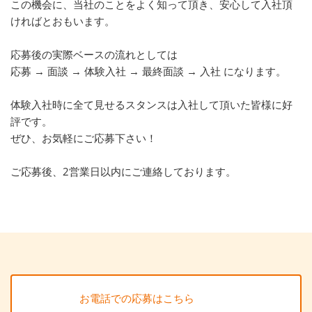
この機会に、当社のことをよく知って頂き、安心して入社頂
ければとおもいます。
応募後の実際ベースの流れとしては
応募 → 面談 → 体験入社 → 最終面談 → 入社 になります。
体験入社時に全て見せるスタンスは入社して頂いた皆様に好
評です。
ぜひ、お気軽にご応募下さい！
ご応募後、2営業日以内にご連絡しております。
お電話での応募はこちら