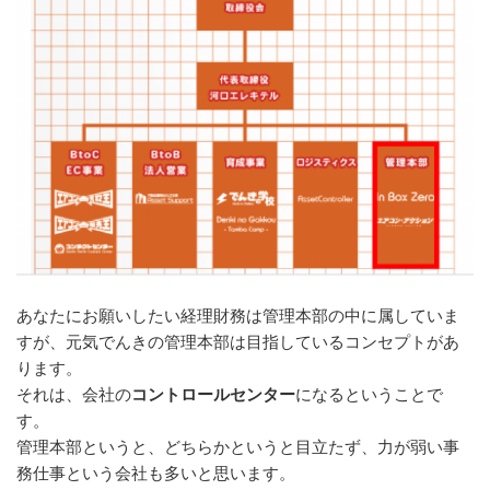
あなたにお願いしたい経理財務は管理本部の中に属していま
すが、元気でんきの管理本部は目指しているコンセプトがあ
ります。
それは、会社の
コントロールセンター
になるということで
す。
管理本部というと、どちらかというと目立たず、力が弱い事
務仕事という会社も多いと思います。