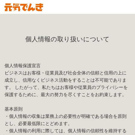
個人情報の取り扱いについて
個人情報保護宣言
ビジネスはお客様・従業員及び社会全体の信頼と信用の上に
成立し、信用なくビジネス活動をすることは不可能でありま
す。 したがって、私たちはお客様や従業員のプライバシーを
保護するために、最大の努力を尽くすことをお約束します。
基本原則
・個人情報の収集は業務上の必要性が明確である場合を原則
とし、必要最低限にとどめます。
・個人情報の利用に際しては、個人情報の信頼性を維持する