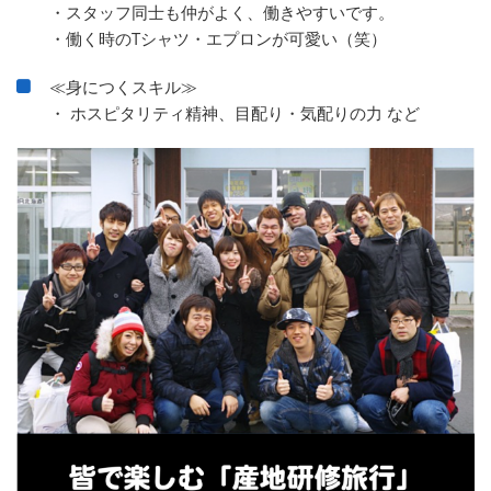
・スタッフ同士も仲がよく、働きやすいです。
・働く時のTシャツ・エプロンが可愛い（笑）
≪身につくスキル≫
・ ホスピタリティ精神、目配り・気配りの力 など