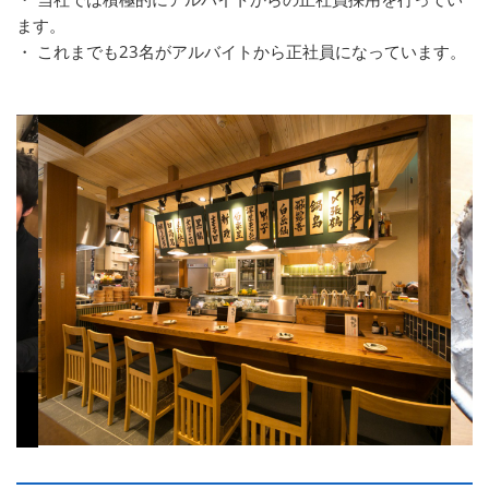
ます。
・ これまでも23名がアルバイトから正社員になっています。