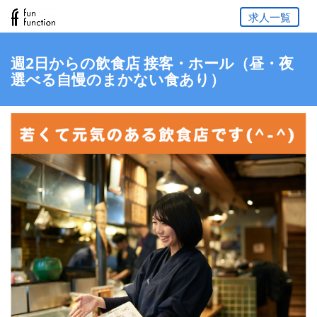
求人一覧
週2日からの飲食店 接客・ホール（昼・夜
選べる自慢のまかない食あり）