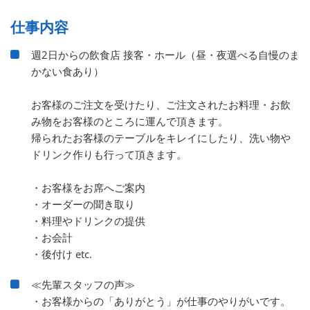
仕事内容
週2日からの飲食店 接客・ホール（昼・夜選べる自慢のま
かない食あり）
お客様のご注文を受けたり、ご注文されたお料理・お飲
み物をお客様のところに運んで頂きます。
帰られたお客様のテーブルをキレイにしたり、洗い物や
ドリンク作りも行って頂きます。
・お客様をお席へご案内
・オーダーの聞き取り
・料理やドリンクの提供
・お会計
・後付け etc.
≪先輩スタッフの声≫
・お客様からの「ありがとう」が仕事のやりがいです。