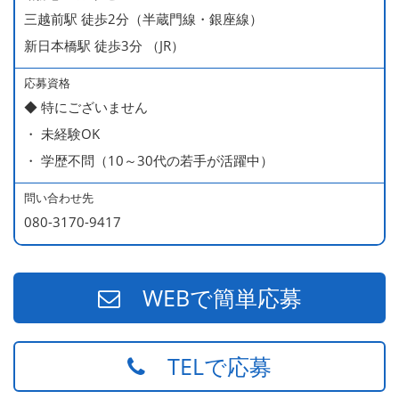
三越前駅 徒歩2分（半蔵門線・銀座線）
新日本橋駅 徒歩3分 （JR）
応募資格
◆ 特にございません
・ 未経験OK
・ 学歴不問（10～30代の若手が活躍中）
問い合わせ先
080-3170-9417
WEBで簡単応募
TELで応募