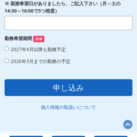
※ 面接希望日がありましたら、ご記入下さい（月～土の
14:30～16:00で3つ程度）
勤務希望期間
必須
2027年4月以降も勤務予定
2026年3月までの勤務の予定
申し込み
個人情報の取扱いについて