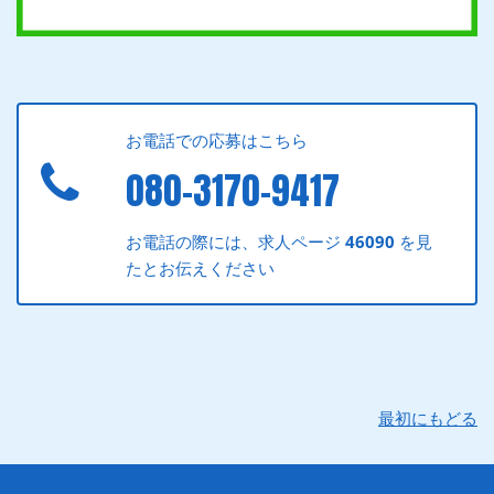
お電話での応募はこちら
080-3170-9417
お電話の際には、求人ページ
46090
を見
たとお伝えください
最初にもどる