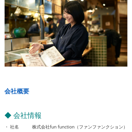
会社概要
◆ 会社情報
・ 社名 株式会社fun function（ファンファンクション）