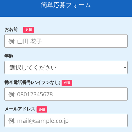
簡単応募フォーム
お名前
必須
年齢
携帯電話番号(ハイフンなし)
必須
メールアドレス
必須