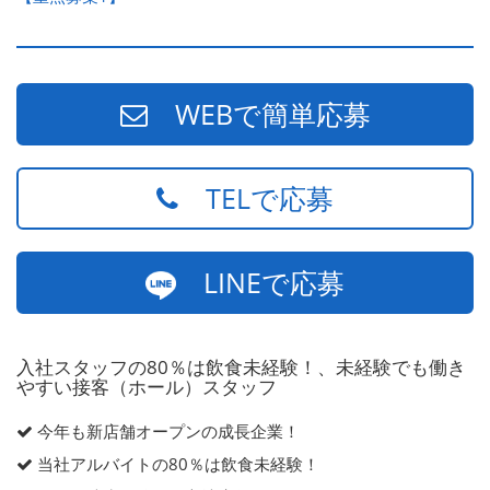
WEBで簡単応募
TELで応募
LINEで応募
入社スタッフの80％は飲食未経験！、未経験でも働き
やすい接客（ホール）スタッフ
今年も新店舗オープンの成長企業！
当社アルバイトの80％は飲食未経験！