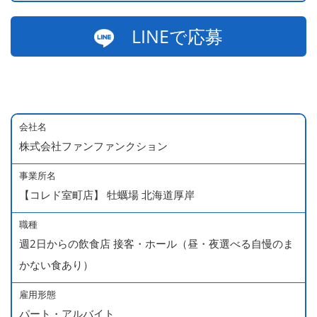
LINEで応募
会社名
株式会社ファンファンクション
事業所名
【コレド室町店】 牡蠣場 北海道厚岸
職種
週2日からの飲食店 接客・ホール（昼・夜選べる自慢のま
かない食あり）
雇用形態
パート・アルバイト