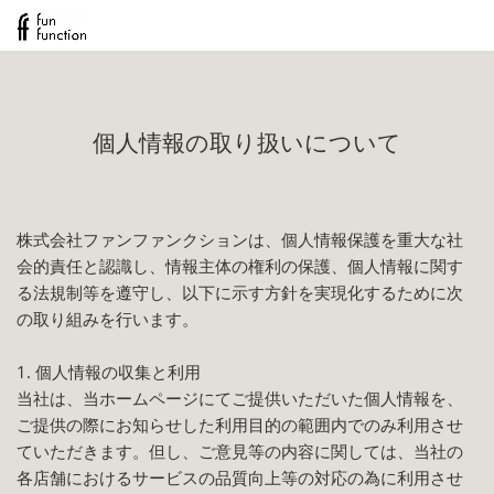
個人情報の取り扱いについて
株式会社ファンファンクションは、個人情報保護を重大な社
会的責任と認識し、情報主体の権利の保護、個人情報に関す
る法規制等を遵守し、以下に示す方針を実現化するために次
の取り組みを行います。
1. 個人情報の収集と利用
当社は、当ホームページにてご提供いただいた個人情報を、
ご提供の際にお知らせした利用目的の範囲内でのみ利用させ
ていただきます。但し、ご意見等の内容に関しては、当社の
各店舗におけるサービスの品質向上等の対応の為に利用させ