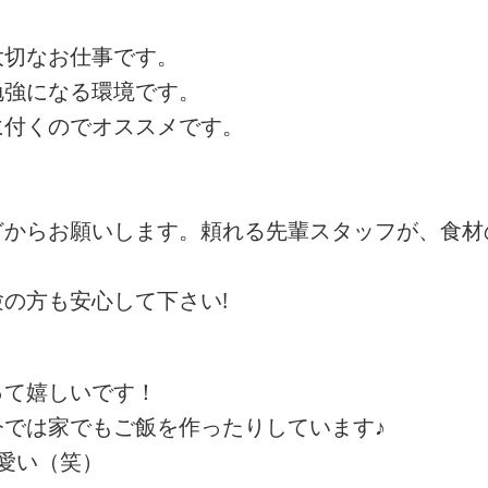
大切なお仕事です。
勉強になる環境です。
に付くのでオススメです。
どからお願いします。頼れる先輩スタッフが、食材
の方も安心して下さい!
って嬉しいです！
では家でもご飯を作ったりしています♪
愛い（笑）