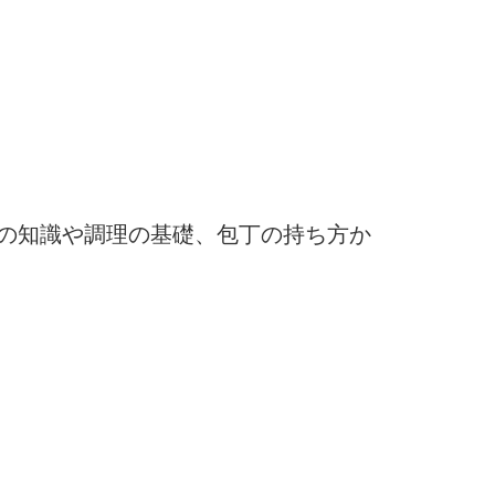
の知識や調理の基礎、包丁の持ち方か