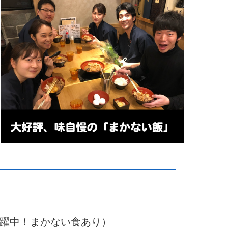
活躍中！まかない食あり）