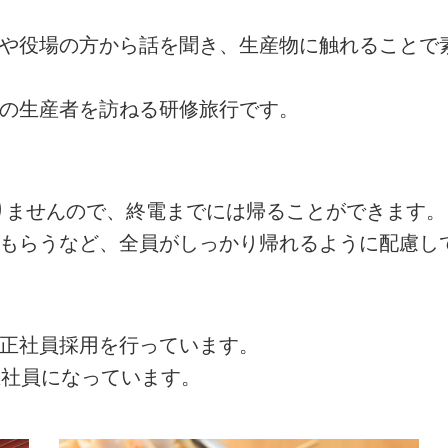
者や役場の方から話を聞き、生産物に触れることで
州の生産者を訪ねる研修旅行です。
ありませんので、終電までには帰ることができます。
てもらうなど、全員がしっかり帰れるように配慮し
の正社員採用を行っています。
正社員になっています。