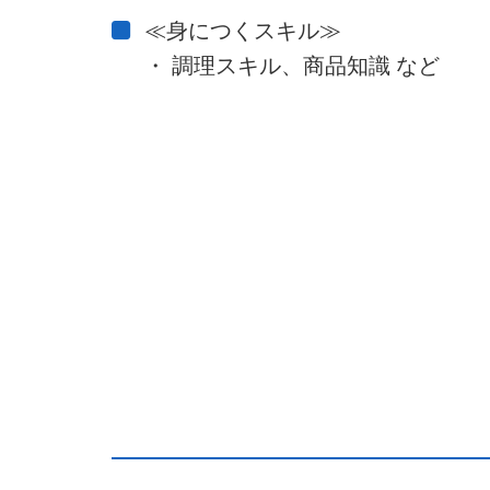
≪身につくスキル≫
・ 調理スキル、商品知識 など