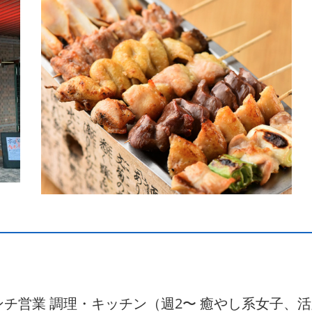
ンチ営業 調理・キッチン（週2〜 癒やし系女子、