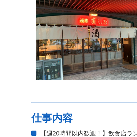
仕事内容
【週20時間以内歓迎！】飲食店ラ