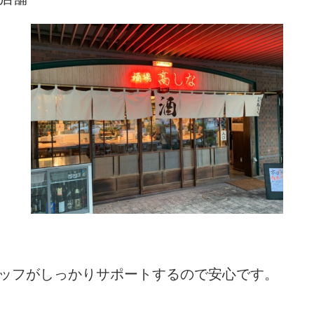
タッフがしっかりサポートするので安心です。