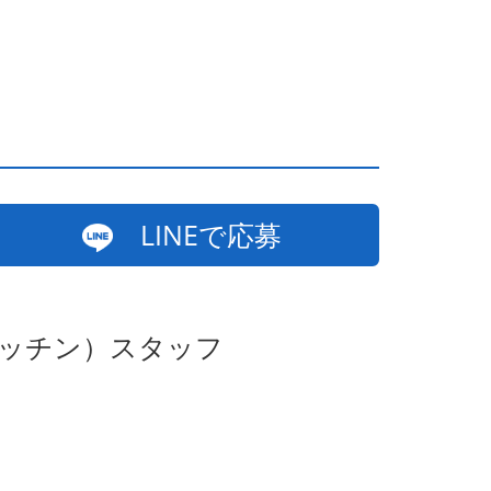
LINEで応募
キッチン）スタッフ