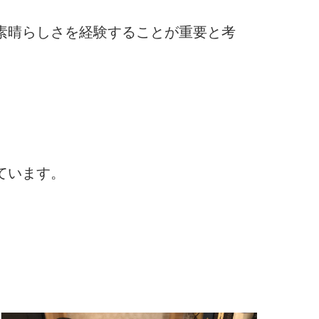
素晴らしさを経験することが重要と考
ています。