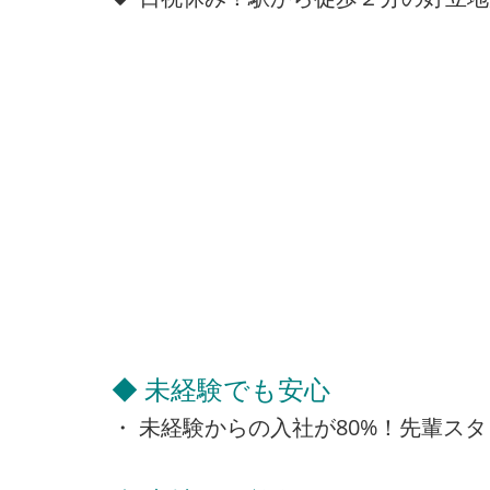
◆ 未経験でも安心
・ 未経験からの入社が80%！先輩ス