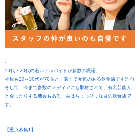
-
10代・20代の若いアルバイトが多数の職場。
社員も20～30代が70％と、若くて元気のある飲食店です(^-^)
そして、今まで多数のメディアにも取材されて、有名芸能人
と会ったりする機会もある、実はちょっぴり注目の飲食店で
す。
【重点募集1】