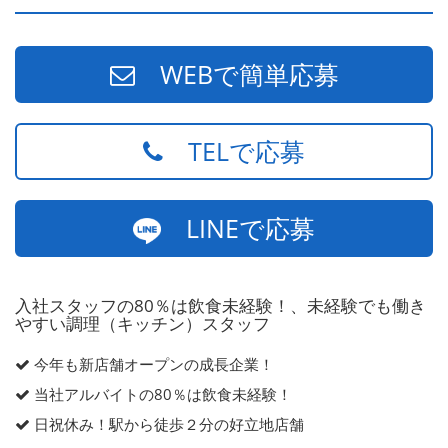
WEBで簡単応募
TELで応募
LINEで応募
入社スタッフの80％は飲食未経験！、未経験でも働き
やすい調理（キッチン）スタッフ
今年も新店舗オープンの成長企業！
当社アルバイトの80％は飲食未経験！
日祝休み！駅から徒歩２分の好立地店舗