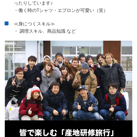
ったりしています♪
・働く時のTシャツ・エプロンが可愛い（笑）
≪身につくスキル≫
・ 調理スキル、商品知識 など