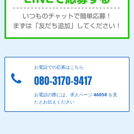
お電話での応募はこちら
080-3170-9417
お電話の際には、求人ページ
46058
を見
たとお伝えください