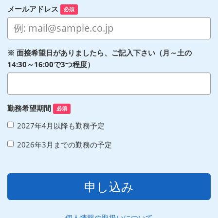
メールアドレス
必須
※ 面接希望日がありましたら、ご記入下さい（月～土の
14:30～16:00で3つ程度）
勤務希望期間
必須
2027年4月以降も勤務予定
2026年3月までの勤務の予定
申し込み
個人情報の取扱いについて