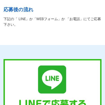
応募後の流れ
下記の「 LINE」か「WEBフォーム」か 「お電話」にてご応募
下さい。