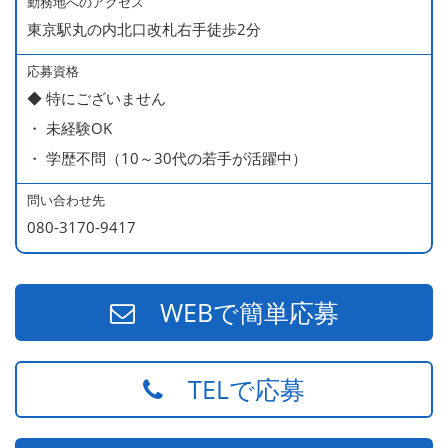
勤務地へのアクセス
東京駅丸の内北口改札右手徒歩2分
応募資格
◆ 特にございません
・ 未経験OK
・ 学歴不問（10～30代の若手が活躍中）
問い合わせ先
080-3170-9417
WEBで簡単応募
TELで応募