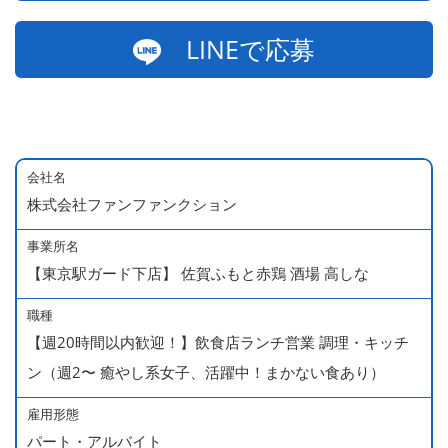
LINEで応募
会社名
株式会社ファンファンクション
事業所名
【東京駅ガード下店】 佐賀ふもと赤鶏 酒場 高しな
職種
【週20時間以内歓迎！】飲食店ランチ営業 調理・キッチ
ン（週2〜 癒やし系女子、活躍中！まかない食あり）
雇用形態
パート・アルバイト