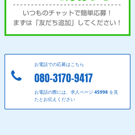
お電話での応募はこちら
080-3170-9417
お電話の際には、求人ページ
45998
を見
たとお伝えください