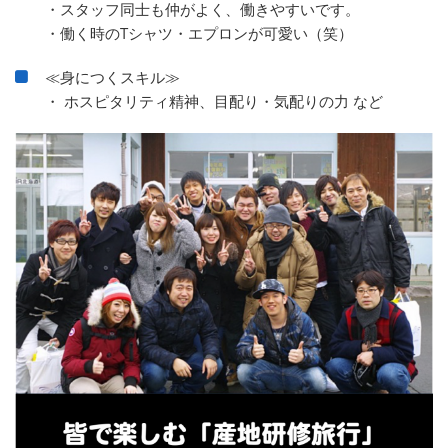
・スタッフ同士も仲がよく、働きやすいです。
・働く時のTシャツ・エプロンが可愛い（笑）
≪身につくスキル≫
・ ホスピタリティ精神、目配り・気配りの力 など