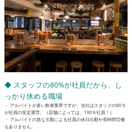
◆ スタッフの80%が社員だから、し
っかり休める職場
・ アルバイトが多い飲食業界ですが、当社はスタッフの80％
が社員の安定運営。（店舗によっては、100％社員！）
・ アルバイトの急な欠勤による社員の休日出勤や長時間労働
もありません。