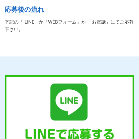
応募後の流れ
下記の「 LINE」か「WEBフォーム」か 「お電話」にてご応募
下さい。