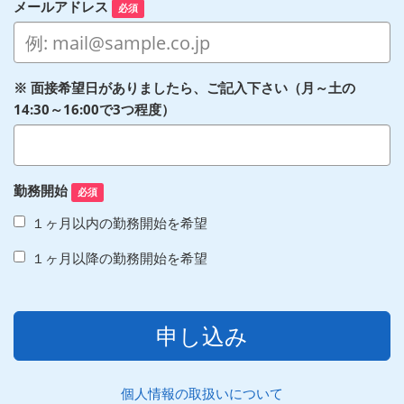
メールアドレス
必須
※ 面接希望日がありましたら、ご記入下さい（月～土の
14:30～16:00で3つ程度）
勤務開始
必須
１ヶ月以内の勤務開始を希望
１ヶ月以降の勤務開始を希望
申し込み
個人情報の取扱いについて