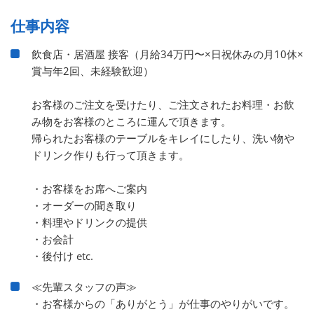
仕事内容
飲食店・居酒屋 接客（月給34万円〜×日祝休みの月10休×
賞与年2回、未経験歓迎）
お客様のご注文を受けたり、ご注文されたお料理・お飲
み物をお客様のところに運んで頂きます。
帰られたお客様のテーブルをキレイにしたり、洗い物や
ドリンク作りも行って頂きます。
・お客様をお席へご案内
・オーダーの聞き取り
・料理やドリンクの提供
・お会計
・後付け etc.
≪先輩スタッフの声≫
・お客様からの「ありがとう」が仕事のやりがいです。