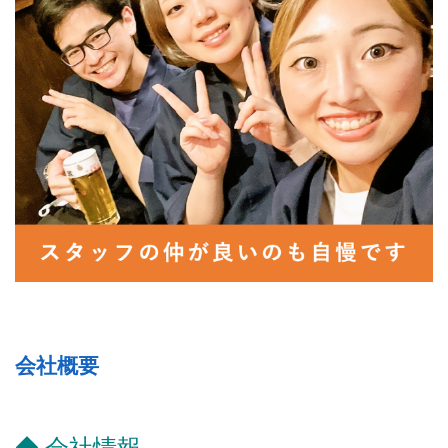
会社概要
◆ 会社情報