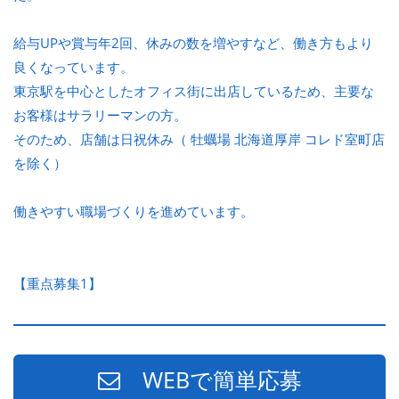
給与UPや賞与年2回、休みの数を増やすなど、働き方もより
良くなっています。
東京駅を中心としたオフィス街に出店しているため、主要な
お客様はサラリーマンの方。
そのため、店舗は日祝休み（ 牡蠣場 北海道厚岸 コレド室町店
を除く）
働きやすい職場づくりを進めています。
【重点募集1】
WEBで簡単応募