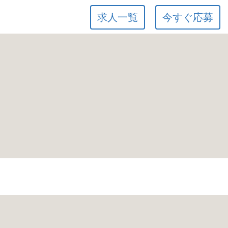
求人一覧
今すぐ応募
て