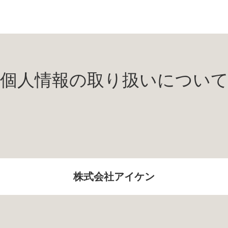
個人情報の取り扱いについ
株式会社アイケン