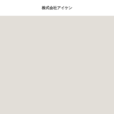
株式会社アイケン