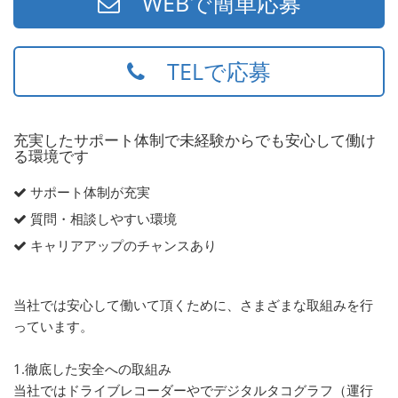
WEBで簡単応募
TELで応募
充実したサポート体制で未経験からでも安心して働け
る環境です
サポート体制が充実
質問・相談しやすい環境
キャリアアップのチャンスあり
当社では安心して働いて頂くために、さまざまな取組みを行
っています。
1.徹底した安全への取組み
当社ではドライブレコーダーやでデジタルタコグラフ（運行