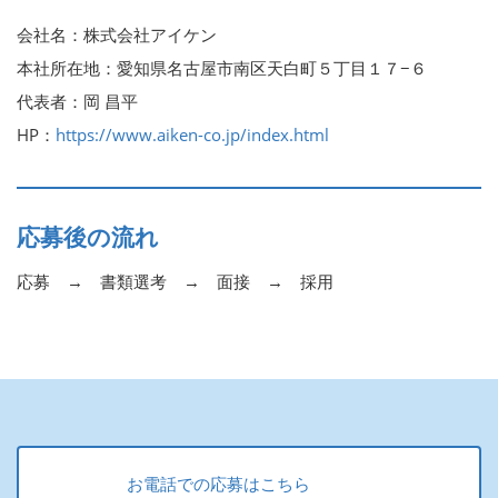
会社名：株式会社アイケン
本社所在地：愛知県名古屋市南区天白町５丁目１７−６
代表者：岡 昌平
HP：
https://www.aiken-co.jp/index.html
応募後の流れ
応募 → 書類選考 → 面接 → 採用
お電話での応募はこちら