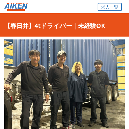
求人一覧
【春日井】4tドライバー｜未経験OK