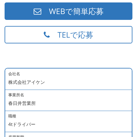
WEBで簡単応募
TELで応募
会社名
株式会社アイケン
事業所名
春日井営業所
職種
4tドライバー