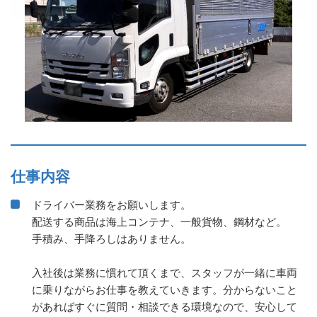
仕事内容
ドライバー業務をお願いします。
配送する商品は海上コンテナ、一般貨物、鋼材など。
手積み、手降ろしはありません。
入社後は業務に慣れて頂くまで、スタッフが一緒に車両
に乗りながらお仕事を教えていきます。分からないこと
があればすぐに質問・相談できる環境なので、安心して