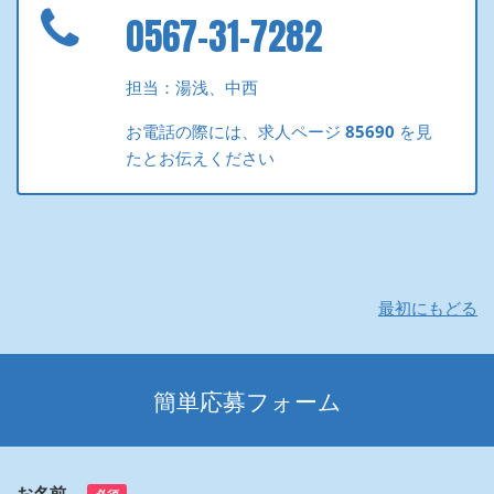
0567-31-7282
担当：湯浅、中西
お電話の際には、求人ページ
85690
を見
たとお伝えください
最初にもどる
簡単応募フォーム
お名前