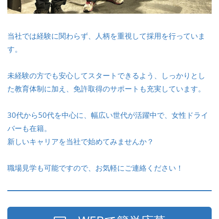
当社では経験に関わらず、人柄を重視して採用を行っていま
す。
未経験の方でも安心してスタートできるよう、しっかりとし
た教育体制に加え、免許取得のサポートも充実しています。
30代から50代を中心に、幅広い世代が活躍中で、女性ドライ
バーも在籍。
新しいキャリアを当社で始めてみませんか？
職場見学も可能ですので、お気軽にご連絡ください！