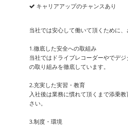
キャリアアップのチャンスあり
当社では安心して働いて頂くために、
1.徹底した安全への取組み
当社ではドライブレコーダーやでデジ
の取り組みを徹底しています。
2.充実した実習・教育
入社後は業務に慣れて頂くまで添乗教
さい。
3.制度・環境