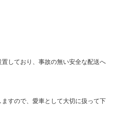
設置しており、事故の無い安全な配送へ
しますので、愛車として大切に扱って下