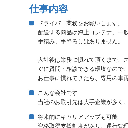
仕事内容
ドライバー業務をお願いします。
配送する商品は海上コンテナ、一
手積み、手降ろしはありません。
入社後は業務に慣れて頂くまで、
ぐに質問・相談できる環境なので
お仕事に慣れてきたら、専用の車
こんな会社です
当社のお取引先は大手企業が多く
将来的にキャリアアップも可能
資格取得支援制度があり、運行管