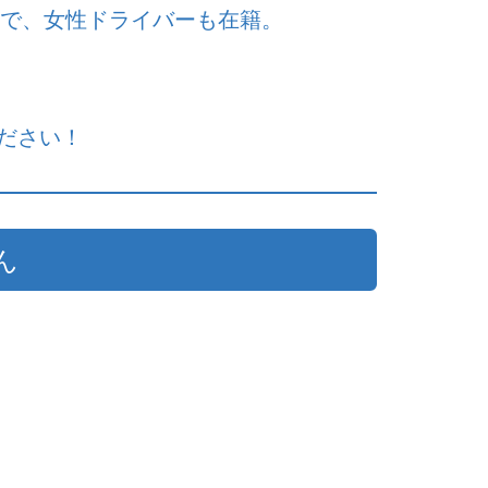
中で、女性ドライバーも在籍。
ださい！
ん