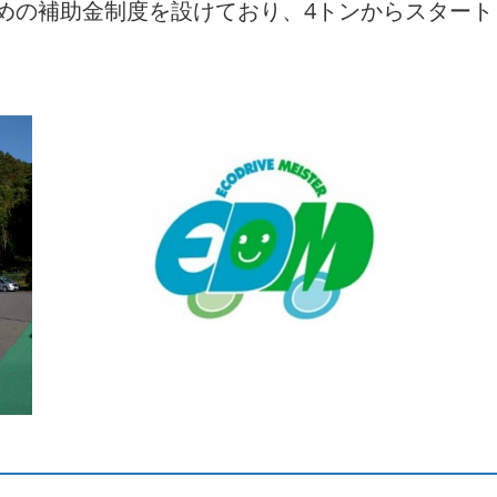
めの補助金制度を設けており、4トンからスタート