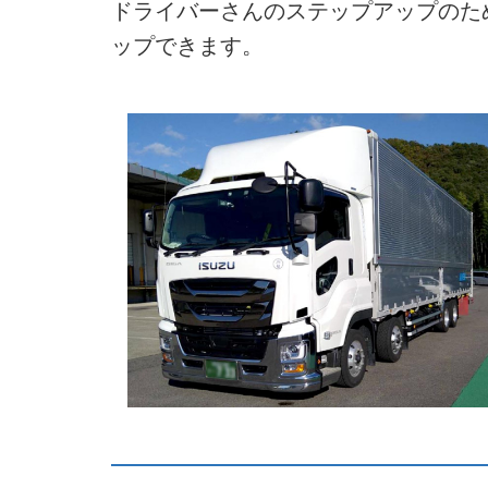
ドライバーさんのステップアップのた
ップできます。