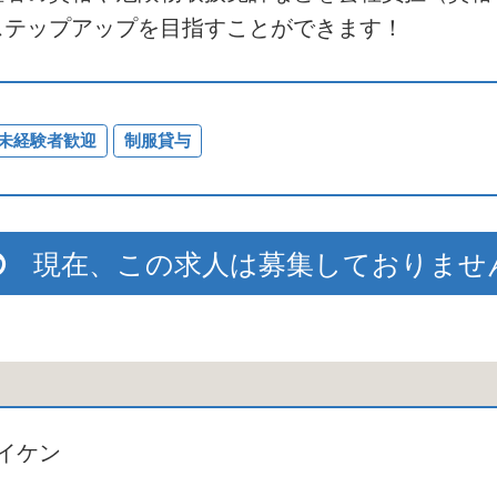
ステップアップを目指すことができます！
未経験者歓迎
制服貸与
現在、この求人は募集しておりませ
イケン