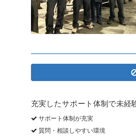
充実したサポート体制で未経
サポート体制が充実
質問・相談しやすい環境