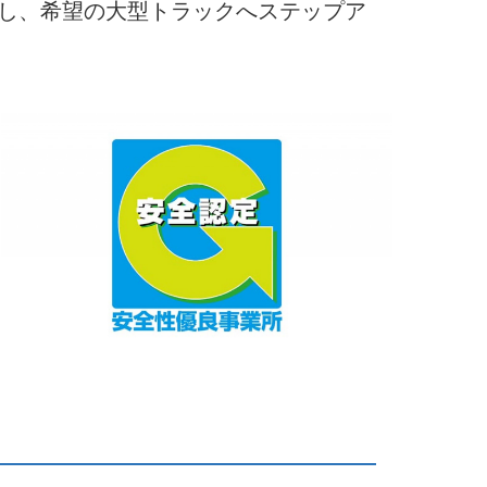
し、希望の大型トラックへステップア