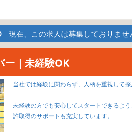
現在、この求人は募集しておりませ
バー｜未経験OK
当社では経験に関わらず、人柄を重視して採
未経験の方でも安心してスタートできるよう
許取得のサポートも充実しています。