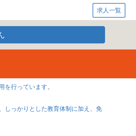
求人一覧
ん
用を行っています。
、しっかりとした教育体制に加え、免