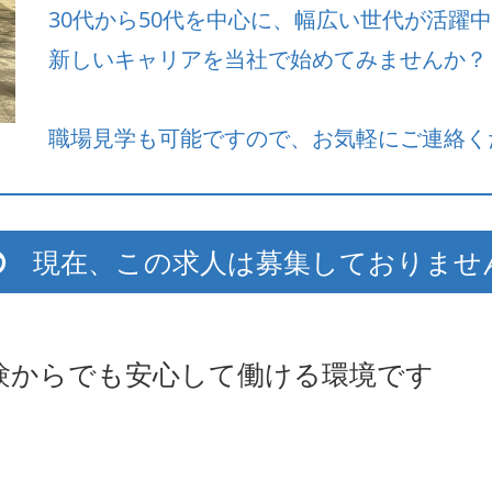
30代から50代を中心に、幅広い世代が活躍
新しいキャリアを当社で始めてみませんか？
職場見学も可能ですので、お気軽にご連絡く
現在、この求人は募集しておりませ
験からでも安心して働ける環境です