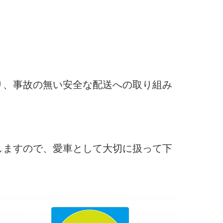
り、事故の無い安全な配送への取り組み
しますので、愛車として大切に扱って下