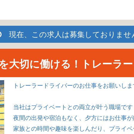
現在、この求人は募集しておりませ
を大切に働ける！トレーラー
トレーラードライバーのお仕事をお願いしま
当社はプライベートとの両立が叶う職場です
夜間の出発や宿泊もなく、夕方にはお仕事が
家族との時間や趣味を楽しんだり、プライベ