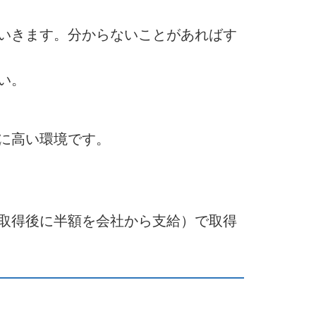
いきます。分からないことがあればす
い。
に高い環境です。
取得後に半額を会社から支給）で取得