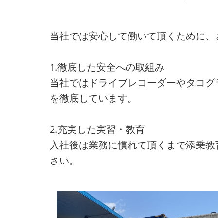
当社では安心して働いて頂くために、
1.徹底した安全への取組み
当社ではドライブレコーダーやタコグ
を徹底しています。
2.充実した実習・教育
入社後は業務に慣れて頂くまで添乗教
さい。