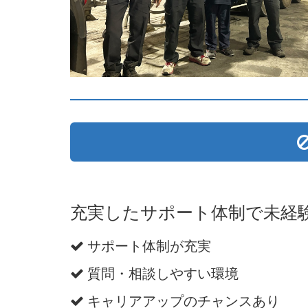
充実したサポート体制で未経
サポート体制が充実
質問・相談しやすい環境
キャリアアップのチャンスあり