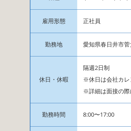
雇用形態
正社員
勤務地
愛知県春日井市菅
隔週2日制
休日・休暇
※休日は会社カレ
※詳細は面接の際
勤務時間
8:00〜17:00