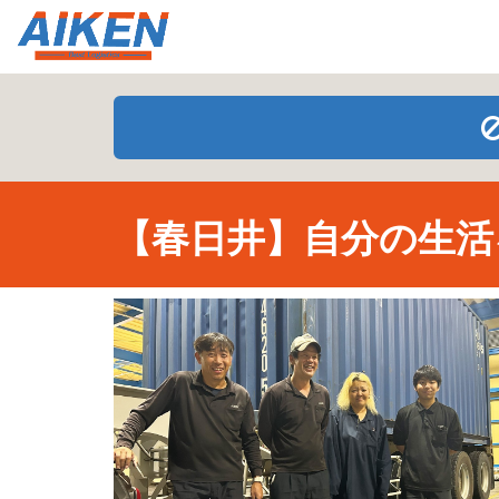
【春日井】自分の生活