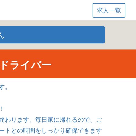
求人一覧
ん
ドライバー
す。
！
終わります。毎日家に帰れるので、ご
ートとの時間をしっかり確保できます