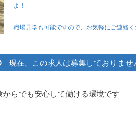
よ！
職場見学も可能ですので、お気軽にご連絡く
現在、この求人は募集しておりませ
験からでも安心して働ける環境です