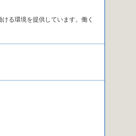
働ける環境を提供しています。働く