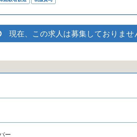
現在、この求人は募集しておりませ
バー