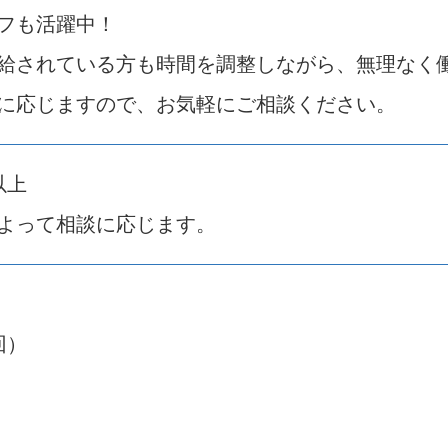
フも活躍中！
給されている方も時間を調整しながら、無理なく
に応じますので、お気軽にご相談ください。
以上
よって相談に応じます。
回）