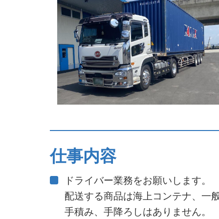
仕事内容
ドライバー業務をお願いします。
配送する商品は海上コンテナ、一
手積み、手降ろしはありません。