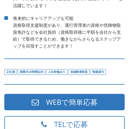
活躍しています！
将来的にキャリアアップも可能
資格取得支援制度があり、運行管理者の資格や危険物取
扱免許などを会社負担（資格取得後に半額を会社から支
給）で取得できるため、働きながらさらなるステップア
ップを目指すことができます！
正社員
残業月20時間以内
入社研修あり
未経験者歓迎
制服貸与
WEBで簡単応募
TELで応募