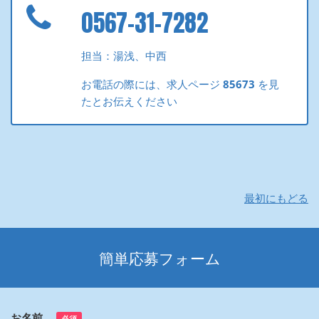
0567-31-7282
担当：湯浅、中西
お電話の際には、求人ページ
85673
を見
たとお伝えください
最初にもどる
簡単応募フォーム
お名前
必須