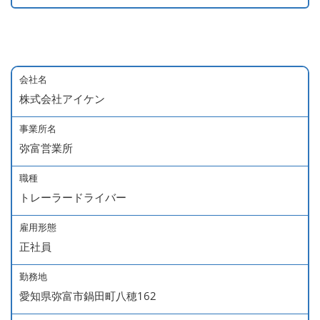
会社名
株式会社アイケン
事業所名
弥富営業所
職種
トレーラードライバー
雇用形態
正社員
勤務地
愛知県弥富市鍋田町八穂162