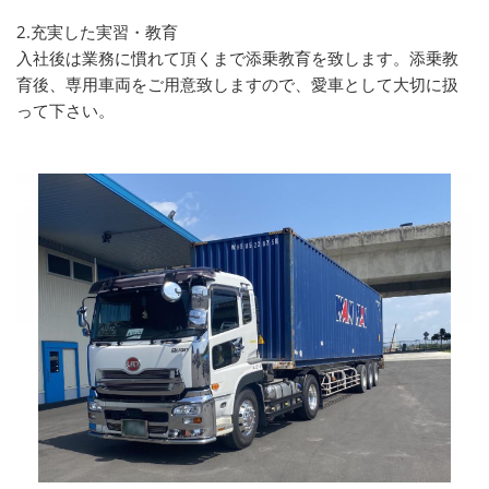
2.充実した実習・教育
入社後は業務に慣れて頂くまで添乗教育を致します。添乗教
育後、専用車両をご用意致しますので、愛車として大切に扱
って下さい。