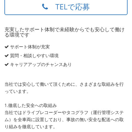
TELで応募
充実したサポート体制で未経験からでも安心して働け
る環境です
サポート体制が充実
質問・相談しやすい環境
キャリアアップのチャンスあり
当社では安心して働いて頂くために、さまざまな取組みを行
っています。
1.徹底した安全への取組み
当社ではドライブレコーダーやタコグラフ（運行管理システ
ム）を全車両に設置しており、事故の無い安全な配送への取
り組みを徹底しています。