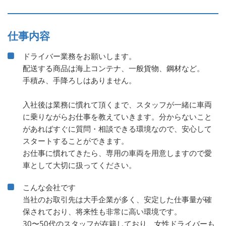
仕事内容
ドライバー業務をお願いします。
配送する商品は海上コンテナ、一般貨物、鋼材など。
手積み、手降ろしはありません。
入社後は業務に慣れて頂くまで、スタッフが一緒に車両
に乗りながらお仕事を教えていきます。分からないこと
があればすぐに質問・相談できる環境なので、安心して
スタートすることができます。
お仕事に慣れてきたら、専用の車両を用意しますので愛
車として大切に扱ってください。
こんな会社です
当社のお取引先は大手企業が多く、安定した仕事量が確
保されており、将来性も非常に高い環境です。
30〜50代のスタッフが在籍しており、女性ドライバーも