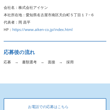
会社名：株式会社アイケン
本社所在地：愛知県名古屋市南区天白町５丁目１７−６
代表者：岡 昌平
HP：
https://www.aiken-co.jp/index.html
応募後の流れ
応募 → 書類選考 → 面接 → 採用
お電話での応募はこちら