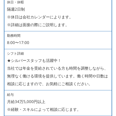
休日・休暇
隔週2日制
※休日は会社カレンダーによります。
※詳細は面接の際にご説明します。
勤務時間
8:00〜17:00
シフト詳細
★シルバースタッフも活躍中！
当社では年金を受給されている方も時間を調整しながら、
無理なく働ける環境を提供しています。働く時間や日数は
相談に応じますので、お気軽にご相談ください。
給与
月給34万5,000円以上
※経験・スキルによって相談に応じます。