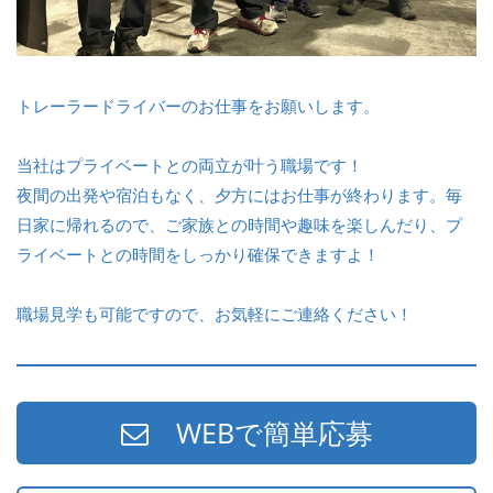
トレーラードライバーのお仕事をお願いします。
当社はプライベートとの両立が叶う職場です！
夜間の出発や宿泊もなく、夕方にはお仕事が終わります。毎
日家に帰れるので、ご家族との時間や趣味を楽しんだり、プ
ライベートとの時間をしっかり確保できますよ！
職場見学も可能ですので、お気軽にご連絡ください！
WEBで簡単応募