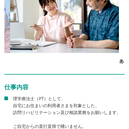
仕事内容
理学療法士（PT）として、
自宅にお住まいの利用者さまを対象とした、
訪問リハビリテーション及び相談業務をお願いします。
ご自宅からの直行直帰で構いません。