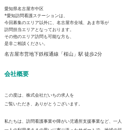
愛知県名古屋市中区
*愛知訪問看護ステーションは、
今回募集のエリア以外に、名古屋市全域、あま市等が
訪問担当エリアとなっております。
その他のエリア訪問も可能な方も、
是非ご相談ください。
名古屋市営地下鉄桜通線「桜山」駅 徒歩2分
会社概要
この度は、株式会社だいちの求人を
ご覧いただき、ありがとうございます。
私たちは、訪問看護事業や障がい児通所支援事業など、一人
一人の利用者さまの思いに寄り添ったサポートで、地域の福