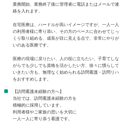
業務開始、業務終了後に管理者に電話またはメールで連
絡を入れます。
在宅医療は、ハードルが高いイメージですが、一人一人
の利用者様に寄り添い、その方のペースに合わせてじっ
くり取り組める、成長が目に見える点で、非常にやりが
いのある医療です。
医療の現場に戻りたい、人の役に立ちたい、子育てしな
がらでも少しでも資格を活かしたい方、徐々に慣らして
いきたい方も、無理なく始められる訪問看護・訪問リハ
をおすすめします。
【訪問看護未経験の方へ】
当社では、訪問看護未経験の方を
積極的に採用しています。
利用者様やご家族の思いを大切に
一人一人に寄り添う看護です。