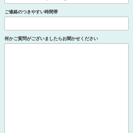
ご連絡のつきやすい時間帯
何かご質問がございましたらお聞かせください