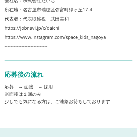
会社名：株式会社だいち
所在地：名古屋市瑞穂区弥富町緑ヶ丘17-4
代表者：代表取締役 武田美和
https://jobnavi.jp/c/daichi
https://www.instagram.com/space_kids_nagoya
----------------------------
応募後の流れ
応募 → 面接 → 採用
※面接は１回のみ
少しでも気になる方は、ご連絡お待ちしております