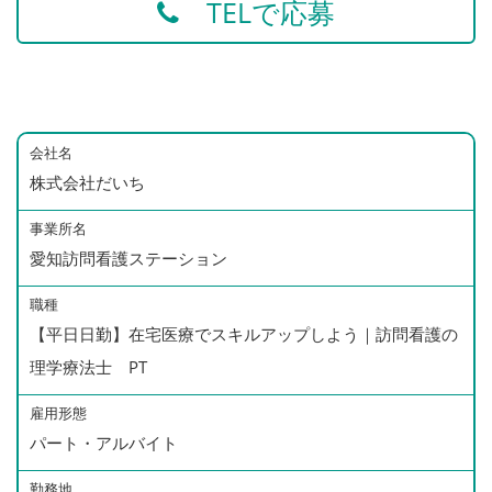
TELで応募
会社名
株式会社だいち
事業所名
愛知訪問看護ステーション
職種
【平日日勤】在宅医療でスキルアップしよう｜訪問看護の
理学療法士 PT
雇用形態
パート・アルバイト
勤務地