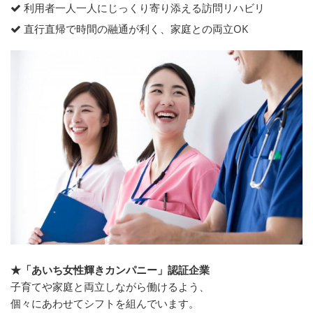
利用者一人一人にじっくり寄り添える訪問リハビリ
直行直帰で時間の融通が利く、家庭との両立OK
★「あいち女性輝きカンパニー」認証企業
子育てや家庭と両立しながら働けるよう、
個々にあわせてシフトを組んでいます。