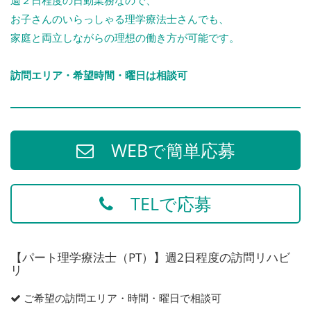
お子さんのいらっしゃる理学療法士さんでも、
家庭と両立しながらの理想の働き方が可能です。
訪問エリア・希望時間・曜日は相談可
WEBで簡単応募
TELで応募
【パート理学療法士（PT）】週2日程度の訪問リハビ
リ
ご希望の訪問エリア・時間・曜日で相談可