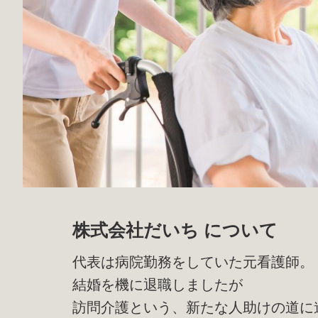
株式会社だいち について
代表は病院勤務をしていた元看護師。
結婚を機に退職しましたが
訪問介護という、新たな人助けの道に