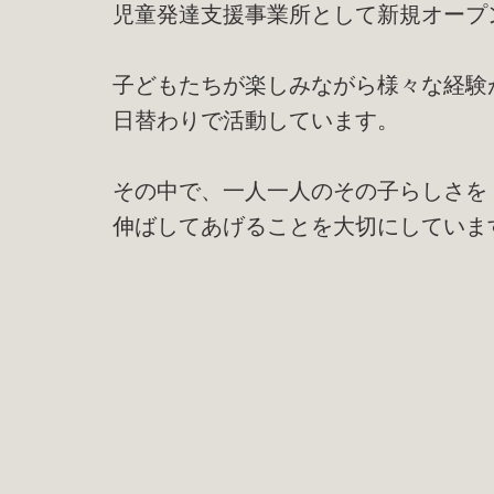
児童発達支援事業所として新規オープ
子どもたちが楽しみながら様々な経験
日替わりで活動しています。
その中で、一人一人のその子らしさを
伸ばしてあげることを大切にしていま