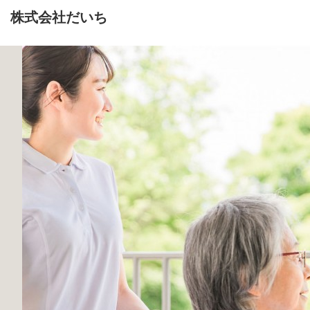
株式会社だいち