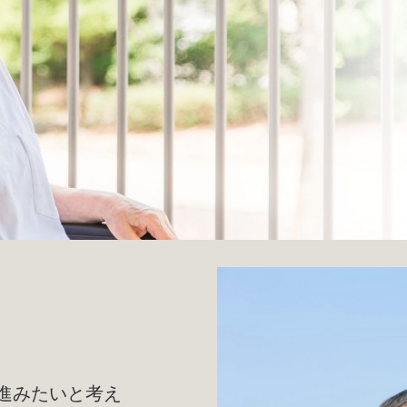
進みたいと考え