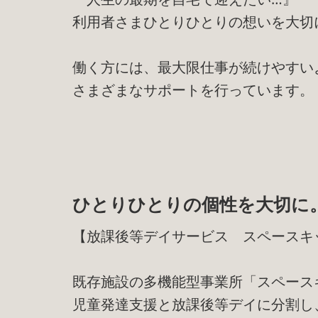
利用者さまひとりひとりの想いを大切
働く方には、最大限仕事が続けやすい
さまざまなサポートを行っています。
ひとりひとりの個性を大切に
【放課後等デイサービス スペースキ
既存施設の多機能型事業所「スペース
児童発達支援と放課後等デイに分割し