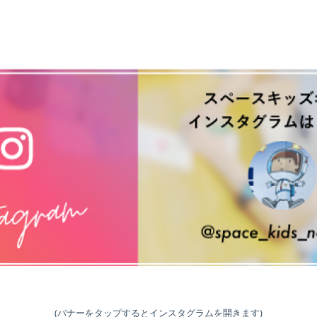
(バナーをタップするとインスタグラムを開きます)