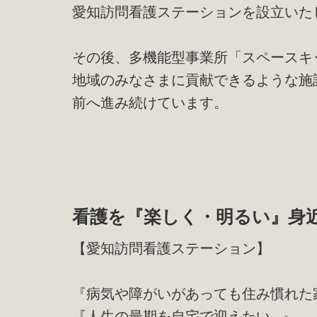
愛知訪問看護ステーションを設立いた
その後、多機能型事業所「スペースキ
地域のみなさまに貢献できるような施
前へ進み続けています。
看護を『楽しく・明るい』身
【愛知訪問看護ステーション】
『病気や障がいがあっても住み慣れた
『人生の最期を自宅で迎えたい…』