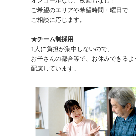
オンコールなし、夜勤もなし！
ご希望のエリアや希望時間・曜日で
ご相談に応じます。
★チーム制採用
1人に負担が集中しないので、
お子さんの都合等で、お休みできるよ
配慮しています。