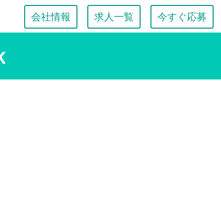
会社情報
求人一覧
今すぐ応募
K