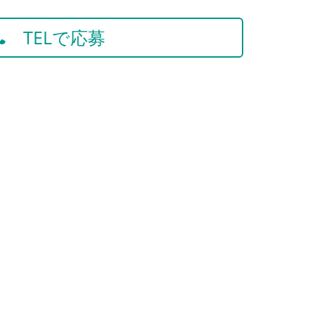
TELで応募