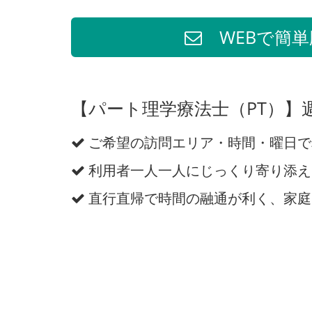
WEBで簡単
【パート理学療法士（PT）】
ご希望の訪問エリア・時間・曜日で
利用者一人一人にじっくり寄り添え
直行直帰で時間の融通が利く、家庭