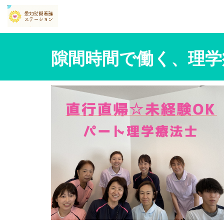
隙間時間で働く、理学