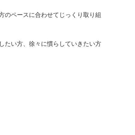
方のペースに合わせてじっくり取り組
したい方、徐々に慣らしていきたい方