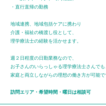
・直行直帰の勤務
地域連携、地域包括ケアに携わり
介護・福祉の橋渡し役として、
理学療法士の経験を活かせます。
週２日程度の日勤業務なので、
お子さんのいらっしゃる理学療法士さんでも
家庭と両立しながらの理想の働き方が可能で
訪問エリア・希望時間・曜日は相談可