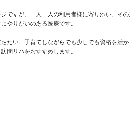
ージですが、一人一人の利用者様に寄り添い、その
常にやりがいのある医療です。
立ちたい、子育てしながらでも少しでも資格を活か
・訪問リハをおすすめします。