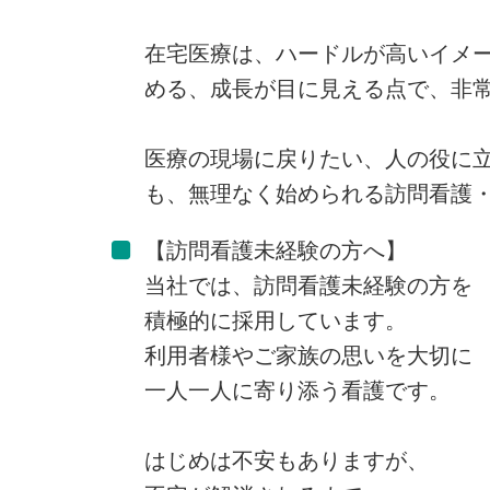
在宅医療は、ハードルが高いイメ
める、成長が目に見える点で、非
医療の現場に戻りたい、人の役に
も、無理なく始められる訪問看護
【訪問看護未経験の方へ】
当社では、訪問看護未経験の方を
積極的に採用しています。
利用者様やご家族の思いを大切に
一人一人に寄り添う看護です。
はじめは不安もありますが、