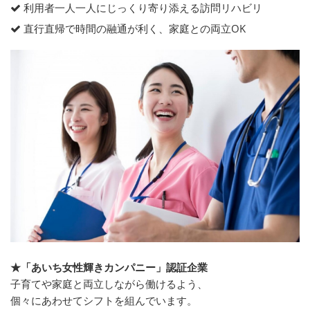
利用者一人一人にじっくり寄り添える訪問リハビリ
直行直帰で時間の融通が利く、家庭との両立OK
★「あいち女性輝きカンパニー」認証企業
子育てや家庭と両立しながら働けるよう、
個々にあわせてシフトを組んでいます。