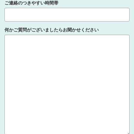
ご連絡のつきやすい時間帯
何かご質問がございましたらお聞かせください