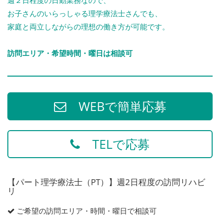
お子さんのいらっしゃる理学療法士さんでも、
家庭と両立しながらの理想の働き方が可能です。
訪問エリア・希望時間・曜日は相談可
WEBで簡単応募
TELで応募
【パート理学療法士（PT）】週2日程度の訪問リハビ
リ
ご希望の訪問エリア・時間・曜日で相談可