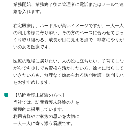
業務開始、業務終了後に管理者に電話またはメールで連
絡を入れます。
在宅医療は、ハードルが高いイメージですが、一人一人
の利用者様に寄り添い、その方のペースに合わせてじっ
くり取り組める、成長が目に見える点で、非常にやりが
いのある医療です。
医療の現場に戻りたい、人の役に立ちたい、子育てしな
がらでも少しでも資格を活かしたい方、徐々に慣らして
いきたい方も、無理なく始められる訪問看護・訪問リハ
をおすすめします。
【訪問看護未経験の方へ】
当社では、訪問看護未経験の方を
積極的に採用しています。
利用者様やご家族の思いを大切に
一人一人に寄り添う看護です。