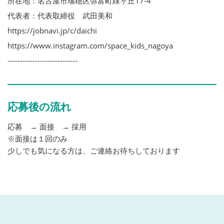
所在地：名古屋市瑞穂区弥富町緑ヶ丘17-4
代表者：代表取締役 武田美和
https://jobnavi.jp/c/daichi
https://www.instagram.com/space_kids_nagoya
----------------------------
応募後の流れ
応募 → 面接 → 採用
※面接は１回のみ
少しでも気になる方は、ご連絡お待ちしております