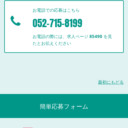
お電話での応募はこちら
052-715-8199
お電話の際には、求人ページ
85490
を見
たとお伝えください
最初にもどる
簡単応募フォーム