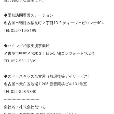
◆愛知訪問看護ステーション
名古屋市瑞穂区桜見町２丁目13-3 ティージェビバンテ404
TEL 052-715-8199
◆ハミング相談支援事業所
名古屋市中村区名駅３丁目6-5 MJコンフォート102号
TEL 052-551-2509
◆スペースキッズ名古屋（放課後等デイサービス）
名古屋市天白区池場1-206 新音聞橋ビル101号室
TEL 052-853-9340
----------------------------
会社名：株式会社だいち