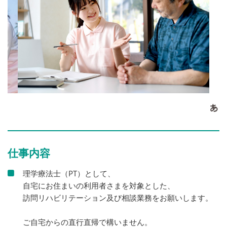
仕事内容
理学療法士（PT）として、
自宅にお住まいの利用者さまを対象とした、
訪問リハビリテーション及び相談業務をお願いします。
ご自宅からの直行直帰で構いません。