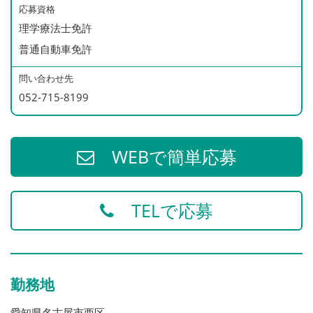
応募資格
理学療法士免許
普通自動車免許
問い合わせ先
052-715-8199
WEBで簡単応募
TELで応募
勤務地
愛知県名古屋市西区