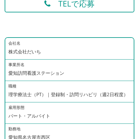
TELで応募
会社名
株式会社だいち
事業所名
愛知訪問看護ステーション
職種
理学療法士（PT）｜登録制・訪問リハビリ（週2日程度）
雇用形態
パート・アルバイト
勤務地
愛知県名古屋市西区