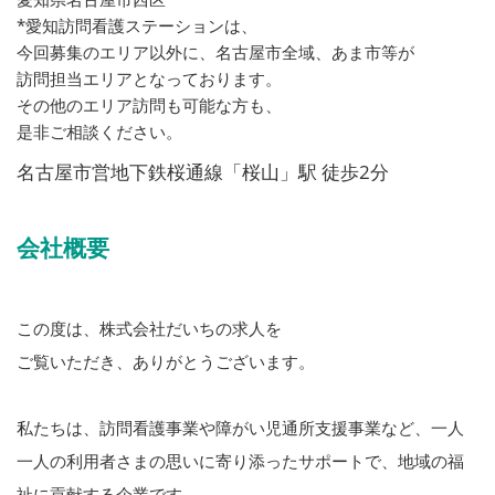
*愛知訪問看護ステーションは、
今回募集のエリア以外に、名古屋市全域、あま市等が
訪問担当エリアとなっております。
その他のエリア訪問も可能な方も、
是非ご相談ください。
名古屋市営地下鉄桜通線「桜山」駅 徒歩2分
会社概要
この度は、株式会社だいちの求人を
ご覧いただき、ありがとうございます。
私たちは、訪問看護事業や障がい児通所支援事業など、一人
一人の利用者さまの思いに寄り添ったサポートで、地域の福
祉に貢献する企業です。