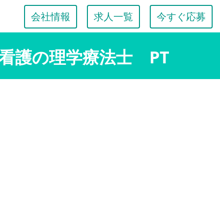
会社情報
求人一覧
今すぐ応募
看護の理学療法士 PT