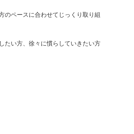
方のペースに合わせてじっくり取り組
したい方、徐々に慣らしていきたい方