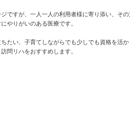
ージですが、一人一人の利用者様に寄り添い、その
常にやりがいのある医療です。
立ちたい、子育てしながらでも少しでも資格を活か
・訪問リハをおすすめします。