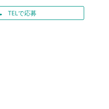
TELで応募