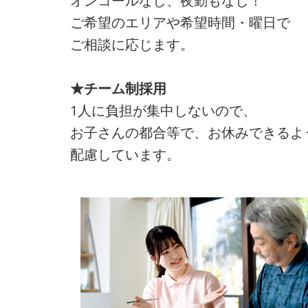
オンコールなし、夜勤もなし！
ご希望のエリアや希望時間・曜日で
ご相談に応じます。
★チーム制採用
1人に負担が集中しないので、
お子さんの都合等で、お休みできるよ
配慮しています。