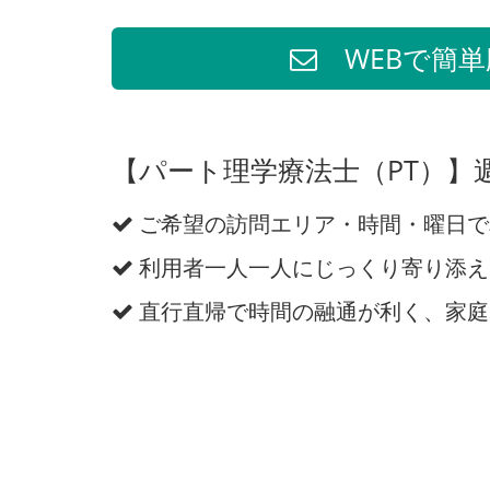
WEBで簡単
【パート理学療法士（PT）】
ご希望の訪問エリア・時間・曜日で
利用者一人一人にじっくり寄り添え
直行直帰で時間の融通が利く、家庭