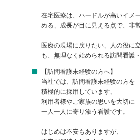
在宅医療は、ハードルが高いイメ
める、成長が目に見える点で、非
医療の現場に戻りたい、人の役に
も、無理なく始められる訪問看護
【訪問看護未経験の方へ】
当社では、訪問看護未経験の方を
積極的に採用しています。
利用者様やご家族の思いを大切に
一人一人に寄り添う看護です。
はじめは不安もありますが、