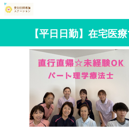
【平日日勤】在宅医療