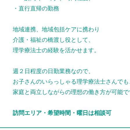
・直行直帰の勤務
地域連携、地域包括ケアに携わり
介護・福祉の橋渡し役として、
理学療法士の経験を活かせます。
週２日程度の日勤業務なので、
お子さんのいらっしゃる理学療法士さんでも
家庭と両立しながらの理想の働き方が可能で
訪問エリア・希望時間・曜日は相談可