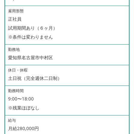
雇用形態
正社員
試用期間あり（６ヶ月）
※条件は変わりません
勤務地
愛知県名古屋市中村区
休日・休暇
土日祝（完全週休二日制）
勤務時間
9:00〜18:00
※残業ほぼなし
給与
月給280,000円