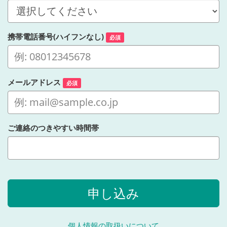
携帯電話番号(ハイフンなし)
必須
メールアドレス
必須
ご連絡のつきやすい時間帯
申し込み
個人情報の取扱いについて