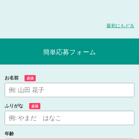
最初にもどる
簡単応募フォーム
お名前
必須
ふりがな
必須
年齢