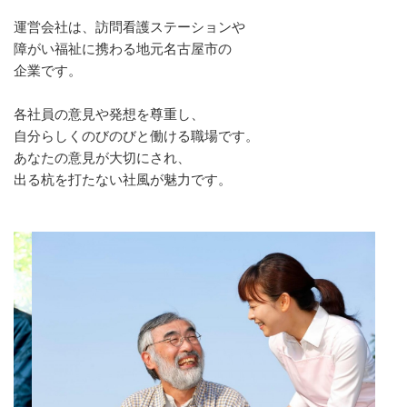
運営会社は、訪問看護ステーションや
障がい福祉に携わる地元名古屋市の
企業です。
各社員の意見や発想を尊重し、
自分らしくのびのびと働ける職場です。
あなたの意見が大切にされ、
出る杭を打たない社風が魅力です。