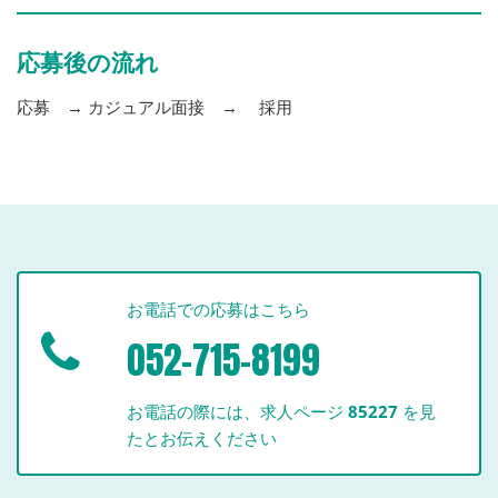
応募後の流れ
応募 → カジュアル面接 → 採用
お電話での応募はこちら
052-715-8199
お電話の際には、求人ページ
85227
を見
たとお伝えください