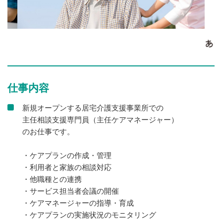
仕事内容
新規オープンする居宅介護支援事業所での
主任相談支援専門員（主任ケアマネージャー）
のお仕事です。
・ケアプランの作成・管理
・利用者と家族の相談対応
・他職種との連携
・サービス担当者会議の開催
・ケアマネージャーの指導・育成
・ケアプランの実施状況のモニタリング