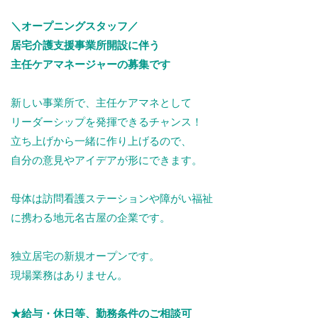
＼オープニングスタッフ／
居宅介護支援事業所開設に伴う
主任ケアマネージャーの募集です
新しい事業所で、主任ケアマネとして
リーダーシップを発揮できるチャンス！
立ち上げから一緒に作り上げるので、
自分の意見やアイデアが形にできます。
母体は訪問看護ステーションや障がい福祉
に携わる地元名古屋の企業です。
独立居宅の新規オープンです。
現場業務はありません。
★給与・休日等、勤務条件のご相談可