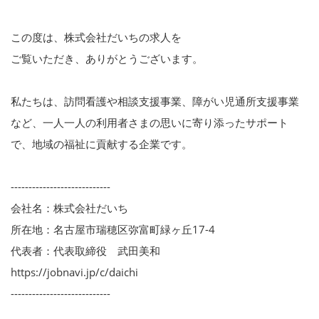
この度は、株式会社だいちの求人を
ご覧いただき、ありがとうございます。
私たちは、訪問看護や相談支援事業、障がい児通所支援事業
など、一人一人の利用者さまの思いに寄り添ったサポート
で、地域の福祉に貢献する企業です。
----------------------------
会社名：株式会社だいち
所在地：名古屋市瑞穂区弥富町緑ヶ丘17-4
代表者：代表取締役 武田美和
https://jobnavi.jp/c/daichi
----------------------------