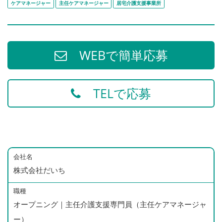
ケアマネージャー
主任ケアマネージャー
居宅介護支援事業所
WEBで簡単応募
TELで応募
会社名
株式会社だいち
職種
オープニング｜主任介護支援専門員（主任ケアマネージャ
ー）