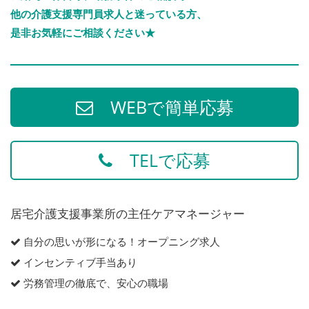
他の介護支援専門員求人と迷っている方、
是非お気軽にご相談ください★
WEBで簡単応募
TELで応募
居宅介護支援事業所の主任ケアマネージャー
自分の思いが形になる！オープニング求人
インセンティブ手当あり
労務管理の徹底で、安心の職場