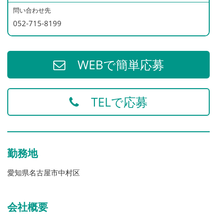
問い合わせ先
052-715-8199
WEBで簡単応募
TELで応募
勤務地
愛知県名古屋市中村区
会社概要