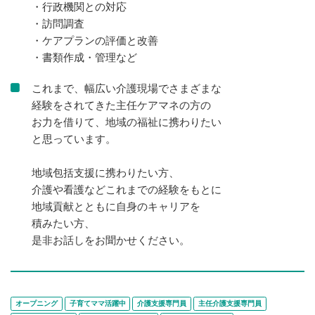
・行政機関との対応
・訪問調査
・ケアプランの評価と改善
・書類作成・管理など
これまで、幅広い介護現場でさまざまな
経験をされてきた主任ケアマネの方の
お力を借りて、地域の福祉に携わりたい
と思っています。
地域包括支援に携わりたい方、
介護や看護などこれまでの経験をもとに
地域貢献とともに自身のキャリアを
積みたい方、
是非お話しをお聞かせください。
オープニング
子育てママ活躍中
介護支援専門員
主任介護支援専門員