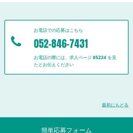
お電話での応募はこちら
052-846-7431
お電話の際には、求人ページ
85224
を見
たとお伝えください
最初にもどる
簡単応募フォーム