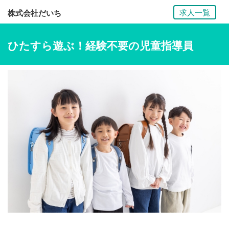
求人一覧
株式会社だいち
ひたすら遊ぶ！経験不要の児童指導員