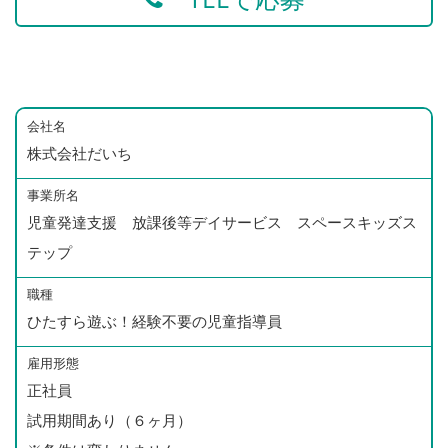
会社名
株式会社だいち
事業所名
児童発達支援 放課後等デイサービス スペースキッズス
テップ
職種
ひたすら遊ぶ！経験不要の児童指導員
雇用形態
正社員
試用期間あり（６ヶ月）