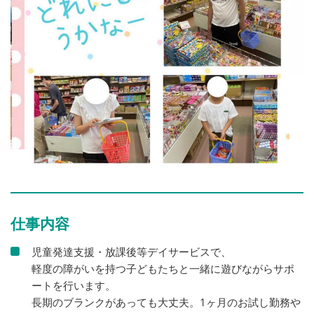
仕事内容
児童発達支援・放課後等デイサービスで、
軽度の障がいを持つ子どもたちと一緒に遊びながらサポ
ートを行います。
長期のブランクがあっても大丈夫。1ヶ月のお試し勤務や