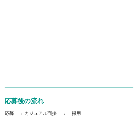
応募後の流れ
応募 → カジュアル面接 → 採用