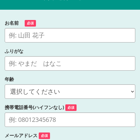
お名前
必須
ふりがな
年齢
携帯電話番号(ハイフンなし)
必須
メールアドレス
必須