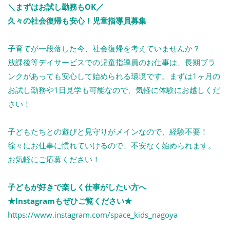
＼まずはお試し勤務もOK／
久々の社会復帰も安心！児童指導員募集
子育てが一段落した今、社会復帰を考えていませんか？
放課後等デイサービスでの児童指導員のお仕事は、長期ブラ
ンクがあっても安心して始められる環境です。まずは1ヶ月の
お試し勤務や1日見学も可能なので、気軽に体験にお越しくだ
さい！
子どもたちとの遊びと見守りがメインなので、経験不要！
徐々にお仕事に慣れていけるので、不安なく始められます。
お気軽にご応募ください！
子どもが好きで楽しく仕事がしたい方へ
★Instagramもぜひご覧ください★
https://www.instagram.com/space_kids_nagoya