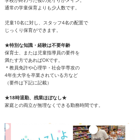
通常の学童保育よりも少人数です。
児童10名に対し、スタッフ4名の配置で
じっくり保育ができます。
★特別な知識・経験は不要年齢
保育士、または児童指導員の要件を
満たす方であればOKです。
＊教員免許や心理学・社会学専攻の
4年生大学を卒業されている方など
（要件は下記に記載）
★18時退勤、残業ほぼなし★
家庭との両立が無理なくできる勤務時間です。