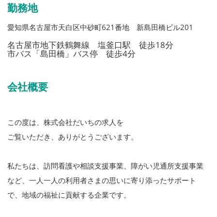
勤務地
愛知県名古屋市天白区中砂町621番地 新島田橋ビル201
名古屋市地下鉄鶴舞線 塩釜口駅 徒歩18分
市バス「島田橋」バス停 徒歩4分
会社概要
この度は、株式会社だいちの求人を
ご覧いただき、ありがとうございます。
私たちは、訪問看護や相談支援事業、障がい児通所支援事業
など、一人一人の利用者さまの思いに寄り添ったサポート
で、地域の福祉に貢献する企業です。