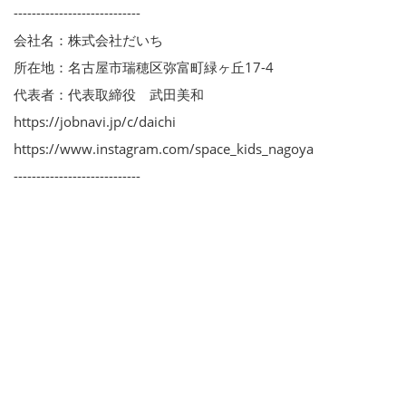
----------------------------
会社名：株式会社だいち
所在地：名古屋市瑞穂区弥富町緑ヶ丘17-4
代表者：代表取締役 武田美和
https://jobnavi.jp/c/daichi
https://www.instagram.com/space_kids_nagoya
----------------------------