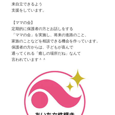
来自立できるよう
支援をしています。
【ママの会】
定期的に保護者の方とお話しをする
「ママの会」を実施し、将来の進路のこと、
家族のことなどを相談できる機会を作っています。
保護者の方からは、子どもが喜んで
通ってくれる「癒しの場所だね」なんて
言われています＾＾