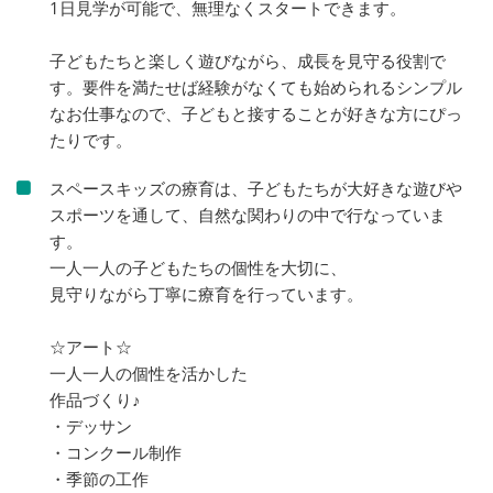
1日見学が可能で、無理なくスタートできます。
子どもたちと楽しく遊びながら、成長を見守る役割で
す。要件を満たせば経験がなくても始められるシンプル
なお仕事なので、子どもと接することが好きな方にぴっ
たりです。
スペースキッズの療育は、子どもたちが大好きな遊びや
スポーツを通して、自然な関わりの中で行なっていま
す。
一人一人の子どもたちの個性を大切に、
見守りながら丁寧に療育を行っています。
☆アート☆
一人一人の個性を活かした
作品づくり♪
・デッサン
・コンクール制作
・季節の工作