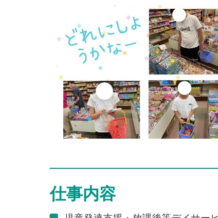
仕事内容
児童発達支援・放課後等デイサー