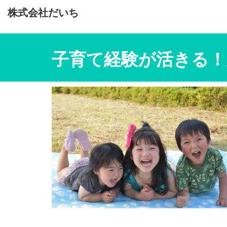
株式会社だいち
子育て経験が活きる！