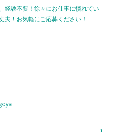
、経験不要！徐々にお仕事に慣れてい
丈夫！お気軽にご応募ください！
goya