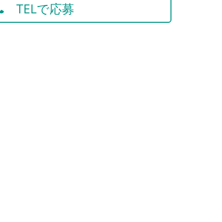
TELで応募