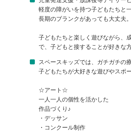
軽度の障がいを持つ子どもたちと
長期のブランクがあっても大丈夫。
子どもたちと楽しく遊びながら、
で、子どもと接することが好きな
スペースキッズでは、ガチガチの
子どもたちが大好きな遊びやスポ
☆アート☆
一人一人の個性を活かした
作品づくり♪
・デッサン
・コンクール制作