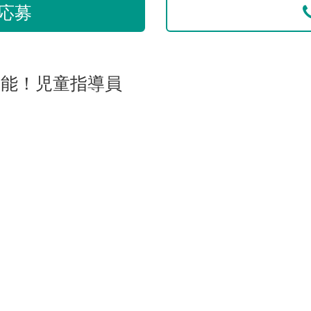
応募
可能！児童指導員