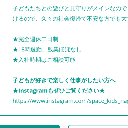
子どもたちとの遊びと見守りがメインなので
けるので、久々の社会復帰で不安な方でも大
★完全週休二日制
★18時退勤、残業ほぼなし
★入社時期はご相談可能
子どもが好きで楽しく仕事がしたい方へ
★Instagramもぜひご覧ください★
https://www.instagram.com/space_kids_na