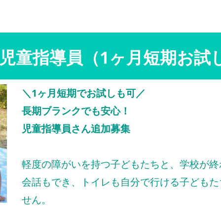
児童指導員（1ヶ月短期お試
＼1ヶ月短期でお試しも可／
長期ブランクでも安心！
児童指導員さん追加募集
軽度の障がいを持つ子どもたちと、学校が終
会話もでき、トイレも自分で行ける子どもた
せん。