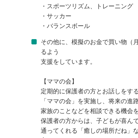
・スポーツリズム、トレーニング
・サッカー
・バランスボール
その他に、模擬のお金で買い物（
るよう
支援をしています。
【ママの会】
定期的に保護者の方とお話しをす
「ママの会」を実施し、将来の進
家族のことなどを相談できる機会
保護者の方からは、子どもが喜ん
通ってくれる「癒しの場所だね」