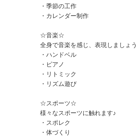
・季節の工作
・カレンダー制作
☆音楽☆
全身で音楽を感じ、表現しましょう
・ハンドベル
・ピアノ
・リトミック
・リズム遊び
☆スポーツ☆
様々なスポーツに触れます♪
・スポレク
・体づくり