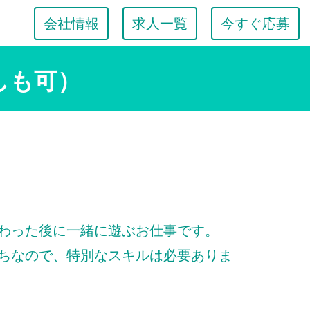
会社情報
求人一覧
今すぐ応募
しも可）
わった後に一緒に遊ぶお仕事です。
ちなので、特別なスキルは必要ありま