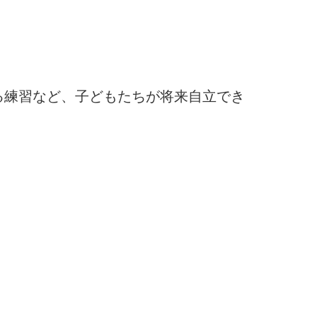
る練習など、子どもたちが将来自立でき