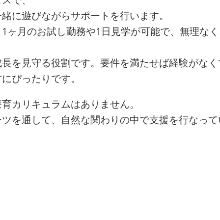
一緒に遊びながらサポートを行います。
1ヶ月のお試し勤務や1日見学が可能で、無理な
成長を見守る役割です。要件を満たせば経験がなく
方にぴったりです。
療育カリキュラムはありません。
ーツを通して、自然な関わりの中で支援を行なって