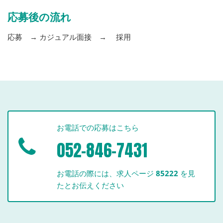
応募後の流れ
応募 → カジュアル面接 → 採用
お電話での応募はこちら
052-846-7431
お電話の際には、求人ページ
85222
を見
たとお伝えください