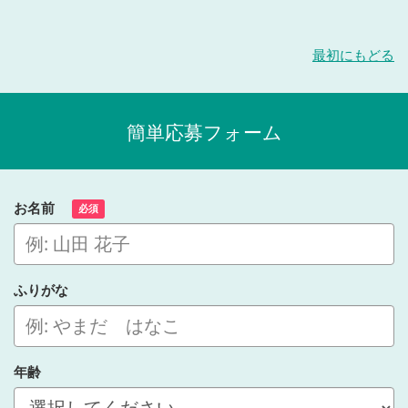
最初にもどる
簡単応募フォーム
お名前
必須
ふりがな
年齢