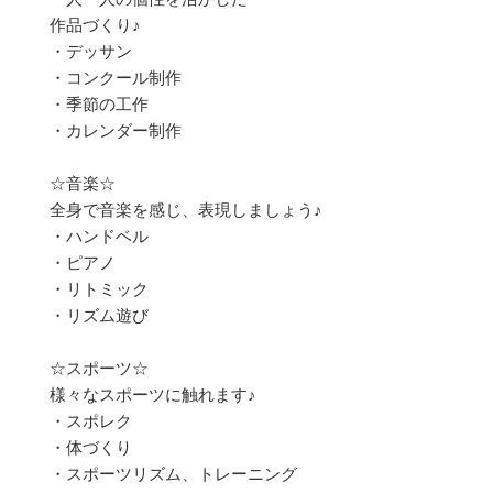
作品づくり♪
・デッサン
・コンクール制作
・季節の工作
・カレンダー制作
☆音楽☆
全身で音楽を感じ、表現しましょう♪
・ハンドベル
・ピアノ
・リトミック
・リズム遊び
☆スポーツ☆
様々なスポーツに触れます♪
・スポレク
・体づくり
・スポーツリズム、トレーニング