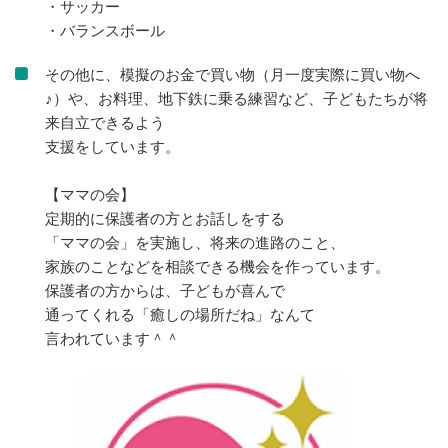
・サッカー
・バランスボール
その他に、模擬のお金で買い物（月一度実際に買い物へ
♪）や、お料理、地下鉄に乗る練習など、子どもたちが将
来自立できるよう
支援をしています。
【ママの会】
定期的に保護者の方とお話しをする
「ママの会」を実施し、将来の進路のこと、
家族のことなどを相談できる機会を作っています。
保護者の方からは、子どもが喜んで
通ってくれる「癒しの場所だね」なんて
言われています＾＾