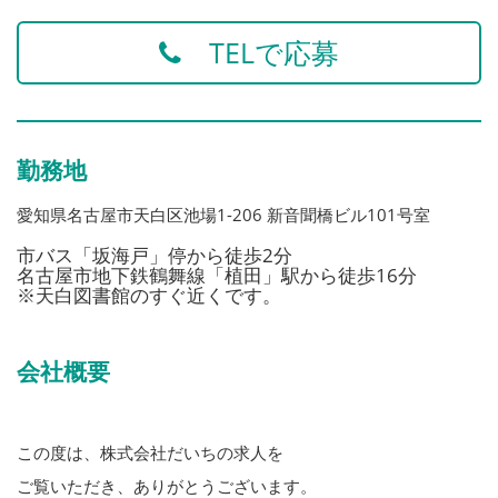
◎普通自動車免許（必須）
TELで応募
勤務地
愛知県名古屋市天白区池場1-206 新音聞橋ビル101号室
市バス「坂海戸」停から徒歩2分
名古屋市地下鉄鶴舞線「植田」駅から徒歩16分
※天白図書館のすぐ近くです。
会社概要
この度は、株式会社だいちの求人を
ご覧いただき、ありがとうございます。