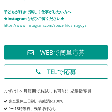
子どもが好きで楽しく仕事がしたい方へ
★Instagramもぜひご覧ください★
https://www.instagram.com/space_kids_nagoya
WEBで簡単応募
TELで応募
まずは1ヶ月短期でお試しも可能！児童指導員
完全週休二日制、有給消化100%
9〜18時勤務、残業ほぼなし