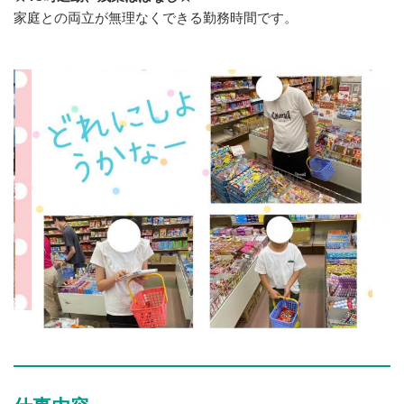
家庭との両立が無理なくできる勤務時間です。