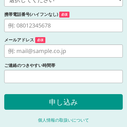
携帯電話番号(ハイフンなし)
必須
メールアドレス
必須
ご連絡のつきやすい時間帯
申し込み
個人情報の取扱いについて