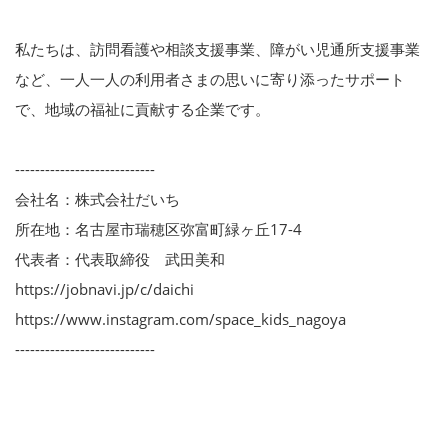
私たちは、訪問看護や相談支援事業、障がい児通所支援事業
など、一人一人の利用者さまの思いに寄り添ったサポート
で、地域の福祉に貢献する企業です。
----------------------------
会社名：株式会社だいち
所在地：名古屋市瑞穂区弥富町緑ヶ丘17-4
代表者：代表取締役 武田美和
https://jobnavi.jp/c/daichi
https://www.instagram.com/space_kids_nagoya
----------------------------