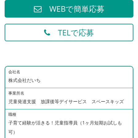
WEBで簡単応募
TELで応募
会社名
株式会社だいち
事業所名
児童発達支援 放課後等デイサービス スペースキッズ
職種
子育て経験が活きる！児童指導員（1ヶ月短期お試しも
可）