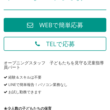
WEBで簡単応募
TELで応募
オープニングスタッフ 子どもたちを見守る児童指導
員パート
経験＆スキルは不要
LINEで簡単報告！パソコン業務なし
お試し勤務できます
★少人数の子どもたちの保育