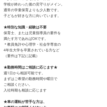
学校が終わった後の見守りがメイン。
通常の学童保育よりも少人数です。
子どもが好きな方に向いています。
★特別な知識・経験は不要
保育士、または児童指導員の要件を
満たす方であればOKです。
＊教員免許や心理学・社会学専攻の
4年生大学を卒業されている方など
（要件は下記に記載）
★勤務時間はご相談に応じます★
週1日から相談可能です。
まずはご希望の勤務時間や曜日で
ご相談ください。
入社時期も相談に応じます
★車の運転が苦手な方は、