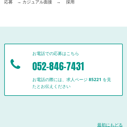
応募 → カジュアル面接 → 採用
お電話での応募はこちら
052-846-7431
お電話の際には、求人ページ
85221
を見
たとお伝えください
最初にもどる