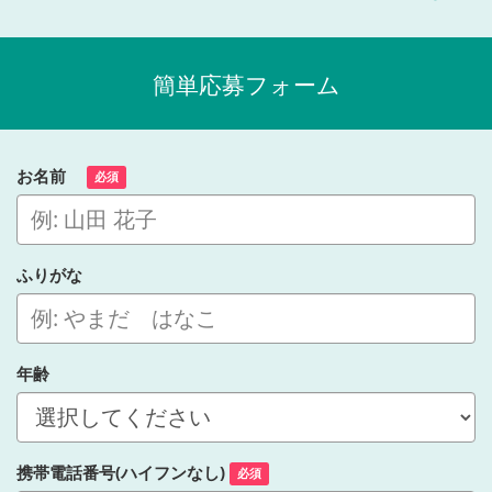
簡単応募フォーム
お名前
必須
ふりがな
年齢
携帯電話番号(ハイフンなし)
必須