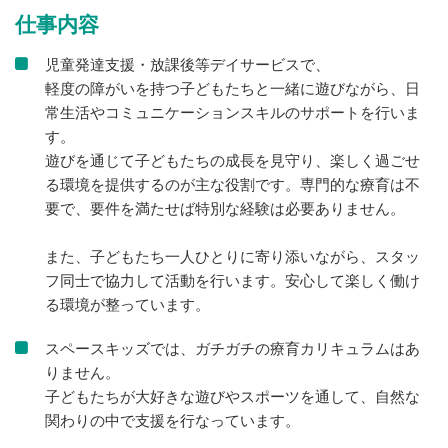
仕事内容
児童発達支援・放課後等デイサービスで、
軽度の障がいを持つ子どもたちと一緒に遊びながら、日
常生活やコミュニケーションスキルのサポートを行いま
す。
遊びを通じて子どもたちの成長を見守り、楽しく過ごせ
る環境を提供するのが主な役割です。専門的な療育は不
要で、要件を満たせば特別な経験は必要ありません。
また、子どもたち一人ひとりに寄り添いながら、スタッ
フ同士で協力して活動を行います。安心して楽しく働け
る環境が整っています。
スペースキッズでは、ガチガチの療育カリキュラムはあ
りません。
子どもたちが大好きな遊びやスポーツを通して、自然な
関わりの中で支援を行なっています。