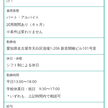
け！
雇用形態
パート・アルバイト
試用期間あり（６ヶ月）
※条件は変わりません
勤務地
愛知県名古屋市天白区池場1-206 新音聞橋ビル101号室
休日・休暇
シフト制による休日
勤務時間
平日13:00〜18:00
学校休業日・祝日 9:30〜17:00
＊いずれも、上記時間内で相談可
給与