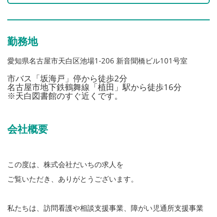
勤務地
愛知県名古屋市天白区池場1-206 新音聞橋ビル101号室
市バス「坂海戸」停から徒歩2分
名古屋市地下鉄鶴舞線「植田」駅から徒歩16分
※天白図書館のすぐ近くです。
会社概要
この度は、株式会社だいちの求人を
ご覧いただき、ありがとうございます。
私たちは、訪問看護や相談支援事業、障がい児通所支援事業