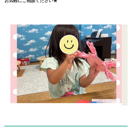
お気軽にご相談ください★