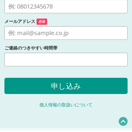
メールアドレス
必須
ご連絡のつきやすい時間帯
申し込み
個人情報の取扱いについて