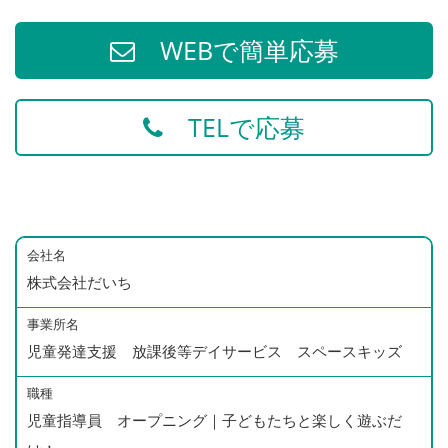
WEBで簡単応募
TELで応募
会社名
株式会社だいち
事業所名
児童発達支援 放課後等デイサービス スペースキッズ
職種
児童指導員 オープニング｜子どもたちと楽しく遊ぶだ