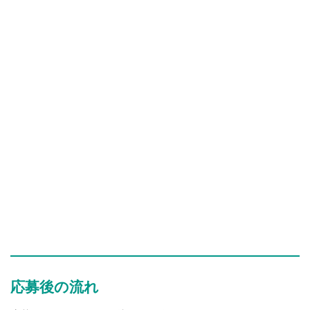
応募後の流れ