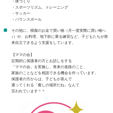
・体づくり
・スポーツリズム、トレーニング
・サッカー
・バランスボール
その他に、模擬のお金で買い物（月一度実際に買い物へ
♪）や、お料理、地下鉄に乗る練習など、子どもたちが将
来自立できるよう支援をしています。
【ママの会】
定期的に保護者の方とお話しをする
「ママの会」を実施し、将来の進路のこと、
家族のことなどを相談できる機会を作っています。
保護者の方からは、子どもが喜んで
通ってくれる「癒しの場所だね」なんて
言われています＾＾