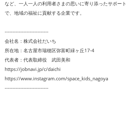
など、一人一人の利用者さまの思いに寄り添ったサポート
で、地域の福祉に貢献する企業です。
----------------------------
会社名：株式会社だいち
所在地：名古屋市瑞穂区弥富町緑ヶ丘17-4
代表者：代表取締役 武田美和
https://jobnavi.jp/c/daichi
https://www.instagram.com/space_kids_nagoya
----------------------------