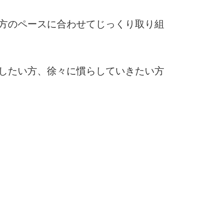
方のペースに合わせてじっくり取り組
したい方、徐々に慣らしていきたい方