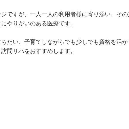
ージですが、一人一人の利用者様に寄り添い、その
常にやりがいのある医療です。
立ちたい、子育てしながらでも少しでも資格を活か
・訪問リハをおすすめします。