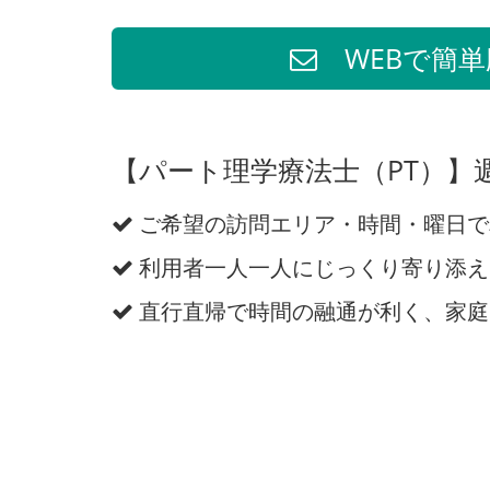
WEBで簡単
【パート理学療法士（PT）】
ご希望の訪問エリア・時間・曜日で
利用者一人一人にじっくり寄り添え
直行直帰で時間の融通が利く、家庭