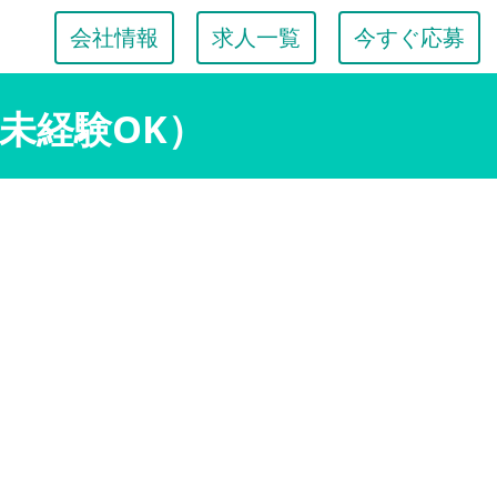
会社情報
求人一覧
今すぐ応募
未経験OK）