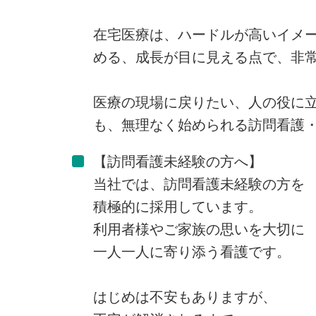
在宅医療は、ハードルが高いイメ
める、成長が目に見える点で、非
医療の現場に戻りたい、人の役に
も、無理なく始められる訪問看護
【訪問看護未経験の方へ】
当社では、訪問看護未経験の方を
積極的に採用しています。
利用者様やご家族の思いを大切に
一人一人に寄り添う看護です。
はじめは不安もありますが、