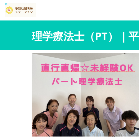
理学療法士（PT）｜