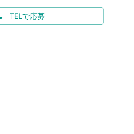
TELで応募