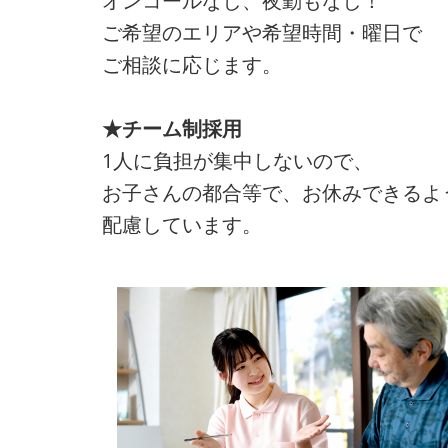
オンコールなし、夜勤もなし！
ご希望のエリアや希望時間・曜日で
ご相談に応じます。
★チーム制採用
1人に負担が集中しないので、
お子さんの都合等で、お休みできるよ
配慮しています。