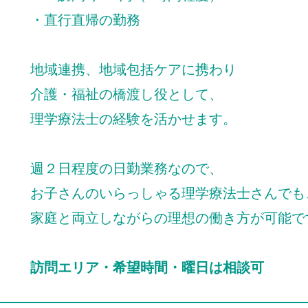
・直行直帰の勤務
地域連携、地域包括ケアに携わり
介護・福祉の橋渡し役として、
理学療法士の経験を活かせます。
週２日程度の日勤業務なので、
お子さんのいらっしゃる理学療法士さんでも
家庭と両立しながらの理想の働き方が可能で
訪問エリア・希望時間・曜日は相談可