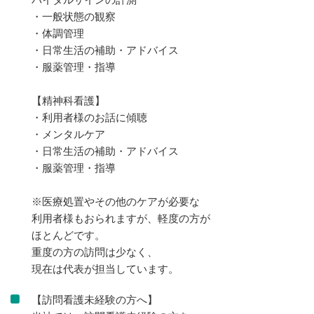
・一般状態の観察
・体調管理
・日常生活の補助・アドバイス
・服薬管理・指導
【精神科看護】
・利用者様のお話に傾聴
・メンタルケア
・日常生活の補助・アドバイス
・服薬管理・指導
※医療処置やその他のケアが必要な
利用者様もおられますが、軽度の方が
ほとんどです。
重度の方の訪問は少なく、
現在は代表が担当しています。
【訪問看護未経験の方へ】