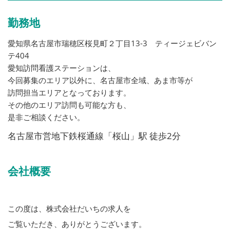
勤務地
愛知県名古屋市瑞穂区桜見町２丁目13-3 ティージェビバン
テ404
愛知訪問看護ステーションは、
今回募集のエリア以外に、名古屋市全域、あま市等が
訪問担当エリアとなっております。
その他のエリア訪問も可能な方も、
是非ご相談ください。
名古屋市営地下鉄桜通線「桜山」駅 徒歩2分
会社概要
この度は、株式会社だいちの求人を
ご覧いただき、ありがとうございます。