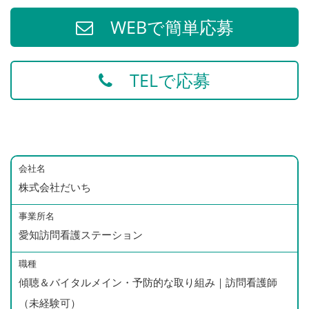
WEBで簡単応募
TELで応募
会社名
株式会社だいち
事業所名
愛知訪問看護ステーション
職種
傾聴＆バイタルメイン・予防的な取り組み｜訪問看護師
（未経験可）