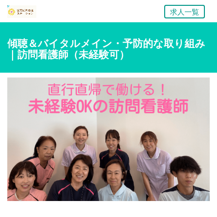
求人一覧
傾聴＆バイタルメイン・予防的な取り組み
｜訪問看護師（未経験可）