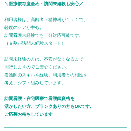
＼医療依存度低め・訪問未経験も安心／
利用者様は、高齢者・精神科が１：１で、
軽度のケアが中心。
訪問看護未経験でも十分対応可能です。
（８割が訪問未経験スタート）
訪問未経験の方は、不安がなくなるまで
同行しますのでご安心ください。
看護師のスキルや経験、利用者との相性を
考え、シフト組みしています。
訪問看護・在宅医療で看護師資格を
活かしたい方、ブランクありの方もOKです。
ご応募お待ちしています