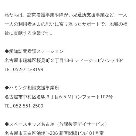
私たちは、訪問看護事業や障がい児通所支援事業など、一人
一人の利用者さまの思いに寄り添ったサポートで、地域の福
祉に貢献する企業です。
◆愛知訪問看護ステーション
名古屋市瑞穂区桜見町２丁目13-3 ティージェビバンテ404
TEL 052-715-8199
◆ハミング相談支援事業所
名古屋市中村区名駅３丁目6-5 MJコンフォート102号
TEL 052-551-2509
◆スペースキッズ名古屋（放課後等デイサービス）
名古屋市天白区池場1-206 新音聞橋ビル101号室