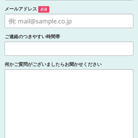
メールアドレス
必須
ご連絡のつきやすい時間帯
何かご質問がございましたらお聞かせください