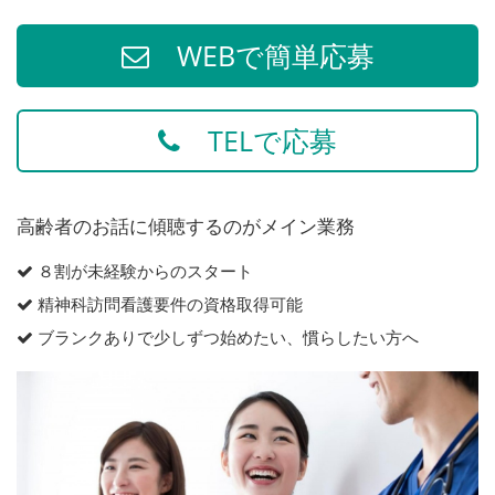
WEBで簡単応募
TELで応募
高齢者のお話に傾聴するのがメイン業務
８割が未経験からのスタート
精神科訪問看護要件の資格取得可能
ブランクありで少しずつ始めたい、慣らしたい方へ