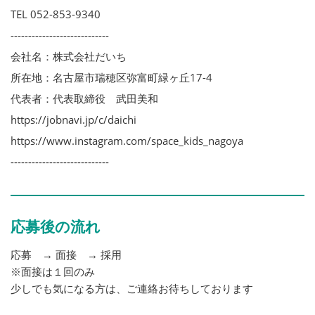
TEL 052-853-9340
----------------------------
会社名：株式会社だいち
所在地：名古屋市瑞穂区弥富町緑ヶ丘17-4
代表者：代表取締役 武田美和
https://jobnavi.jp/c/daichi
https://www.instagram.com/space_kids_nagoya
----------------------------
応募後の流れ
応募 → 面接 → 採用
※面接は１回のみ
少しでも気になる方は、ご連絡お待ちしております