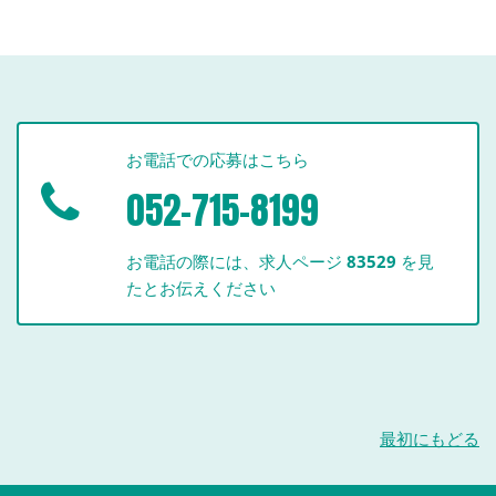
お電話での応募はこちら
052-715-8199
お電話の際には、求人ページ
83529
を見
たとお伝えください
最初にもどる