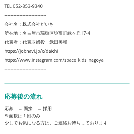
TEL 052-853-9340
----------------------------
会社名：株式会社だいち
所在地：名古屋市瑞穂区弥富町緑ヶ丘17-4
代表者：代表取締役 武田美和
https://jobnavi.jp/c/daichi
https://www.instagram.com/space_kids_nagoya
----------------------------
応募後の流れ
応募 → 面接 → 採用
※面接は１回のみ
少しでも気になる方は、ご連絡お待ちしております