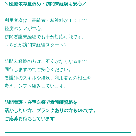
＼医療依存度低め・訪問未経験も安心／
利用者様は、高齢者・精神科が１：１で、
軽度のケアが中心。
訪問看護未経験でも十分対応可能です。
（８割が訪問未経験スタート）
訪問未経験の方は、不安がなくなるまで
同行しますのでご安心ください。
看護師のスキルや経験、利用者との相性を
考え、シフト組みしています。
訪問看護・在宅医療で看護師資格を
活かしたい方、ブランクありの方もOKです。
ご応募お待ちしています