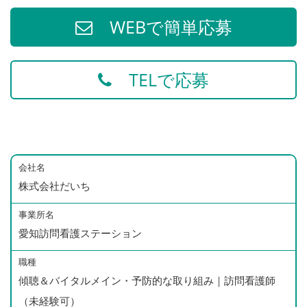
WEBで簡単応募
TELで応募
会社名
株式会社だいち
事業所名
愛知訪問看護ステーション
職種
傾聴＆バイタルメイン・予防的な取り組み｜訪問看護師
（未経験可）