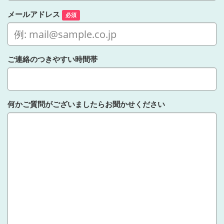
メールアドレス
必須
ご連絡のつきやすい時間帯
何かご質問がございましたらお聞かせください