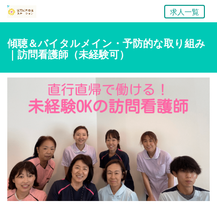
求人一覧
傾聴＆バイタルメイン・予防的な取り組み
｜訪問看護師（未経験可）