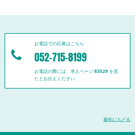
お電話での応募はこちら
052-715-8199
お電話の際には、求人ページ
83529
を見
たとお伝えください
最初にもどる