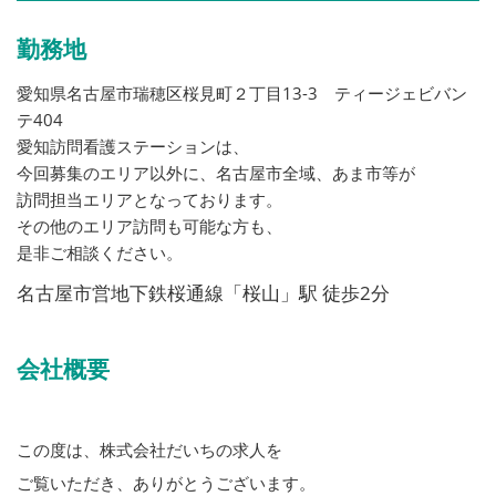
勤務地
愛知県名古屋市瑞穂区桜見町２丁目13-3 ティージェビバン
テ404
愛知訪問看護ステーションは、
今回募集のエリア以外に、名古屋市全域、あま市等が
訪問担当エリアとなっております。
その他のエリア訪問も可能な方も、
是非ご相談ください。
名古屋市営地下鉄桜通線「桜山」駅 徒歩2分
会社概要
この度は、株式会社だいちの求人を
ご覧いただき、ありがとうございます。