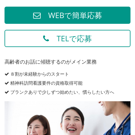
WEBで簡単応募
TELで応募
高齢者のお話に傾聴するのがメイン業務
８割が未経験からのスタート
精神科訪問看護要件の資格取得可能
ブランクありで少しずつ始めたい、慣らしたい方へ