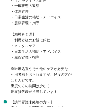
・一般状態の観察
・体調管理
・日常生活の補助・アドバイス
・服薬管理・指導
【精神科看護】
・利用者様のお話に傾聴
・メンタルケア
・日常生活の補助・アドバイス
・服薬管理・指導
※医療処置やその他のケアが必要な
利用者様もおられますが、軽度の方が
ほとんどです。
重度の方の訪問は少なく、
現在は代表が担当しています。
【訪問看護未経験の方へ】