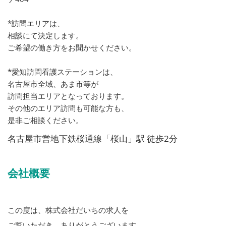
*訪問エリアは、
相談にて決定します。
ご希望の働き方をお聞かせください。
*愛知訪問看護ステーションは、
名古屋市全域、あま市等が
訪問担当エリアとなっております。
その他のエリア訪問も可能な方も、
是非ご相談ください。
名古屋市営地下鉄桜通線「桜山」駅 徒歩2分
会社概要
この度は、株式会社だいちの求人を
ご覧いただき、ありがとうございます。