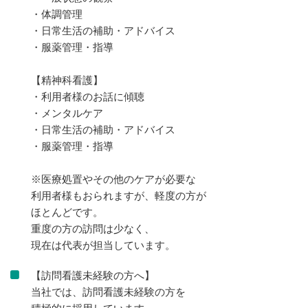
・体調管理
・日常生活の補助・アドバイス
・服薬管理・指導
【精神科看護】
・利用者様のお話に傾聴
・メンタルケア
・日常生活の補助・アドバイス
・服薬管理・指導
※医療処置やその他のケアが必要な
利用者様もおられますが、軽度の方が
ほとんどです。
重度の方の訪問は少なく、
現在は代表が担当しています。
【訪問看護未経験の方へ】
当社では、訪問看護未経験の方を