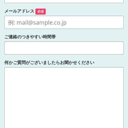
メールアドレス
必須
ご連絡のつきやすい時間帯
何かご質問がございましたらお聞かせください