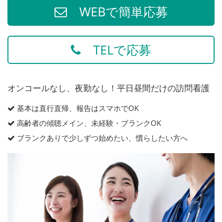
WEBで簡単応募
TELで応募
オンコールなし、夜勤なし！平日昼間だけの訪問看護
基本は直行直帰、報告はスマホでOK
高齢者の傾聴メイン、未経験・ブランクOK
ブランクありで少しずつ始めたい、慣らしたい方へ