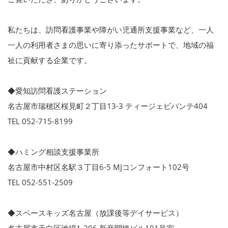
私たちは、訪問看護事業や障がい児通所支援事業など、一人
一人の利用者さまの思いに寄り添ったサポートで、地域の福
祉に貢献する企業です。
◆愛知訪問看護ステーション
名古屋市瑞穂区桜見町２丁目13-3 ティージェビバンテ404
TEL 052-715-8199
◆ハミング相談支援事業所
名古屋市中村区名駅３丁目6-5 MJコンフォート102号
TEL 052-551-2509
◆スペースキッズ名古屋（放課後等デイサービス）