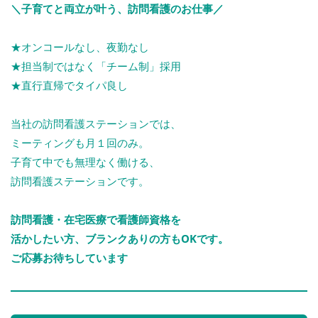
＼子育てと両立が叶う、訪問看護のお仕事／
★オンコールなし、夜勤なし
★担当制ではなく「チーム制」採用
★直行直帰でタイパ良し
当社の訪問看護ステーションでは、
ミーティングも月１回のみ。
子育て中でも無理なく働ける、
訪問看護ステーションです。
訪問看護・在宅医療で看護師資格を
活かしたい方、ブランクありの方もOKです。
ご応募お待ちしています