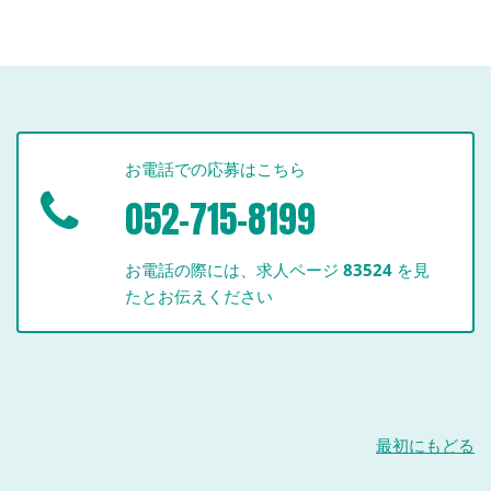
お電話での応募はこちら
052-715-8199
お電話の際には、求人ページ
83524
を見
たとお伝えください
最初にもどる