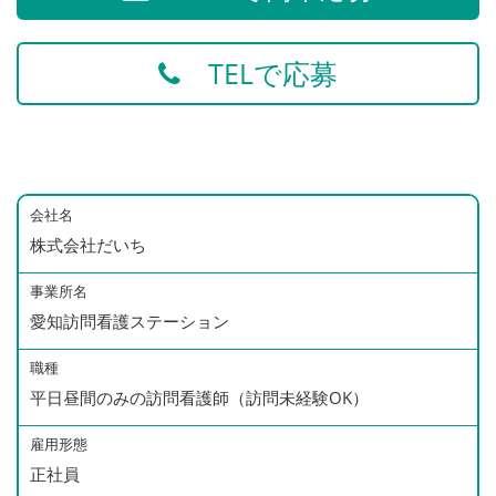
TELで応募
会社名
株式会社だいち
事業所名
愛知訪問看護ステーション
職種
平日昼間のみの訪問看護師（訪問未経験OK）
雇用形態
正社員