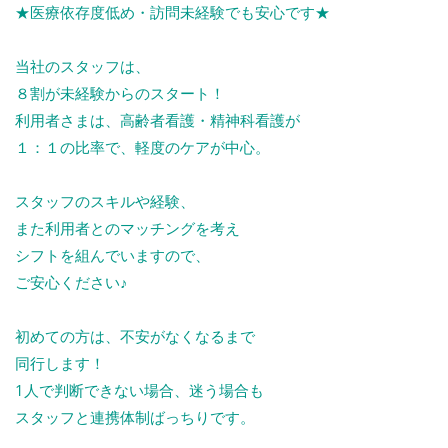
★医療依存度低め・訪問未経験でも安心です★
当社のスタッフは、
８割が未経験からのスタート！
利用者さまは、高齢者看護・精神科看護が
１：１の比率で、軽度のケアが中心。
スタッフのスキルや経験、
また利用者とのマッチングを考え
シフトを組んでいますので、
ご安心ください♪
初めての方は、不安がなくなるまで
同行します！
1人で判断できない場合、迷う場合も
スタッフと連携体制ばっちりです。