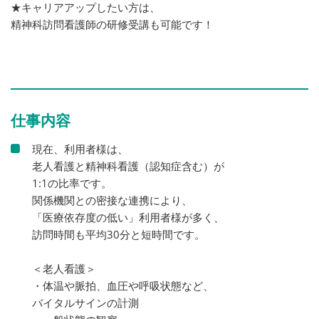
★キャリアアップしたい方は、
精神科訪問看護師の研修受講も可能です！
仕事内容
現在、利用者様は、
老人看護と精神科看護（認知症含む）が
1:1の比率です。
関係機関との密接な連携により、
「医療依存度の低い」利用者様が多く、
訪問時間も平均30分と短時間です。
＜老人看護＞
・体温や脈拍、血圧や呼吸状態など、
バイタルサインの計測