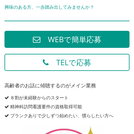
興味のある方、一歩踏み出してみませんか？
WEBで簡単応募
TELで応募
高齢者のお話に傾聴するのがメイン業務
８割が未経験からのスタート
精神科訪問看護要件の資格取得可能
ブランクありで少しずつ始めたい、慣らしたい方へ