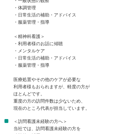
・一般状態の観察
・体調管理
・日常生活の補助・アドバイス
・服薬管理・指導
＜精神科看護＞
・利用者様のお話に傾聴
・メンタルケア
・日常生活の補助・アドバイス
・服薬管理・指導
医療処置やその他のケアが必要な
利用者様もおられますが、軽度の方が
ほとんどです。
重度の方の訪問件数は少ないため、
現在のところ代表が担当しています。
＜訪問看護未経験の方へ＞
当社では、訪問看護未経験の方を