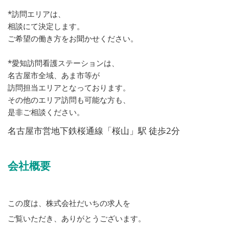
*訪問エリアは、
相談にて決定します。
ご希望の働き方をお聞かせください。
*愛知訪問看護ステーションは、
名古屋市全域、あま市等が
訪問担当エリアとなっております。
その他のエリア訪問も可能な方も、
是非ご相談ください。
名古屋市営地下鉄桜通線「桜山」駅 徒歩2分
会社概要
この度は、株式会社だいちの求人を
ご覧いただき、ありがとうございます。