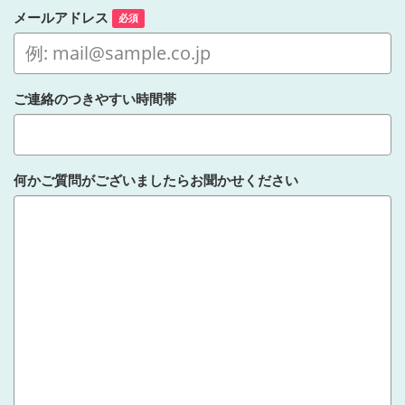
メールアドレス
必須
ご連絡のつきやすい時間帯
何かご質問がございましたらお聞かせください