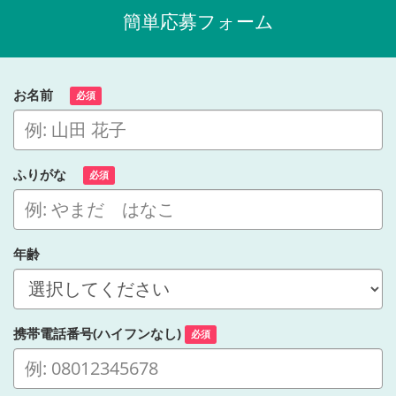
簡単応募フォーム
お名前
必須
ふりがな
必須
年齢
携帯電話番号(ハイフンなし)
必須