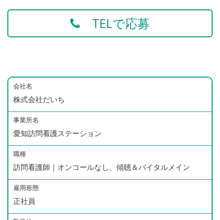
TELで応募
会社名
株式会社だいち
事業所名
愛知訪問看護ステーション
職種
訪問看護師｜オンコールなし、傾聴＆バイタルメイン
雇用形態
正社員