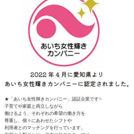
★「あいち女性輝きカンパニー」認証企業です✨
子育てや家庭と両立しながら
働けるよう、それぞれの希望の働き方を
尊重し、個々にあわせたシフトや
利用者とのマッチングを行っています。