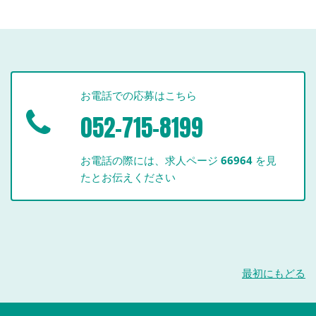
お電話での応募はこちら
052-715-8199
お電話の際には、求人ページ
66964
を見
たとお伝えください
最初にもどる