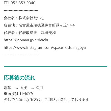
TEL 052-853-9340
----------------------------
会社名：株式会社だいち
所在地：名古屋市瑞穂区弥富町緑ヶ丘17-4
代表者：代表取締役 武田美和
https://jobnavi.jp/c/daichi
https://www.instagram.com/space_kids_nagoya
----------------------------
応募後の流れ
応募 → 面接 → 採用
※面接は１回のみ
少しでも気になる方は、ご連絡お待ちしております