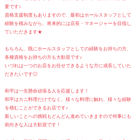
要です♪
資格支援制度もありますので、最初はホールスタッフとして
経験を積みながら、将来的には店長・マネージャーを目指し
ていただきます★
もちろん、既にホールスタッフとしての経験をお持ちの方、
各種資格をお持ちの方も大歓迎です♪
いづれは一つのお店をお任せできるような方に成長していた
だきたいです◎
和平は一生懸命頑張る人を応援します！
和平はカニ料理だけでなく、様々な料理に触れ、様々な経験
を積むことができるお店です♪
新しいことへの挑戦もどんどん進めていきますので何事にも
前向きな人は大歓迎です！