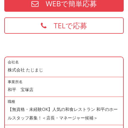
WEBで簡単応募
TELで応募
会社名
株式会社 たじまじ
事業所名
和平 宝塚店
職種
【無資格・未経験OK】人気の和食レストラン 和平のホー
ルスタッフ募集！＜店長・マネージャー候補＞