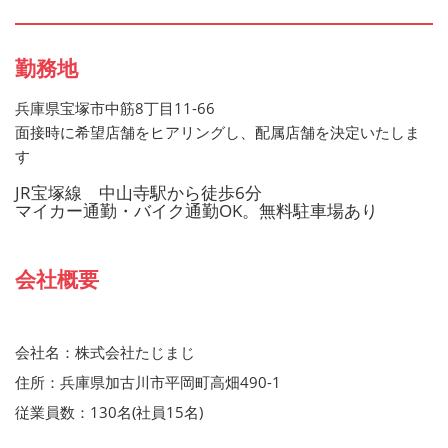
お持ちでない方でもご応募歓迎です
勤務地
兵庫県宝塚市中筋8丁目11-66
面接時に希望店舗をヒアリングし、配属店舗を決定いたしま
す
JR宝塚線 中山寺駅から徒歩6分
マイカー通勤・バイク通勤OK。無料駐車場あり
会社概要
会社名：株式会社たじまじ
住所：兵庫県加古川市平岡町高畑490-1
従業員数：130名(社員15名)