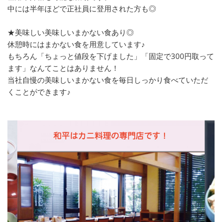
中には半年ほどで正社員に登用された方も◎
★美味しい美味しいまかない食あり◎
休憩時にはまかない食を用意しています♪
もちろん「ちょっと値段を下げました」「固定で300円取って
ます」なんてことはありません！
当社自慢の美味しいまかない食を毎日しっかり食べていただ
くことができます♪