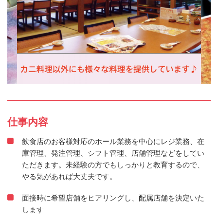
仕事内容
飲食店のお客様対応のホール業務を中心にレジ業務、在
庫管理、発注管理、シフト管理、店舗管理などをしてい
ただきます。未経験の方でもしっかりと教育するので、
やる気があれば大丈夫です。
面接時に希望店舗をヒアリングし、配属店舗を決定いた
します