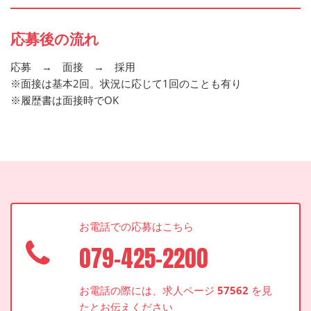
応募後の流れ
応募 → 面接 → 採用
※面接は基本2回。状況に応じて1回のことも有り
※履歴書は面接時でOK
お電話での応募はこちら
079-425-2200
お電話の際には、求人ページ
57562
を見
たとお伝えください