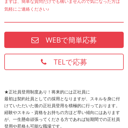
まずは、簡単な質問だけでも構いませんので気になった方は
気軽にご連絡ください♪
WEBで簡単応募
TELで応募
★正社員登用制度あり！将来的には正社員に
最初は契約社員としての採用となりますが、スキルを身に付
けていただいた後の正社員登用を積極的に行っております。
経験やスキル・資格をお持ちの方ほど早い傾向にはあります
が、一生懸命頑張ってくださる方であれば短期間での正社員
登用や昇格も可能な職場です。