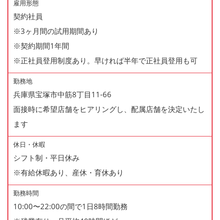
雇用形態
契約社員
※3ヶ月間の試用期間あり
※契約期間1年間
※正社員登用制度あり。早ければ半年で正社員登用も可
勤務地
兵庫県宝塚市中筋8丁目11-66
面接時に希望店舗をヒアリングし、配属店舗を決定いたし
ます
休日・休暇
シフト制・平日休み
※有給休暇あり、産休・育休あり
勤務時間
10:00〜22:00の間で1日8時間勤務