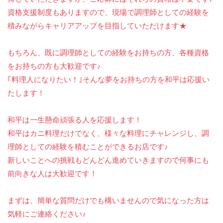
資格支援制度もありますので、現場で調理師としての経験を
積みながらキャリアアップを目指していただけます★
もちろん、既に調理師としての経験をお持ちの方、各種資格
をお持ちの方も大歓迎です♪
｢料理人になりたい！｣そんな夢をお持ちの方を和平は応援い
たします！
和平は一生懸命頑張る人を応援します！
和平はカニ料理だけでなく、様々な料理にチャレンジし、調
理師としての経験を積むことができるお店です♪
新しいことへの挑戦もどんどん進めていきますので何事にも
前向きな人は大歓迎です！
まずは、簡単な質問だけでも構いませんので気になった方は
気軽にご連絡ください♪