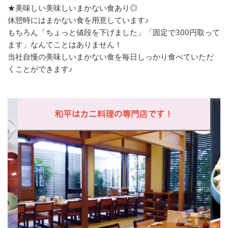
★美味しい美味しいまかない食あり◎
休憩時にはまかない食を用意しています♪
もちろん「ちょっと値段を下げました」「固定で300円取って
ます」なんてことはありません！
当社自慢の美味しいまかない食を毎日しっかり食べていただ
くことができます♪