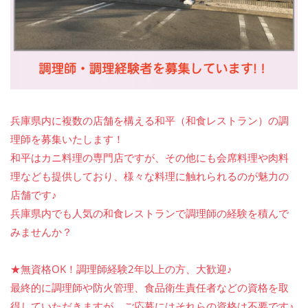
兵庫県内に複数の店舗を構える和平（和食レストラン）の調
理師を募集いたします！
和平はカニ料理の専門店ですが、その他にも会席料理や肉料
理なども提供しており、様々な料理に触れられるのが魅力の
店舗です♪
兵庫県内でも人気の和食レストランで調理師の経験を積んで
みませんか？
★無資格OK！調理師経験2年以上の方、大歓迎♪
最終的に調理師や防火管理、食品衛生責任者などの資格を取
得していただきますが、ご応募にはそれらの資格は不要です♪