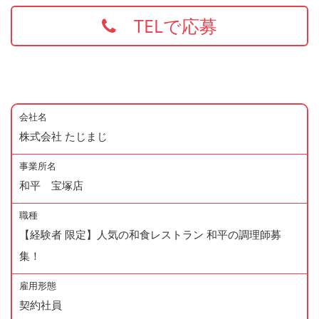
TELで応募
会社名
株式会社 たじまじ
事業所名
和平 宝塚店
職種
【経験者 限定】人気の和食レストラン 和平の調理師募
集！
雇用形態
契約社員