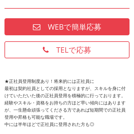
WEBで簡単応募
TELで応募
★正社員登用制度あり！将来的には正社員に
最初は契約社員としての採用となりますが、スキルを身に付
けていただいた後の正社員登用を積極的に行っております。
経験やスキル・資格をお持ちの方ほど早い傾向にはあります
が、一生懸命頑張ってくださる方であれば短期間での正社員
登用や昇格も可能な職場です。
中には半年ほどで正社員に登用された方も◎