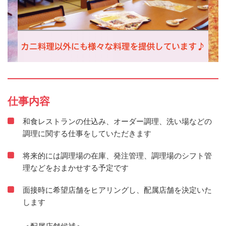
仕事内容
和食レストランの仕込み、オーダー調理、洗い場などの
調理に関する仕事をしていただきます
将来的には調理場の在庫、発注管理、調理場のシフト管
理などをおまかせする予定です
面接時に希望店舗をヒアリングし、配属店舗を決定いた
します