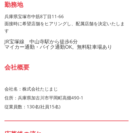
勤務地
兵庫県宝塚市中筋8丁目11-66
面接時に希望店舗をヒアリングし、配属店舗を決定いたしま
す
JR宝塚線 中山寺駅から徒歩6分
マイカー通勤・バイク通勤OK。無料駐車場あり
会社概要
会社名：株式会社たじまじ
住所：兵庫県加古川市平岡町高畑490-1
従業員数：130名(社員15名)