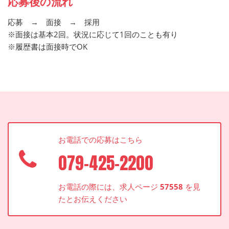
応募後の流れ
応募 → 面接 → 採用
※面接は基本2回。状況に応じて1回のことも有り
※履歴書は面接時でOK
お電話での応募はこちら
079-425-2200
お電話の際には、求人ページ
57558
を見
たとお伝えください