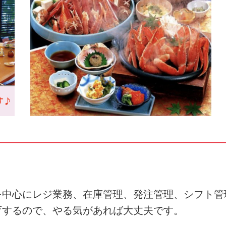
を中心にレジ業務、在庫管理、発注管理、シフト管
育するので、やる気があれば大丈夫です。