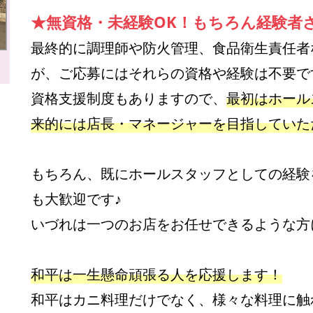
★無資格・未経験OK！もちろん経験者
最終的に調理師や防火管理、食品衛生責任者
が、ご応募にはそれらの資格や経験は不要で
資格支援制度もありますので、
最初はホール
来的には店長・マネージャーを目指していた
もちろん、既にホールスタッフとしての経験
も大歓迎です♪
いづれは一つのお店をお任せできるような方
和平は一生懸命頑張る人を応援します！
和平はカニ料理だけでなく、様々な料理に触