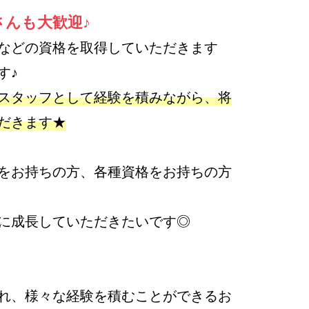
さんも大歓迎♪
などの資格を取得していただきます
す♪
スタッフとして経験を積みながら、将
だきます★
をお持ちの方、各種資格をお持ちの方
に成長していただきたいです◎
れ、様々な経験を積むことができるお