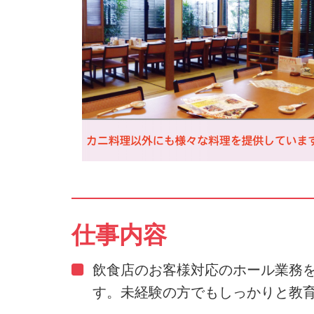
仕事内容
飲食店のお客様対応のホール業務
す。未経験の方でもしっかりと教