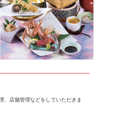
理、店舗管理などをしていただきま