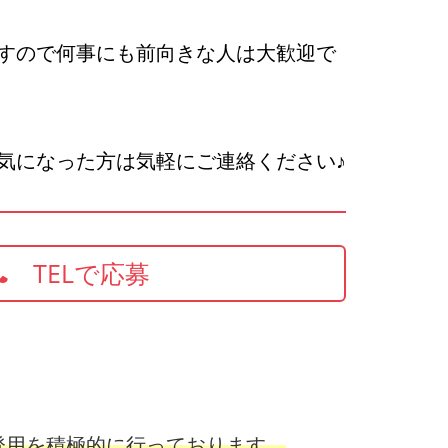
すので何事にも前向きな人は大歓迎で
気になった方は気軽にご連絡ください♪
TELで応募
登用を積極的に行っております。