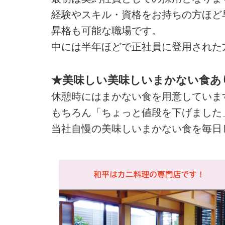
経験やスキル・資格をお持ちの方ほど
昇格も可能な職場です。
中には半年ほどで正社員に登用された
★美味しい美味しいまかない食あ
休憩時にはまかない食を用意していま
もちろん「ちょっと値段を下げました
当社自慢の美味しいまかない食を毎日