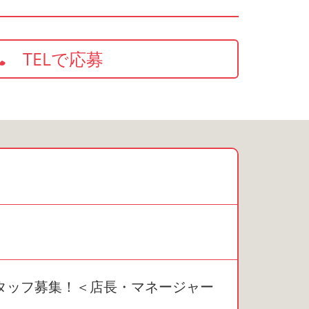
TELで応募
タッフ募集！＜店長・マネージャー