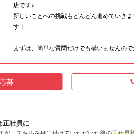
店です♪
新しいことへの挑戦もどんどん進めていきま
す！
まずは、簡単な質問だけでも構いませんので
応募
は正社員に
すが、スキルを身に付けていただいた後の
正社員