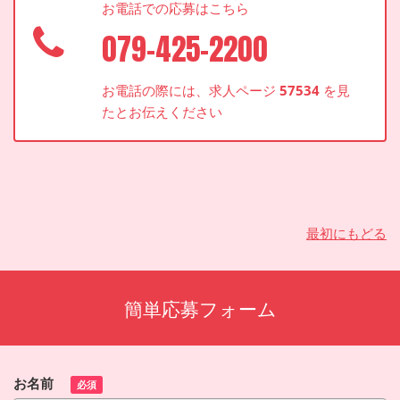
お電話での応募はこちら
079-425-2200
お電話の際には、求人ページ
57534
を見
たとお伝えください
最初にもどる
簡単応募フォーム
お名前
必須