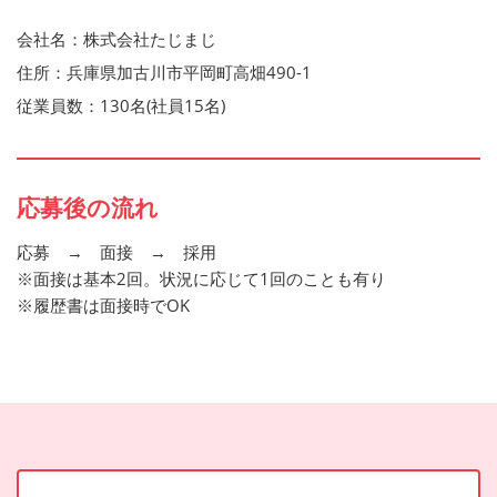
会社名：株式会社たじまじ
住所：兵庫県加古川市平岡町高畑490-1
従業員数：130名(社員15名)
応募後の流れ
応募 → 面接 → 採用
※面接は基本2回。状況に応じて1回のことも有り
※履歴書は面接時でOK