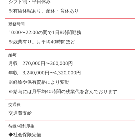
シフト制・平日休み
※有給休暇あり、産休・育休あり
勤務時間
10:00〜22:00の間で1日8時間勤務
※残業有り。月平均40時間ほど
給与
月収 270,000円〜360,000円
年収 3,240,000円〜4,320,000円
※経験や保有資格により変動
※給与には月平均40時間の残業代を含んでおります
交通費
交通費支給
待遇/福利厚生
◆社会保険完備