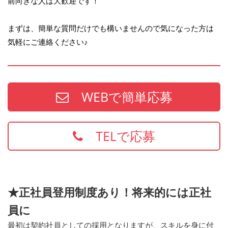
前向きな人は大歓迎です！
まずは、簡単な質問だけでも構いませんので気になった方は
気軽にご連絡ください♪
WEBで簡単応募
TELで応募
★正社員登用制度あり！将来的には正社
員に
最初は契約社員としての採用となりますが、スキルを身に付