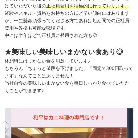
けていただいた後の
正社員登用を積極的に行っております。
経験やスキル・資格をお持ちの方ほど早い傾向にはあります
が、一生懸命頑張ってくださる方であれば短期間での正社員
登用や昇格も可能な職場です。
中には半年ほどで正社員に登用された方も◎
★美味しい美味しいまかない食あり◎
休憩時にはまかない食を用意しています♪
もちろん「ちょっと値段を下げました」「固定で300円取って
ます」なんてことはありません！
当社自慢の美味しいまかない食を毎日しっかり食べていただ
くことができます♪