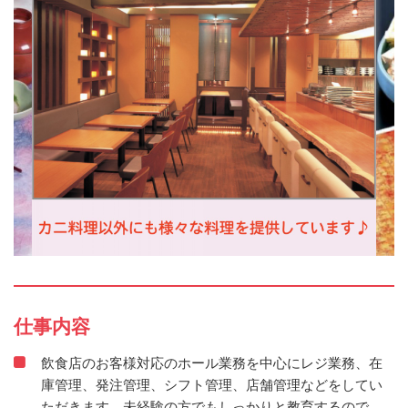
仕事内容
飲食店のお客様対応のホール業務を中心にレジ業務、在
庫管理、発注管理、シフト管理、店舗管理などをしてい
ただきます。未経験の方でもしっかりと教育するので、