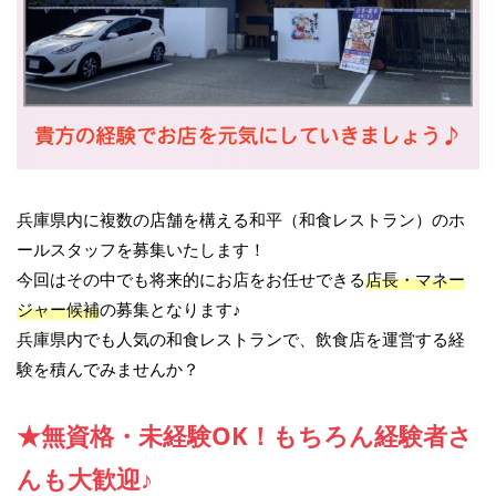
兵庫県内に複数の店舗を構える和平（和食レストラン）のホ
ールスタッフを募集いたします！
今回はその中でも将来的にお店をお任せできる
店長・マネー
ジャー候補
の募集となります♪
兵庫県内でも人気の和食レストランで、飲食店を運営する経
験を積んでみませんか？
★無資格・未経験OK！もちろん経験者さ
んも大歓迎♪