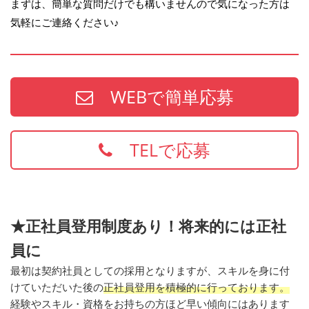
まずは、簡単な質問だけでも構いませんので気になった方は
気軽にご連絡ください♪
WEBで簡単応募
TELで応募
★正社員登用制度あり！将来的には正社
員に
最初は契約社員としての採用となりますが、スキルを身に付
けていただいた後の
正社員登用を積極的に行っております。
経験やスキル・資格をお持ちの方ほど早い傾向にはあります