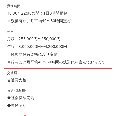
勤務時間
10:00〜22:00の間で1日8時間勤務
※残業有り。月平均40〜50時間ほど
給与
月収 255,000円〜350,000円
年収 3,060,000円〜4,200,000円
※経験や保有資格により変動
※給与には月平均40〜50時間の残業代を含んでおります
交通費
交通費支給
待遇/福利厚生
◆社会保険完備
◆昇給あり
◆昇格あり