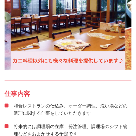
仕事内容
和食レストランの仕込み、オーダー調理、洗い場などの
調理に関する仕事をしていただきます
将来的には調理場の在庫、発注管理、調理場のシフト管
理などをおまかせする予定です