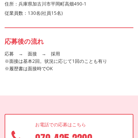
住所：兵庫県加古川市平岡町高畑490-1
従業員数：130名(社員15名)
応募後の流れ
応募 → 面接 → 採用
※面接は基本2回。状況に応じて1回のことも有り
※履歴書は面接時でOK
お電話での応募はこちら