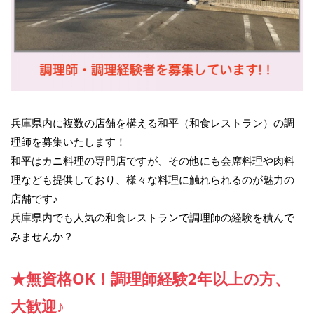
兵庫県内に複数の店舗を構える和平（和食レストラン）の調
理師を募集いたします！
和平はカニ料理の専門店ですが、その他にも会席料理や肉料
理なども提供しており、様々な料理に触れられるのが魅力の
店舗です♪
兵庫県内でも人気の和食レストランで調理師の経験を積んで
みませんか？
★無資格OK！調理師経験2年以上の方、
大歓迎♪