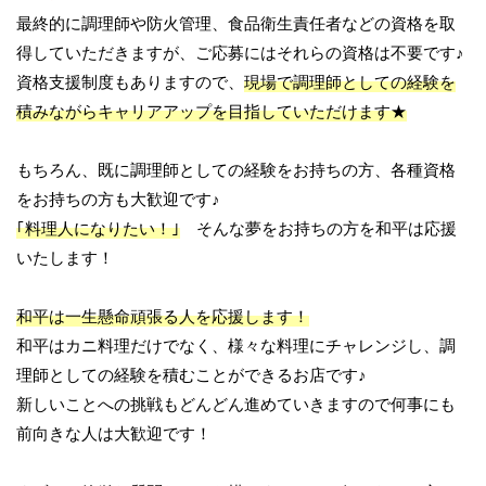
最終的に調理師や防火管理、食品衛生責任者などの資格を取
得していただきますが、ご応募にはそれらの資格は不要です♪
資格支援制度もありますので、
現場で調理師としての経験を
積みながらキャリアアップを目指していただけます★
もちろん、既に調理師としての経験をお持ちの方、各種資格
をお持ちの方も大歓迎です♪
｢料理人になりたい！｣
そんな夢をお持ちの方を和平は応援
いたします！
和平は一生懸命頑張る人を応援します！
和平はカニ料理だけでなく、様々な料理にチャレンジし、調
理師としての経験を積むことができるお店です♪
新しいことへの挑戦もどんどん進めていきますので何事にも
前向きな人は大歓迎です！