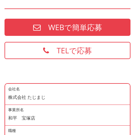
WEBで簡単応募
TELで応募
会社名
株式会社 たじまじ
事業所名
和平 宝塚店
職種