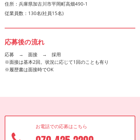
住所：兵庫県加古川市平岡町高畑490-1
従業員数：130名(社員15名)
応募後の流れ
応募 → 面接 → 採用
※面接は基本2回。状況に応じて1回のことも有り
※履歴書は面接時でOK
お電話での応募はこちら