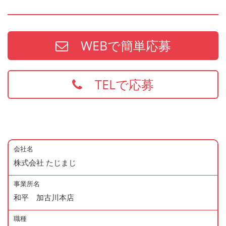
WEBで簡単応募
TELで応募
会社名
株式会社 たじまじ
事業所名
和平 加古川本店
職種