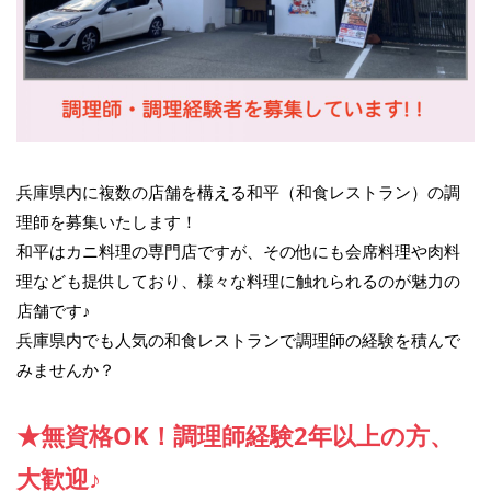
兵庫県内に複数の店舗を構える和平（和食レストラン）の調
理師を募集いたします！
和平はカニ料理の専門店ですが、その他にも会席料理や肉料
理なども提供しており、様々な料理に触れられるのが魅力の
店舗です♪
兵庫県内でも人気の和食レストランで調理師の経験を積んで
みませんか？
★無資格OK！調理師経験2年以上の方、
大歓迎♪