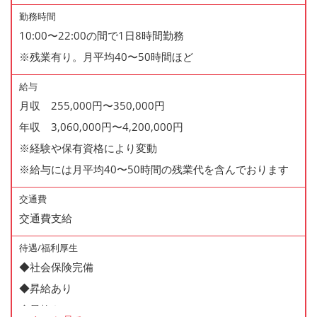
勤務時間
10:00〜22:00の間で1日8時間勤務
※残業有り。月平均40〜50時間ほど
給与
月収 255,000円〜350,000円
年収 3,060,000円〜4,200,000円
※経験や保有資格により変動
※給与には月平均40〜50時間の残業代を含んでおります
交通費
交通費支給
待遇/福利厚生
◆社会保険完備
◆昇給あり
◆昇格あり