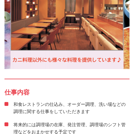
仕事内容
和食レストランの仕込み、オーダー調理、洗い場などの
調理に関する仕事をしていただきます
将来的には調理場の在庫、発注管理、調理場のシフト管
理などをおまかせする予定です