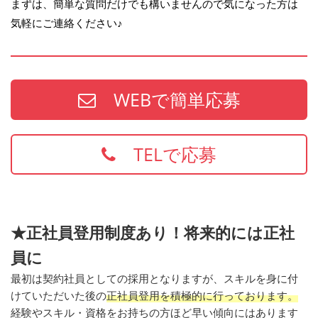
まずは、簡単な質問だけでも構いませんので気になった方は
気軽にご連絡ください♪
WEBで簡単応募
TELで応募
★正社員登用制度あり！将来的には正社
員に
最初は契約社員としての採用となりますが、スキルを身に付
けていただいた後の
正社員登用を積極的に行っております。
経験やスキル・資格をお持ちの方ほど早い傾向にはあります