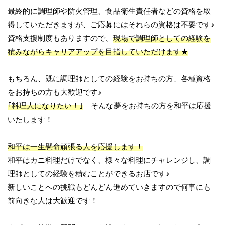
最終的に調理師や防火管理、食品衛生責任者などの資格を取
得していただきますが、ご応募にはそれらの資格は不要です♪
資格支援制度もありますので、
現場で調理師としての経験を
積みながらキャリアアップを目指していただけます★
もちろん、既に調理師としての経験をお持ちの方、各種資格
をお持ちの方も大歓迎です♪
｢料理人になりたい！｣
そんな夢をお持ちの方を和平は応援
いたします！
和平は一生懸命頑張る人を応援します！
和平はカニ料理だけでなく、様々な料理にチャレンジし、調
理師としての経験を積むことができるお店です♪
新しいことへの挑戦もどんどん進めていきますので何事にも
前向きな人は大歓迎です！