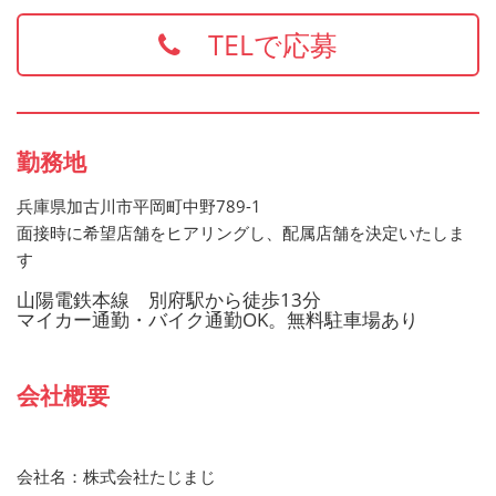
します
TELで応募
お持ちでない方でもご応募歓迎です
勤務地
兵庫県加古川市平岡町中野789-1
面接時に希望店舗をヒアリングし、配属店舗を決定いたしま
す
山陽電鉄本線 別府駅から徒歩13分
マイカー通勤・バイク通勤OK。無料駐車場あり
会社概要
会社名：株式会社たじまじ