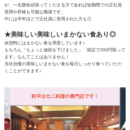
が、一生懸命頑張ってくださる方であれば短期間での正社員
登用や昇格も可能な職場です。
中には半年ほどで正社員に登用された方も◎
★美味しい美味しいまかない食あり◎
休憩時にはまかない食を用意しています♪
もちろん「ちょっと値段を下げました」「固定で300円取って
ます」なんてことはありません！
当社自慢の美味しいまかない食を毎日しっかり食べていただ
くことができます♪