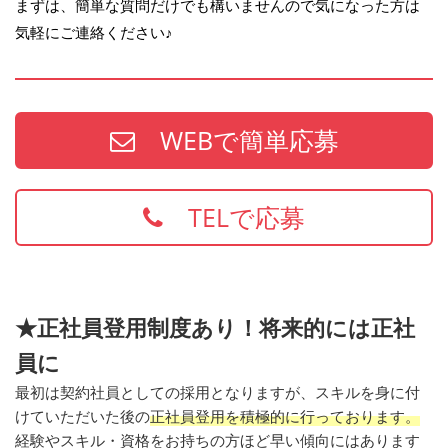
まずは、簡単な質問だけでも構いませんので気になった方は
気軽にご連絡ください♪
WEBで簡単応募
TELで応募
★正社員登用制度あり！将来的には正社
員に
最初は契約社員としての採用となりますが、スキルを身に付
けていただいた後の
正社員登用を積極的に行っております。
経験やスキル・資格をお持ちの方ほど早い傾向にはあります