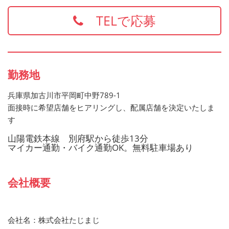
します
TELで応募
お持ちでない方でもご応募歓迎です
勤務地
兵庫県加古川市平岡町中野789-1
面接時に希望店舗をヒアリングし、配属店舗を決定いたしま
す
山陽電鉄本線 別府駅から徒歩13分
マイカー通勤・バイク通勤OK。無料駐車場あり
会社概要
会社名：株式会社たじまじ