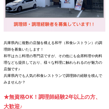
兵庫県内に複数の店舗を構える和平（和食レストラン）の調
理師を募集いたします！
和平はカニ料理の専門店ですが、その他にも会席料理や肉料
理なども提供しており、様々な料理に触れられるのが魅力の
店舗です♪
兵庫県内でも人気の和食レストランで調理師の経験を積んで
みませんか？
★無資格OK！調理師経験2年以上の方、
大歓迎♪