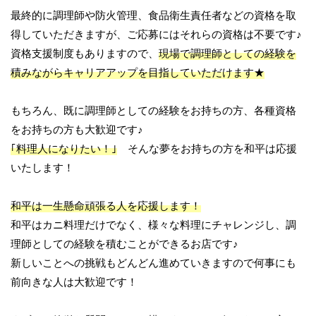
最終的に調理師や防火管理、食品衛生責任者などの資格を取
得していただきますが、ご応募にはそれらの資格は不要です♪
資格支援制度もありますので、
現場で調理師としての経験を
積みながらキャリアアップを目指していただけます★
もちろん、既に調理師としての経験をお持ちの方、各種資格
をお持ちの方も大歓迎です♪
｢料理人になりたい！｣
そんな夢をお持ちの方を和平は応援
いたします！
和平は一生懸命頑張る人を応援します！
和平はカニ料理だけでなく、様々な料理にチャレンジし、調
理師としての経験を積むことができるお店です♪
新しいことへの挑戦もどんどん進めていきますので何事にも
前向きな人は大歓迎です！