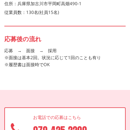
住所：兵庫県加古川市平岡町高畑490-1
従業員数：130名(社員15名)
応募後の流れ
応募 → 面接 → 採用
※面接は基本2回。状況に応じて1回のことも有り
※履歴書は面接時でOK
お電話での応募はこちら