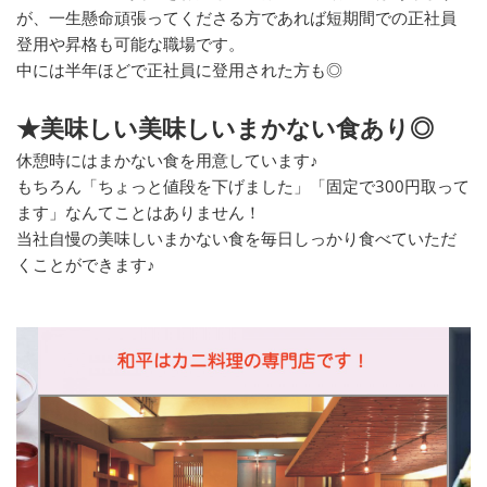
が、一生懸命頑張ってくださる方であれば短期間での正社員
登用や昇格も可能な職場です。
中には半年ほどで正社員に登用された方も◎
★美味しい美味しいまかない食あり◎
休憩時にはまかない食を用意しています♪
もちろん「ちょっと値段を下げました」「固定で300円取って
ます」なんてことはありません！
当社自慢の美味しいまかない食を毎日しっかり食べていただ
くことができます♪