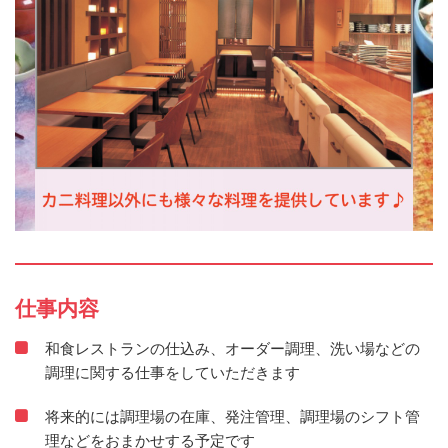
仕事内容
和食レストランの仕込み、オーダー調理、洗い場などの
調理に関する仕事をしていただきます
将来的には調理場の在庫、発注管理、調理場のシフト管
理などをおまかせする予定です