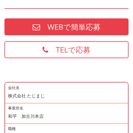
WEBで簡単応募
TELで応募
会社名
株式会社 たじまじ
事業所名
和平 加古川本店
職種