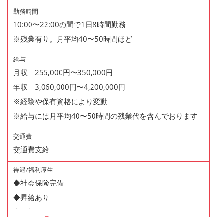
勤務時間
10:00〜22:00の間で1日8時間勤務
※残業有り。月平均40〜50時間ほど
給与
月収 255,000円〜350,000円
年収 3,060,000円〜4,200,000円
※経験や保有資格により変動
※給与には月平均40〜50時間の残業代を含んでおります
交通費
交通費支給
待遇/福利厚生
◆社会保険完備
◆昇給あり
◆昇格あり