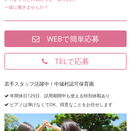
一緒に働きませんか？
WEBで簡単応募
TELで応募
若手スタッフ活躍中！中城村認可保育園
年間休日129日、試用期間中も使える特別休暇あり
ピアノは弾けなくてOK、得意なことをお任せします