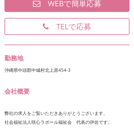
WEBで簡単応募
TELで応募
勤務地
沖縄県中頭郡中城村北上原454-3
会社概要
弊社の求人をご覧いただきありがとうございます。
社会福祉法人咲心ラポール福祉会 代表の伊佐です。