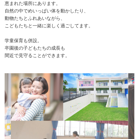
恵まれた場所にあります。
自然の中でめいっぱい体を動かしたり、
動物たちとふれあいながら、
こどもたちと一緒に楽しく過ごしてます。
学童保育も併設。
卒園後の子どもたちの成長も
間近で見守ることができます。