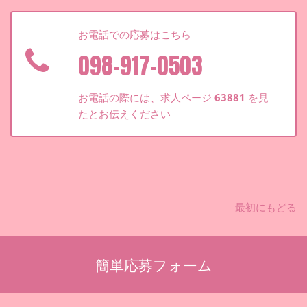
お電話での応募はこちら
098-917-0503
お電話の際には、求人ページ
63881
を見
たとお伝えください
最初にもどる
簡単応募フォーム