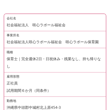
会社名
社会福祉法人 咲心ラポール福祉会
事業所名
社会福祉法人咲心ラポール福祉会 咲心ラポール保育園
職種
保育士｜完全週休2日・日祝休み・残業なし、持ち帰りな
し
雇用形態
正社員
試用期間６か月（同条件）
勤務地
沖縄県中頭郡中城村北上原454-3