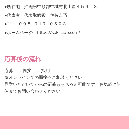
●所在地：沖縄県中頭郡中城村北上原４５４－３
●代表者：代表取締役 伊佐吉斉
●TEL：０９８−９１７−０５０３
●ホームページ：https://sakirapo.com/
応募後の流れ
応募 → 面接 → 採用
※オンラインでの面接もご相談ください
見学いただいてからの応募ももちろん可能です。お気軽に伊
佐までお問い合わせください。