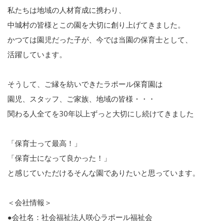
私たちは地域の人材育成に携わり、
中城村の皆様とこの園を大切に創り上げてきました。
かつては園児だった子が、今では当園の保育士として、
活躍しています。
そうして、ご縁を紡いできたラポール保育園は
園児、スタッフ、ご家族、地域の皆様・・・
関わる人全てを30年以上ずっと大切にし続けてきました
「保育士って最高！」
「保育士になって良かった！」
と感じていただけるそんな園でありたいと思っています。
＜会社情報＞
●会社名：社会福祉法人咲心ラポール福祉会