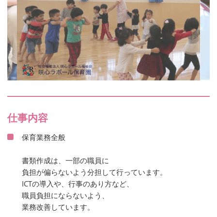
仕事内容
保育業務全般
書類作成は、一部の職員に
負担が偏らないよう分担して行っています。
ICTの導入や、行事のあり方など、
職員負担にならないよう、
業務改善しています。