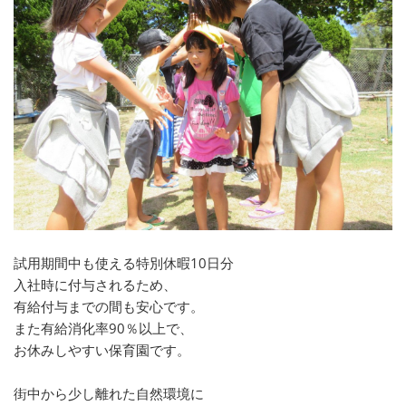
試用期間中も使える特別休暇10日分
入社時に付与されるため、
有給付与までの間も安心です。
また有給消化率90％以上で、
お休みしやすい保育園です。
街中から少し離れた自然環境に