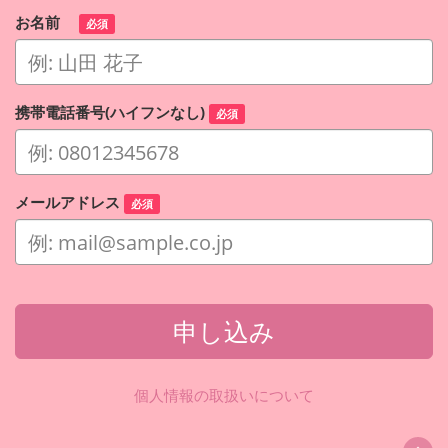
お名前
必須
携帯電話番号(ハイフンなし)
必須
メールアドレス
必須
申し込み
個人情報の取扱いについて