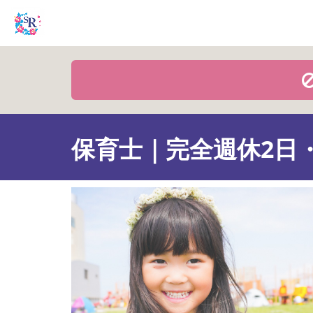
保育士｜完全週休2日