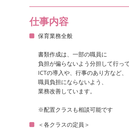
仕事内容
保育業務全般
書類作成は、一部の職員に
負担が偏らないよう分担して行っ
ICTの導入や、行事のあり方など、
職員負担にならないよう、
業務改善しています。
※配置クラスも相談可能です
＜各クラスの定員＞