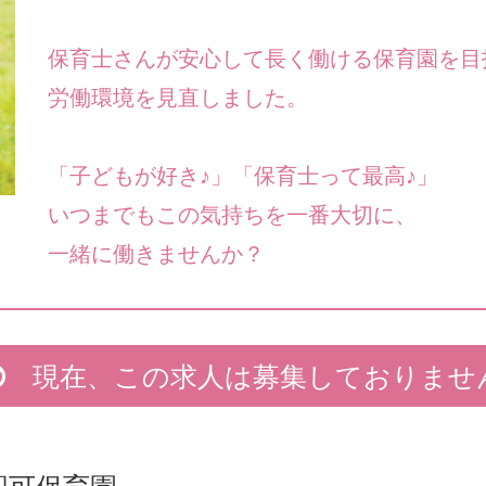
保育士さんが安心して長く働ける保育園を目
労働環境を見直しました。
「子どもが好き♪」「保育士って最高♪」
いつまでもこの気持ちを一番大切に、
一緒に働きませんか？
現在、この求人は募集しておりませ