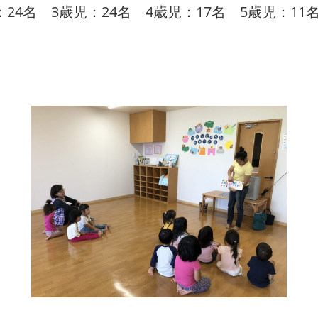
：24名 3歳児：24名 4歳児：17名 5歳児：11