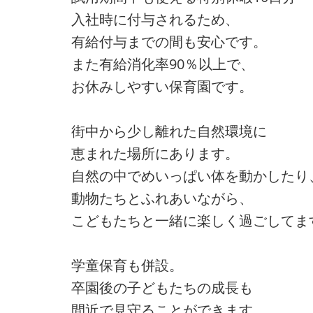
入社時に付与されるため、
有給付与までの間も安心です。
また有給消化率90％以上で、
お休みしやすい保育園です。
街中から少し離れた自然環境に
恵まれた場所にあります。
自然の中でめいっぱい体を動かしたり
動物たちとふれあいながら、
こどもたちと一緒に楽しく過ごしてま
学童保育も併設。
卒園後の子どもたちの成長も
間近で見守ることができます。