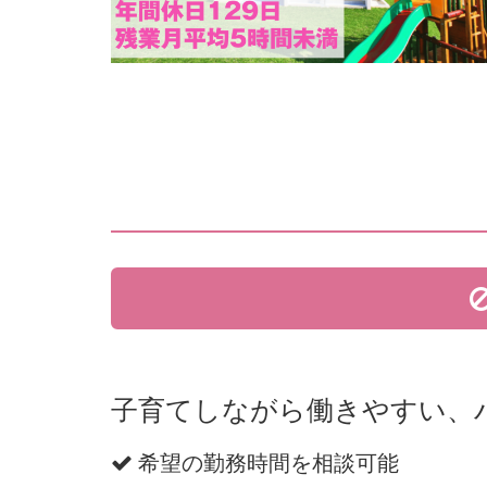
子育てしながら働きやすい、
希望の勤務時間を相談可能