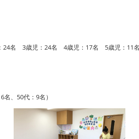
：24名 3歳児：24名 4歳児：17名 5歳児：11
：6名、50代：9名）