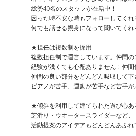
総勢40名のスタッフが在籍中！
困った時不安な時もフォローしてくれ
何でも話せる親身になって聞いてくれ
★担任は複数制を採用
複数担任制で運営しています。仲間の
経験が浅くても心配ありません！仲間
仲間の良い部分をどんどん吸収して下
ピアノが苦手、運動が苦手など苦手が
★傾斜を利用して建てられた遊び心あ
芝滑り・ウオータースライダーなど、
活動提案のアイデアもどんどんあふれ