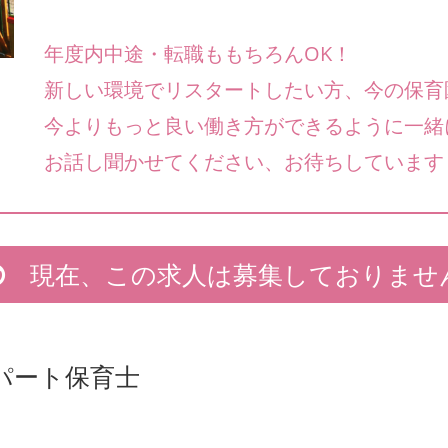
年度内中途・転職ももちろんOK！
新しい環境でリスタートしたい方、今の保育
今よりもっと良い働き方ができるように一緒
お話し聞かせてください、お待ちしています
現在、この求人は募集しておりませ
パート保育士