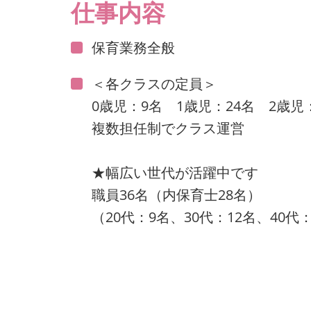
仕事内容
保育業務全般
＜各クラスの定員＞
0歳児：9名 1歳児：24名 2歳児
複数担任制でクラス運営
★幅広い世代が活躍中です
職員36名（内保育士28名）
（20代：9名、30代：12名、40代