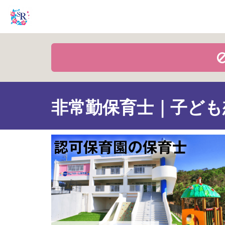
非常勤保育士｜子ども