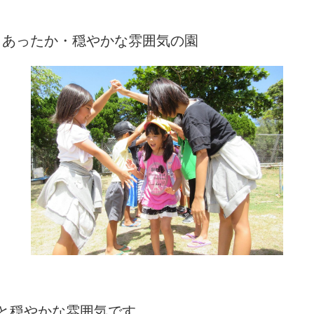
、あったか・穏やかな雰囲気の園
と穏やかな雰囲気です。