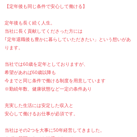
【定年後も同じ条件で安心して働ける】
定年後も長く続く人生。
当社に長く貢献してくださった方には
｢定年退職後も豊かに暮らしていただきたい」という想いがあ
ります。
当社では60歳を定年としておりますが、
希望があれば60歳以降も
今までと同じ条件で働ける制度を用意しています
※勤続年数、健康状態など一定の条件あり
充実した生活には安定した収入と
安心して働けるお仕事が必須です。
当社はその2つを大事に50年経営してきました。