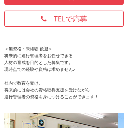
TELで応募
＜無資格・未経験 歓迎＞
将来的に運行管理者をお任せできる
人材の育成を目的とした募集です。
現時点での経験や資格は求めません♪
社内で教育を受け、
将来的には会社の資格取得支援を受けながら
運行管理者の資格を身につけることができます！