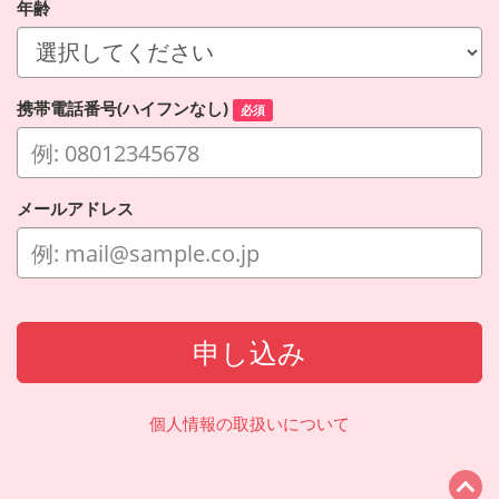
年齢
携帯電話番号(ハイフンなし)
必須
メールアドレス
申し込み
個人情報の取扱いについて