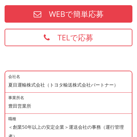
WEBで簡単応募
TELで応募
会社名
夏目運輸株式会社（トヨタ輸送株式会社パートナー）
事業所名
豊田営業所
職種
＜創業50年以上の安定企業＞運送会社の事務（運行管理
者）