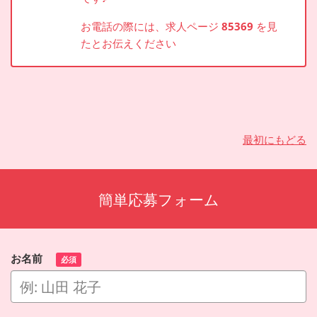
お電話の際には、求人ページ
85369
を見
たとお伝えください
最初にもどる
簡単応募フォーム
お名前
必須