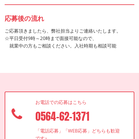
応募後の流れ
ご応募頂きましたら、弊社担当よりご連絡いたします。
☆平日受付9時～20時まで面接可能なので、
就業中の方もご相談ください。入社時期も相談可能
お電話での応募はこちら
0564-62-1371
「電話応募」「WEB応募」どちらも歓迎
です♪