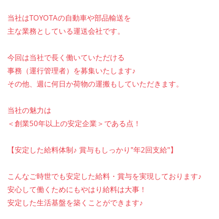
当社はTOYOTAの自動車や部品輸送を
主な業務としている運送会社です。
今回は当社で長く働いていただける
事務（運行管理者）を募集いたします♪
その他、週に何日か荷物の運搬もしていただきます。
当社の魅力は
＜創業50年以上の安定企業＞である点！
【安定した給料体制♪ 賞与もしっかり"年2回支給"】
こんなご時世でも安定した給料・賞与を実現しております♪
安心して働くためにもやはり給料は大事！
安定した生活基盤を築くことができます♪