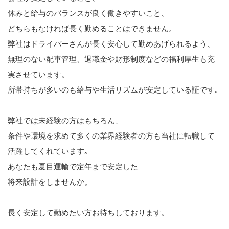
休みと給与のバランスが良く働きやすいこと、
どちらもなければ長く勤めることはできません。
弊社はドライバーさんが長く安心して勤めあげられるよう、
無理のない配車管理、退職金や財形制度などの福利厚生も充
実させています。
所帯持ちが多いのも給与や生活リズムが安定している証です｡
弊社では未経験の方はもちろん、
条件や環境を求めて多くの業界経験者の方も当社に転職して
活躍してくれています｡
あなたも夏目運輸で定年まで安定した
将来設計をしませんか。
長く安定して勤めたい方お待ちしております。