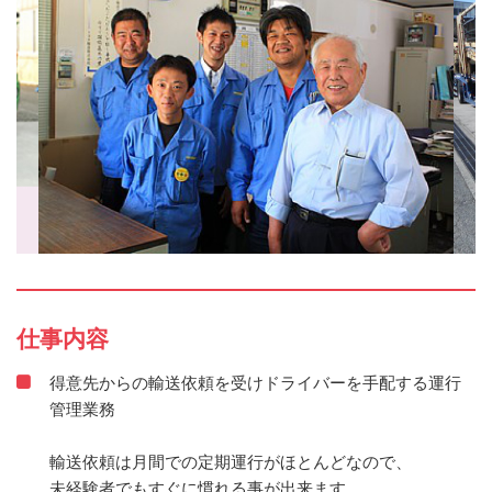
仕事内容
得意先からの輸送依頼を受けドライバーを手配する運行
管理業務
輸送依頼は月間での定期運行がほとんどなので、
未経験者でもすぐに慣れる事が出来ます。