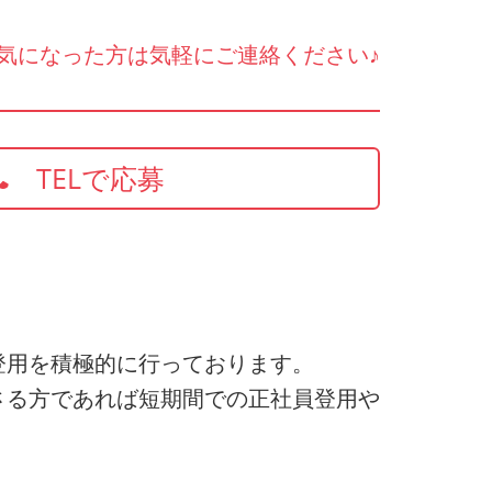
気になった方は気軽にご連絡ください♪
TELで応募
登用を積極的に行っております。
さる方であれば短期間での正社員登用や