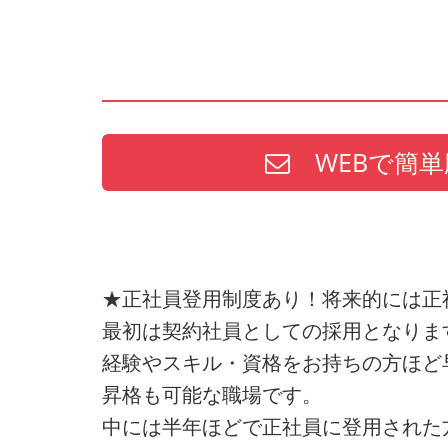
WEBで簡単
★正社員登用制度あり！将来的には正
最初は契約社員としての採用となりま
経験やスキル・資格をお持ちの方ほど
昇格も可能な職場です。
中には半年ほどで正社員に登用された