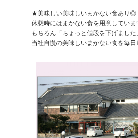
★美味しい美味しいまかない食あり◎
休憩時にはまかない食を用意していま
もちろん「ちょっと値段を下げました
当社自慢の美味しいまかない食を毎日