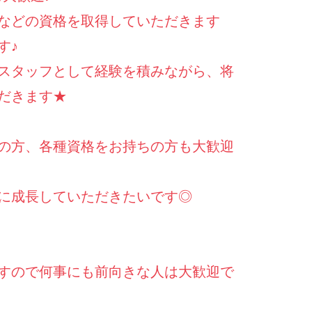
などの資格を取得していただきます
す♪
スタッフとして経験を積みながら、将
だきます★
の方、各種資格をお持ちの方も大歓迎
に成長していただきたいです◎
すので何事にも前向きな人は大歓迎で