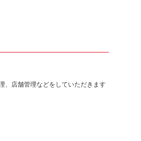
理、店舗管理などをしていただきます