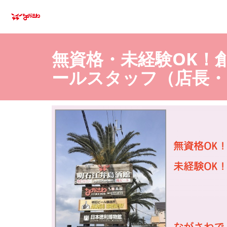
無資格・未経験OK！
ールスタッフ（店長・