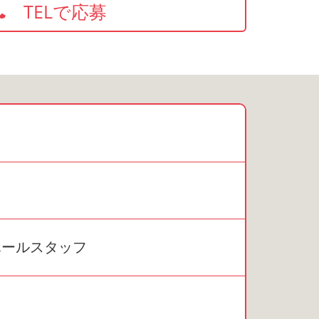
TELで応募
ホールスタッフ