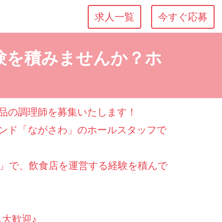
求人一覧
今すぐ応募
験を積みませんか？ホ
品の調理師を募集いたします！
ンド「ながさわ」のホールスタッフで
わ」で、飲食店を運営する経験を積んで
大歓迎♪