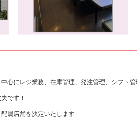
を中心にレジ業務、在庫管理、発注管理、シフト管
丈夫です！
、配属店舗を決定いたします