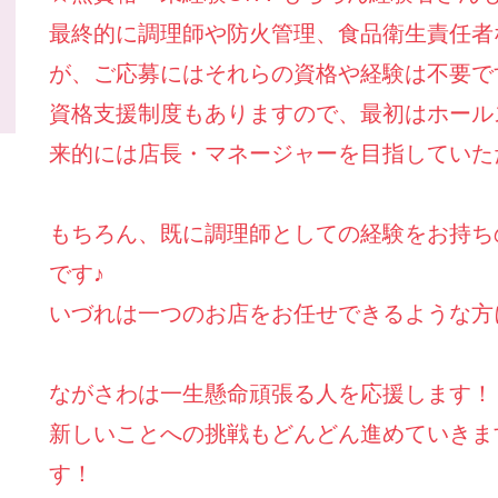
最終的に調理師や防火管理、食品衛生責任者
が、ご応募にはそれらの資格や経験は不要で
資格支援制度もありますので、最初はホール
来的には店長・マネージャーを目指していた
もちろん、既に調理師としての経験をお持ち
です♪
いづれは一つのお店をお任せできるような方
ながさわは一生懸命頑張る人を応援します！
新しいことへの挑戦もどんどん進めていきま
す！