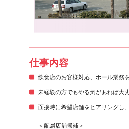
仕事内容
飲食店のお客様対応、ホール業務
未経験の方でもやる気があれば大
面接時に希望店舗をヒアリングし
＜配属店舗候補＞