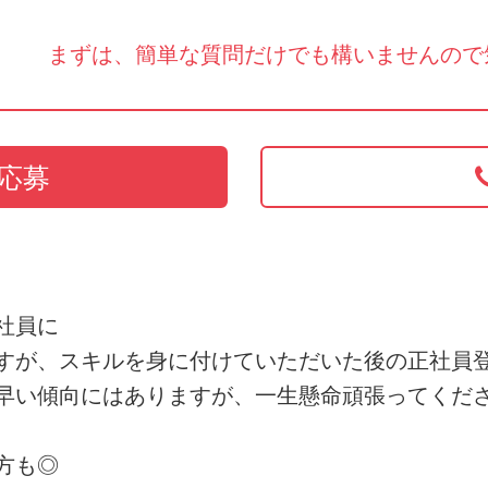
まずは、簡単な質問だけでも構いませんので
応募
社員に
すが、スキルを身に付けていただいた後の正社員
早い傾向にはありますが、一生懸命頑張ってくだ
方も◎