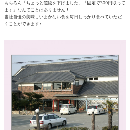
もちろん「ちょっと値段を下げました」「固定で300円取って
ます」なんてことはありません！
当社自慢の美味しいまかない食を毎日しっかり食べていただ
くことができます♪