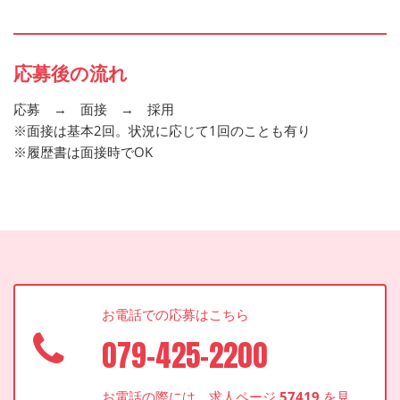
応募後の流れ
応募 → 面接 → 採用
※面接は基本2回。状況に応じて1回のことも有り
※履歴書は面接時でOK
お電話での応募はこちら
079-425-2200
お電話の際には、求人ページ
57419
を見