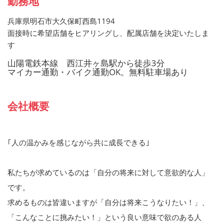
勤務地
兵庫県明石市大久保町西島1194
面接時に希望店舗をヒアリングし、配属店舗を決定いたしま
す
山陽電鉄本線 西江井ヶ島駅から徒歩3分
マイカー通勤・バイク通勤OK。無料駐車場あり
会社概要
｢人の温かみを感じながら共に成長できる｣
私たちが求めているのは「自分の将来に対して意欲的な人」
です。
求めるものは皆違いますが「自分は将来こうなりたい！」、
「こんなことに挑みたい！」という良い意味で欲のある人