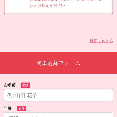
たとお伝えください
最初にもどる
簡単応募フォーム
お名前
必須
年齢
必須