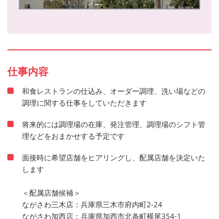
仕事内容
和食レストランの仕込み、オーダー調理、洗い場などの
調理に関する仕事をしていただきます
将来的には調理場の在庫、発注管理、調理場のシフト管
理などをおまかせする予定です
面接時に希望店舗をヒアリングし、配属店舗を決定いた
します
＜配属店舗候補＞
ながさわ三木店：兵庫県三木市府内町2-24
ながさわ加西店：兵庫県加西市北条町横尾354-1