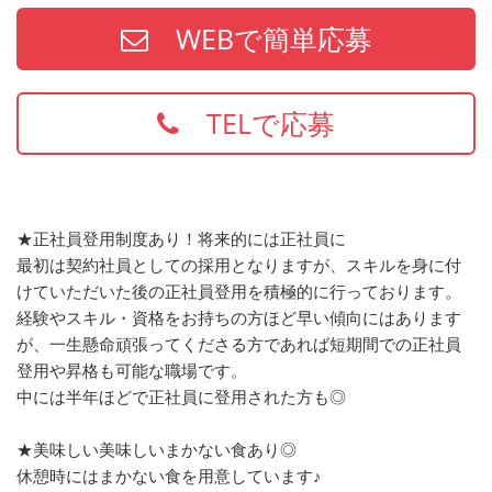
WEBで簡単応募
TELで応募
★正社員登用制度あり！将来的には正社員に
最初は契約社員としての採用となりますが、スキルを身に付
けていただいた後の正社員登用を積極的に行っております。
経験やスキル・資格をお持ちの方ほど早い傾向にはあります
が、一生懸命頑張ってくださる方であれば短期間での正社員
登用や昇格も可能な職場です。
中には半年ほどで正社員に登用された方も◎
★美味しい美味しいまかない食あり◎
休憩時にはまかない食を用意しています♪