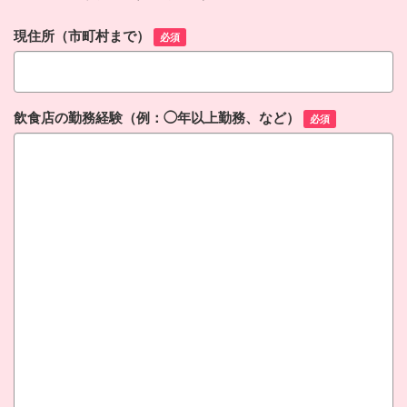
現住所（市町村まで）
必須
飲食店の勤務経験（例：◯年以上勤務、など）
必須