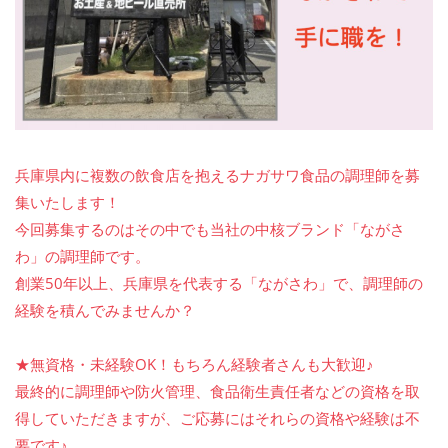
兵庫県内に複数の飲食店を抱えるナガサワ食品の調理師を募
集いたします！
今回募集するのはその中でも当社の中核ブランド「ながさ
わ」の調理師です。
創業50年以上、兵庫県を代表する「ながさわ」で、調理師の
経験を積んでみませんか？
★無資格・未経験OK！もちろん経験者さんも大歓迎♪
最終的に調理師や防火管理、食品衛生責任者などの資格を取
得していただきますが、ご応募にはそれらの資格や経験は不
要です♪