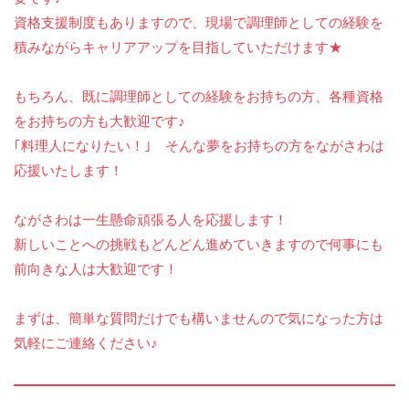
資格支援制度もありますので、現場で調理師としての経験を
積みながらキャリアアップを目指していただけます★
もちろん、既に調理師としての経験をお持ちの方、各種資格
をお持ちの方も大歓迎です♪
｢料理人になりたい！｣ そんな夢をお持ちの方をながさわは
応援いたします！
ながさわは一生懸命頑張る人を応援します！
新しいことへの挑戦もどんどん進めていきますので何事にも
前向きな人は大歓迎です！
まずは、簡単な質問だけでも構いませんので気になった方は
気軽にご連絡ください♪