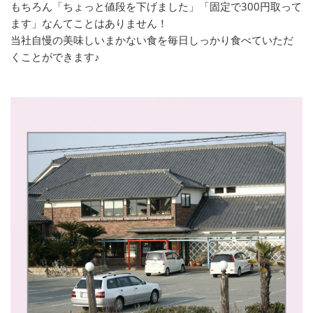
もちろん「ちょっと値段を下げました」「固定で300円取って
ます」なんてことはありません！
当社自慢の美味しいまかない食を毎日しっかり食べていただ
くことができます♪