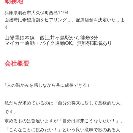
勤務地
兵庫県明石市大久保町西島1194
面接時に希望店舗をヒアリングし、配属店舗を決定いたしま
す
山陽電鉄本線 西江井ヶ島駅から徒歩3分
マイカー通勤・バイク通勤OK。無料駐車場あり
会社概要
｢人の温かみを感じながら共に成長できる｣
私たちが求めているのは「自分の将来に対して意欲的な人」
です。
求めるものは皆違いますが「自分は将来こうなりたい！」、
「こんなことに挑みたい！」という良い意味で欲のある人