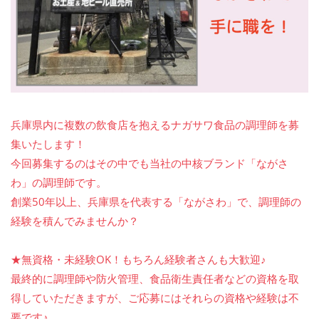
兵庫県内に複数の飲食店を抱えるナガサワ食品の調理師を募
集いたします！
今回募集するのはその中でも当社の中核ブランド「ながさ
わ」の調理師です。
創業50年以上、兵庫県を代表する「ながさわ」で、調理師の
経験を積んでみませんか？
★無資格・未経験OK！もちろん経験者さんも大歓迎♪
最終的に調理師や防火管理、食品衛生責任者などの資格を取
得していただきますが、ご応募にはそれらの資格や経験は不
要です♪