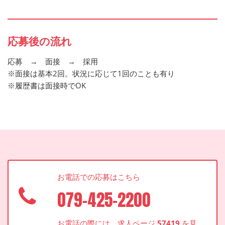
応募後の流れ
応募 → 面接 → 採用
※面接は基本2回。状況に応じて1回のことも有り
※履歴書は面接時でOK
お電話での応募はこちら
079-425-2200
お電話の際には、求人ページ
57419
を見