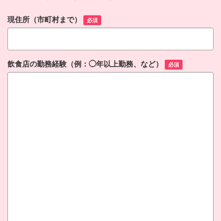
現住所（市町村まで）
必須
飲食店の勤務経験（例：◯年以上勤務、など）
必須