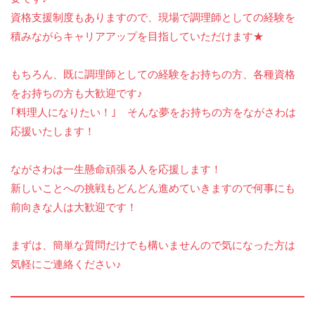
資格支援制度もありますので、現場で調理師としての経験を
積みながらキャリアアップを目指していただけます★
もちろん、既に調理師としての経験をお持ちの方、各種資格
をお持ちの方も大歓迎です♪
｢料理人になりたい！｣ そんな夢をお持ちの方をながさわは
応援いたします！
ながさわは一生懸命頑張る人を応援します！
新しいことへの挑戦もどんどん進めていきますので何事にも
前向きな人は大歓迎です！
まずは、簡単な質問だけでも構いませんので気になった方は
気軽にご連絡ください♪