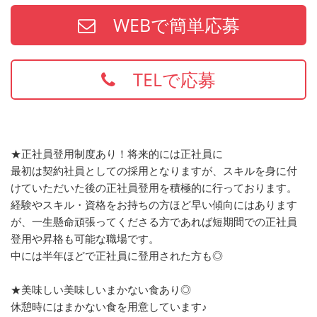
WEBで簡単応募
TELで応募
★正社員登用制度あり！将来的には正社員に
最初は契約社員としての採用となりますが、スキルを身に付
けていただいた後の正社員登用を積極的に行っております。
経験やスキル・資格をお持ちの方ほど早い傾向にはあります
が、一生懸命頑張ってくださる方であれば短期間での正社員
登用や昇格も可能な職場です。
中には半年ほどで正社員に登用された方も◎
★美味しい美味しいまかない食あり◎
休憩時にはまかない食を用意しています♪