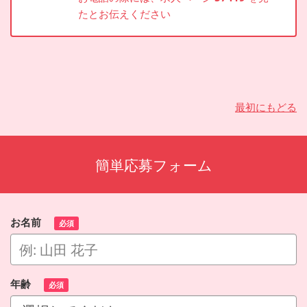
たとお伝えください
最初にもどる
簡単応募フォーム
お名前
必須
年齢
必須