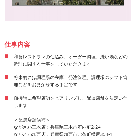
仕事内容
和食レストランの仕込み、オーダー調理、洗い場などの
調理に関する仕事をしていただきます
将来的には調理場の在庫、発注管理、調理場のシフト管
理などをおまかせする予定です
面接時に希望店舗をヒアリングし、配属店舗を決定いた
します
＜配属店舗候補＞
ながさわ三木店：兵庫県三木市府内町2-24
ながさわ加西店：兵庫県加西市北条町横尾354-1